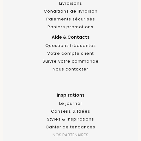
Livraisons
Conditions de livraison
Paiements sécurisés
Paniers promotions
Aide & Contacts
Questions fréquentes
Votre compte client
Suivre votre commande
Nous contacter
Inspirations
Le journal
Conseils & Idées
Styles & Inspirations
Cahier de tendances
NOS PARTENAIRES