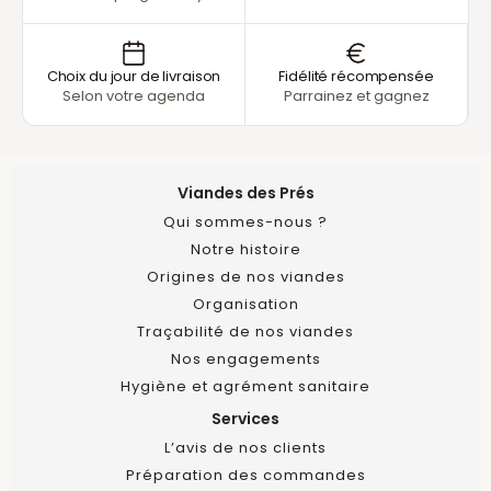
Choix du jour de livraison
Fidélité récompensée
Selon votre agenda
Parrainez et gagnez
Viandes des Prés
Qui sommes-nous ?
Notre histoire
Origines de nos viandes
Organisation
Traçabilité de nos viandes
Nos engagements
Hygiène et agrément sanitaire
Services
L’avis de nos clients
Préparation des commandes