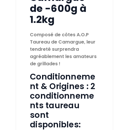
de -600g à
1.2kg
Composé de côtes A.O.P
Taureau de Camargue, leur
tendreté surprendra
agréablement les amateurs
de grillades !
Conditionneme
nt & Origines : 2
conditionneme
nts taureau
sont
disponibles: