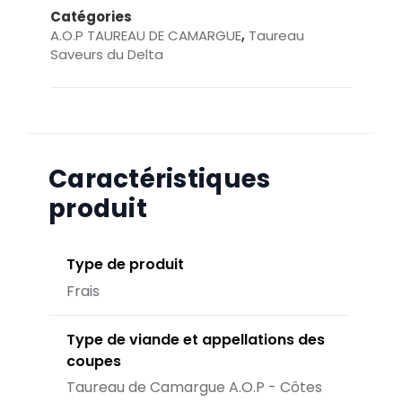
Catégories
A.O.P TAUREAU DE CAMARGUE
,
Taureau
Saveurs du Delta
Caractéristiques
produit
Type de produit
Frais
Type de viande et appellations des
coupes
Taureau de Camargue A.O.P - Côtes