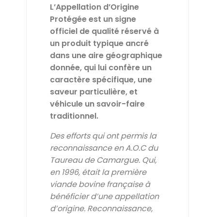
L’Appellation d’Origine
Protégée est un signe
officiel de qualité réservé à
un produit typique ancré
dans une aire géographique
donnée, qui lui confère un
caractère spécifique, une
saveur particulière, et
véhicule un savoir-faire
traditionnel.
Des efforts qui ont permis la
reconnaissance en A.O.C du
Taureau de Camargue. Qui,
en 1996, était la première
viande bovine française à
bénéficier d’une appellation
d’origine.
Reconnaissance,