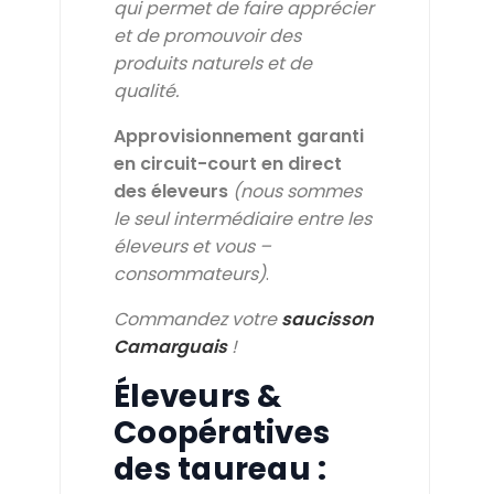
qui permet de faire apprécier
et de promouvoir des
produits naturels et de
qualité.
Approvisionnement garanti
en circuit-court en direct
des éleveurs
(nous sommes
le seul intermédiaire entre les
éleveurs et vous –
consommateurs)
.
Commandez votre
saucisson
Camarguais
!
Éleveurs &
Coopératives
des taureau :