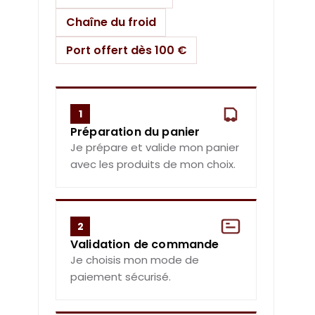
Chaîne du froid
Port offert dès 100 €
1
Préparation du panier
Je prépare et valide mon panier
avec les produits de mon choix.
2
Validation de commande
Je choisis mon mode de
paiement sécurisé.