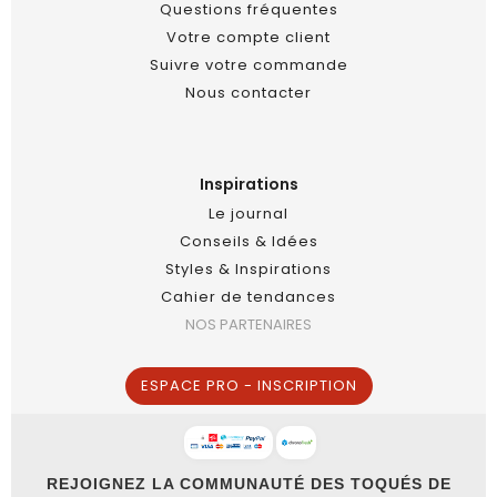
Questions fréquentes
Votre compte client
Suivre votre commande
Nous contacter
Inspirations
Le journal
Conseils & Idées
Styles & Inspirations
Cahier de tendances
NOS PARTENAIRES
ESPACE PRO - INSCRIPTION
REJOIGNEZ LA COMMUNAUTÉ DES TOQUÉS DE