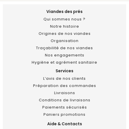
Viandes des prés
Qui sommes nous ?
Notre histoire
Origines de nos viandes
Organisation
Traçabilité de nos viandes
Nos engagements
Hygiène et agrément sanitaire
Services
L’avis de nos clients
Préparation des commandes
Livraisons
Conditions de livraisons
Paiements sécurisés
Paniers promotions
Aide & Contacts