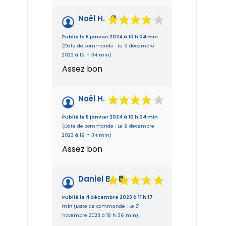
Noël H.
Publié le 5 janvier 2024 à 10 h 04 min
(Date de commande : Le 9 décembre
2023 à 19 h 34 min)
Assez bon
Noël H.
Publié le 5 janvier 2024 à 10 h 04 min
(Date de commande : Le 9 décembre
2023 à 19 h 34 min)
Assez bon
Daniel B.
Publié le 4 décembre 2023 à 11 h 17
min
(Date de commande : Le 21
novembre 2023 à 18 h 36 min)