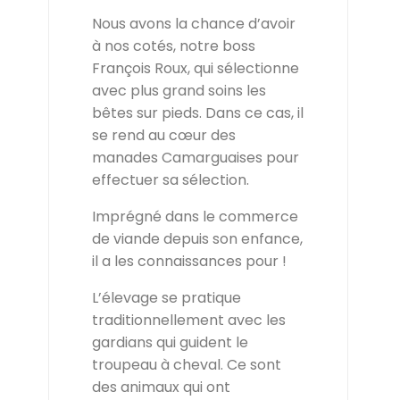
Nous avons la chance d’avoir
à nos cotés, notre boss
François Roux, qui sélectionne
avec plus grand soins les
bêtes sur pieds. Dans ce cas, il
se rend au cœur des
manades Camarguaises pour
effectuer sa sélection.
Imprégné dans le commerce
de viande depuis son enfance,
il a les connaissances pour !
L’élevage se pratique
traditionnellement avec les
gardians qui guident le
troupeau à cheval. Ce sont
des animaux qui ont