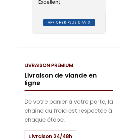
Excellent
AFFICHER PLUS D'AVIS
LIVRAISON PREMIUM
Livraison de viande en
ligne
De votre panier à votre porte, la
chaîne du froid est respectée à
chaque étape.
Livraison 24/48h