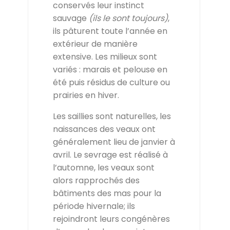
conservés leur instinct
sauvage
(ils le sont toujours)
,
ils pâturent toute l’année en
extérieur de manière
extensive. Les milieux sont
variés : marais et pelouse en
été puis résidus de culture ou
prairies en hiver.
Les saillies sont naturelles, les
naissances des veaux ont
généralement lieu de janvier à
avril. Le sevrage est réalisé à
l’automne, les veaux sont
alors rapprochés des
bâtiments des mas pour la
période hivernale; ils
rejoindront leurs congénères