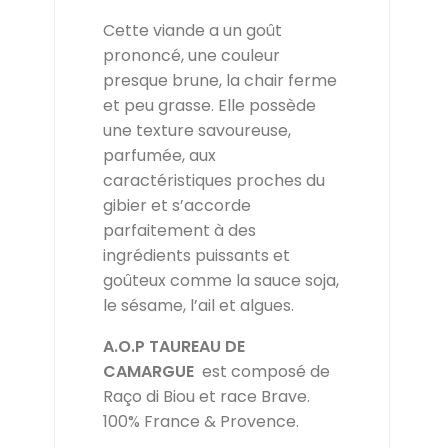
Cette viande a un goût
prononcé, une couleur
presque brune, la chair ferme
et peu grasse. Elle possède
une texture savoureuse,
parfumée, aux
caractéristiques proches du
gibier et s’accorde
parfaitement à des
ingrédients puissants et
goûteux comme la sauce soja,
le sésame, l’ail et algues.
A.O.P TAUREAU DE
CAMARGUE
est composé de
Raço di Biou et race Brave.
100% France & Provence.