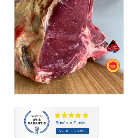
Basé sur 21 avis
VOIR LES AVIS