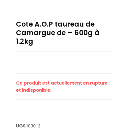
Cote A.O.P taureau de
Camargue de – 600g à
1.2kg
Ce produit est actuellement en rupture
et indisponible.
UGS
1030-2