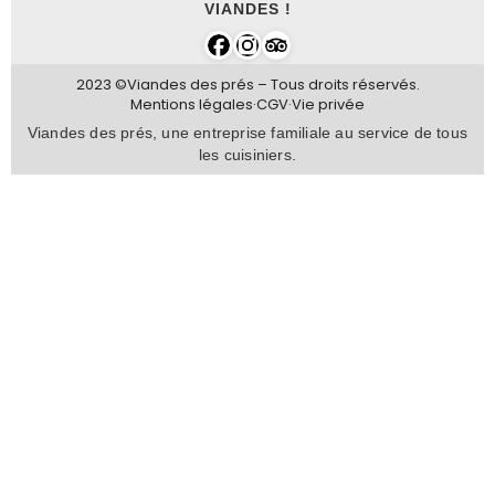
VIANDES !
2023 ©Viandes des prés – Tous droits réservés.
Mentions légales
·
CGV
·
Vie privée
Viandes des prés, une entreprise familiale au service de tous
les cuisiniers.