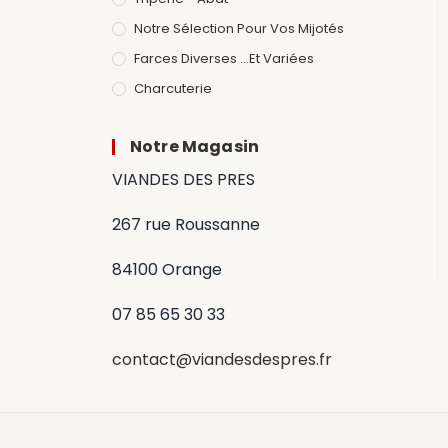
Notre Sélection Pour Vos Mijotés
Farces Diverses ...et Variées
Charcuterie
Notre Magasin
VIANDES DES PRES
267 rue Roussanne
84100 Orange
07 85 65 30 33
contact@viandesdespres.fr