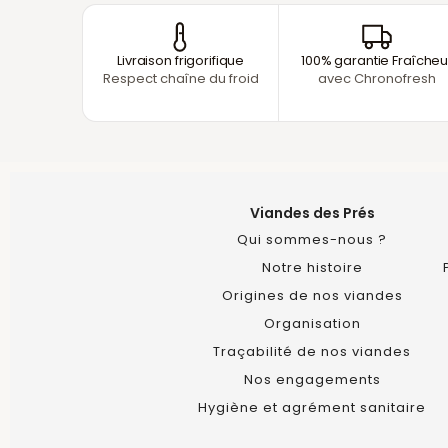
Livraison frigorifique
100% garantie Fraîcheu
Respect chaîne du froid
avec Chronofresh
Viandes des Prés
Qui sommes-nous ?
Notre histoire
Origines de nos viandes
Organisation
Traçabilité de nos viandes
Nos engagements
Hygiène et agrément sanitaire