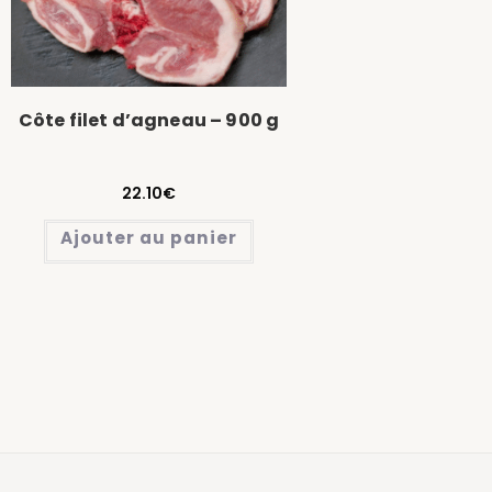
Côte filet d’agneau – 900 g
22.10
€
Ajouter au panier