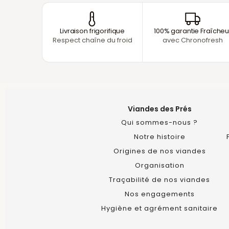
Livraison frigorifique
100% garantie Fraîcheu
Respect chaîne du froid
avec Chronofresh
Viandes des Prés
Qui sommes-nous ?
Notre histoire
Origines de nos viandes
Organisation
Traçabilité de nos viandes
Nos engagements
Hygiène et agrément sanitaire