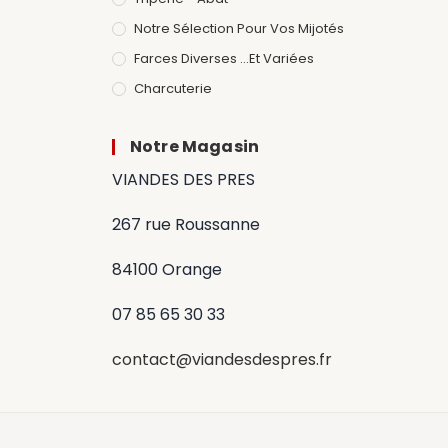
Notre Sélection Pour Vos Mijotés
Farces Diverses ...et Variées
Charcuterie
Notre Magasin
VIANDES DES PRES
267 rue Roussanne
84100 Orange
07 85 65 30 33
contact@viandesdespres.fr