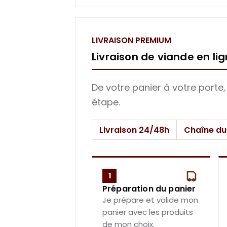
LIVRAISON PREMIUM
Livraison de viande en li
De votre panier à votre porte
étape.
Livraison 24/48h
Chaîne du
1
Préparation du panier
Je prépare et valide mon
panier avec les produits
de mon choix.