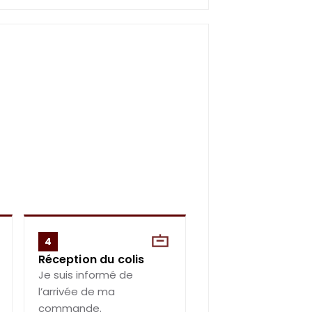
4
Réception du colis
Je suis informé de
l’arrivée de ma
commande.