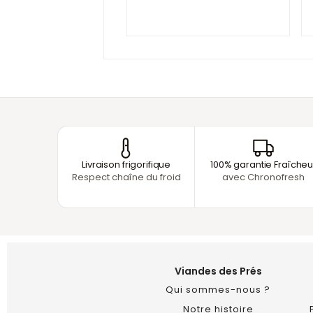
Livraison frigorifique
100% garantie Fraîcheu
Respect chaîne du froid
avec Chronofresh
Viandes des Prés
Qui sommes-nous ?
Notre histoire