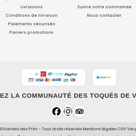
Livraisons
Suivre votre commande
Conditions de livraison
Nous contacter
Paiements sécurisés
Paniers promotions
EZ LA COMMUNAUTÉ DES TOQUÉS DE V
©Viandes des Prés – Tous droits réservés.
Mentions légales
·
CGV
·
Vie 