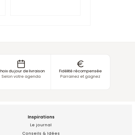
hoix du jour de livraison
Fidélité récompensée
Selon votre agenda
Parrainez et gagnez
Inspirations
Le journal
Conseils & Idées