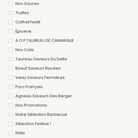
Nos Sauces
Truffes
Coffret Festif
Épicerie
A.O.P TAUREAU DE CAMARGUE
Nos Colis
Taureau Saveurs Du Delta
Boeuf Saveurs Racées
Veau Saveurs Fermières
Porc Français
Agneau Saveurs Des Berger
Nos Promotions
Notre Sélection Barbecue
Sélection Festive !
Rôtis