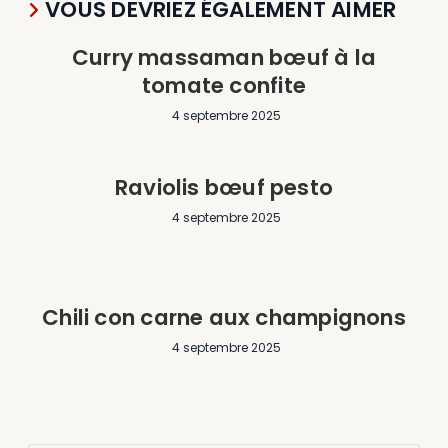
VOUS DEVRIEZ ÉGALEMENT AIMER
Curry massaman bœuf à la
tomate confite
4 septembre 2025
Raviolis bœuf pesto
4 septembre 2025
Chili con carne aux champignons
4 septembre 2025