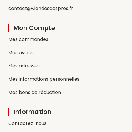
contact@viandesdespres.fr
Mon Compte
Mes commandes
Mes avoirs
Mes adresses
Mes informations personnelles
Mes bons de réduction
Information
Contactez-nous