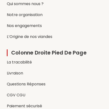
Qui sommes nous ?
Notre organisation
Nos engagements
L’Origine de nos viandes
Colonne Droite Pied De Page
La tracabilité
Livraison
Questions Réponses
CGV CGU
Paiement sécurisé