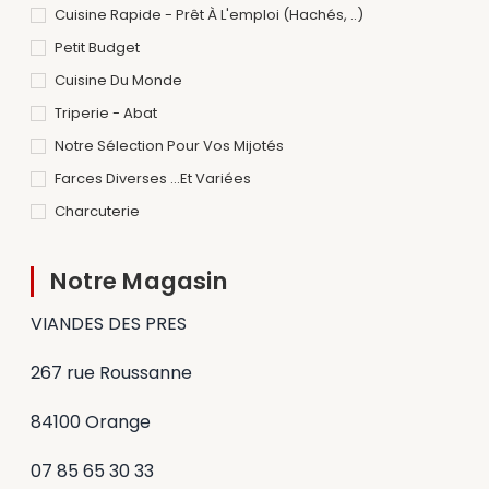
Cuisine Rapide - Prêt À L'emploi (hachés, ..)
Petit Budget
Cuisine Du Monde
Triperie - Abat
Notre Sélection Pour Vos Mijotés
Farces Diverses ...et Variées
Charcuterie
Notre Magasin
VIANDES DES PRES
267 rue Roussanne
84100 Orange
07 85 65 30 33