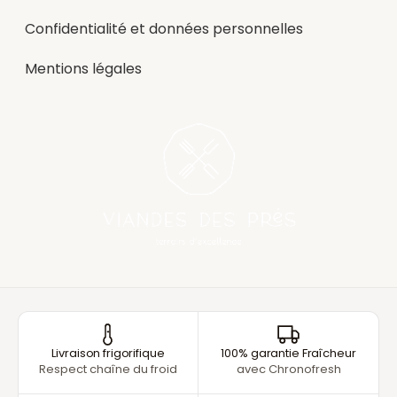
Confidentialité et données personnelles
Mentions légales
Livraison frigorifique
100% garantie Fraîcheur
Respect chaîne du froid
avec Chronofresh