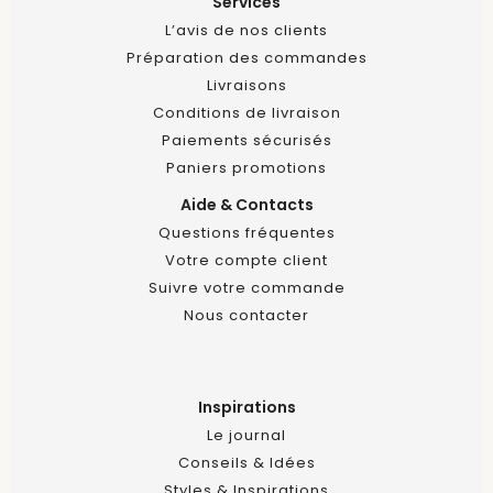
Services
L’avis de nos clients
Préparation des commandes
Livraisons
Conditions de livraison
Paiements sécurisés
Paniers promotions
Aide & Contacts
Questions fréquentes
Votre compte client
Suivre votre commande
Nous contacter
Inspirations
Le journal
Conseils & Idées
Styles & Inspirations