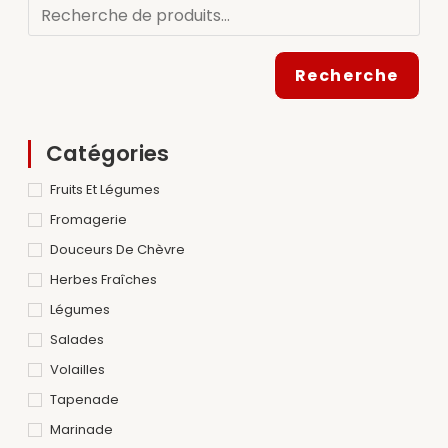
Recherche
Catégories
Fruits Et Légumes
Fromagerie
Douceurs De Chèvre
Herbes Fraîches
Légumes
Salades
Volailles
Tapenade
Marinade