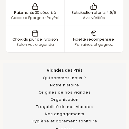
Paiements 3D sécurisé
Satisfaction clients 4.9/5
Caisse d’Épargne · PayPal
Avis vérifiés
Choix du jour de livraison
Fidélité récompensée
Selon votre agenda
Parrainez et gagnez
Viandes des Prés
Qui sommes-nous ?
Notre histoire
Origines de nos viandes
Organisation
Traçabilité de nos viandes
Nos engagements
Hygiène et agrément sanitaire