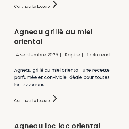
Continuer La Lecture
Agneau grillé au miel
oriental
4 septembre 2025
Rapide
1 min read
Agneau grillé au miel oriental : une recette
parfumée et conviviale, idéale pour toutes
les occasions.
Continuer La Lecture
Agneau loc lac oriental