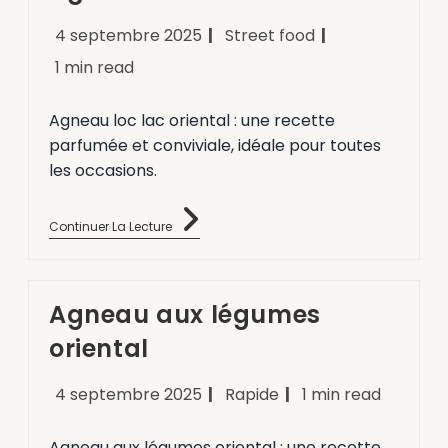
4 septembre 2025
Street food
1 min read
Agneau loc lac oriental : une recette
parfumée et conviviale, idéale pour toutes
les occasions.
Continuer La Lecture
Agneau aux légumes
oriental
4 septembre 2025
Rapide
1 min read
Agneau aux légumes oriental : une recette