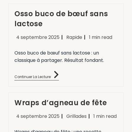
Osso buco de bœuf sans
lactose
4 septembre 2025
Rapide
1 min read
Osso buco de bœuf sans lactose : un
classique à partager. Résultat fondant.
Continuer La Lecture
Wraps d’agneau de fête
4 septembre 2025
Grillades
1 min read
Wraps d’agneau de fête : une recette