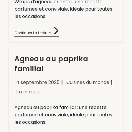
Wraps d’agneau oriental : une recette
parfumée et conviviale, idéale pour toutes
les occasions.
Continuer La Lecture
Agneau au paprika
familial
4 septembre 2025
Cuisines du monde
1 min read
Agneau au paprika familial : une recette
parfumée et conviviale, idéale pour toutes
les occasions.