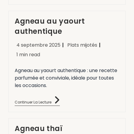
Agneau au yaourt
authentique
4 septembre 2025
Plats mijotés
1 min read
Agneau au yaourt authentique : une recette
parfumée et conviviale, idéale pour toutes
les occasions.
Continuer La Lecture
Agneau thaï