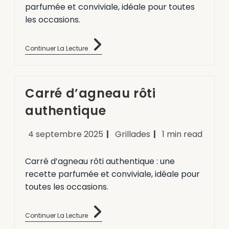
parfumée et conviviale, idéale pour toutes
les occasions.
Continuer La Lecture
Carré d’agneau rôti
authentique
4 septembre 2025
Grillades
1 min read
Carré d’agneau rôti authentique : une
recette parfumée et conviviale, idéale pour
toutes les occasions.
Continuer La Lecture