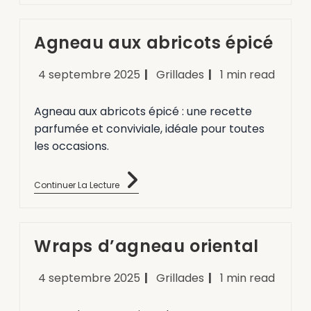
Agneau aux abricots épicé
4 septembre 2025
Grillades
1 min read
Agneau aux abricots épicé : une recette
parfumée et conviviale, idéale pour toutes
les occasions.
Continuer La Lecture
Wraps d’agneau oriental
4 septembre 2025
Grillades
1 min read