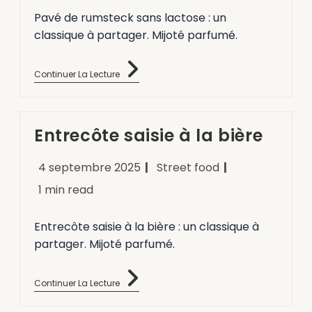
Pavé de rumsteck sans lactose : un
classique à partager. Mijoté parfumé.
Continuer La Lecture
Entrecôte saisie à la bière
4 septembre 2025
Street food
1 min read
Entrecôte saisie à la bière : un classique à
partager. Mijoté parfumé.
Continuer La Lecture