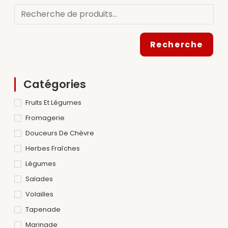
Recherche
Catégories
Fruits Et Légumes
Fromagerie
Douceurs De Chèvre
Herbes Fraîches
Légumes
Salades
Volailles
Tapenade
Marinade