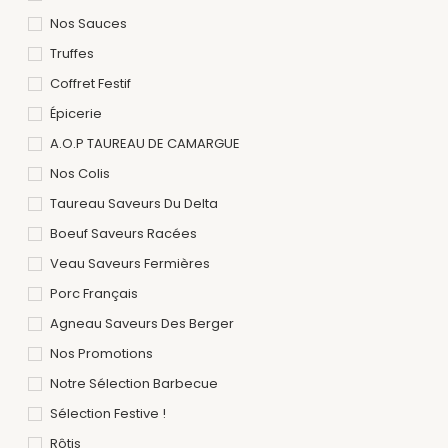
Nos Sauces
Truffes
Coffret Festif
Épicerie
A.O.P TAUREAU DE CAMARGUE
Nos Colis
Taureau Saveurs Du Delta
Boeuf Saveurs Racées
Veau Saveurs Fermières
Porc Français
Agneau Saveurs Des Berger
Nos Promotions
Notre Sélection Barbecue
Sélection Festive !
Rôtis