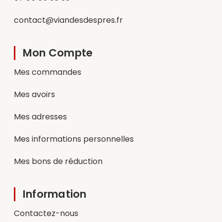
contact@viandesdespres.fr
Mon Compte
Mes commandes
Mes avoirs
Mes adresses
Mes informations personnelles
Mes bons de réduction
Information
Contactez-nous