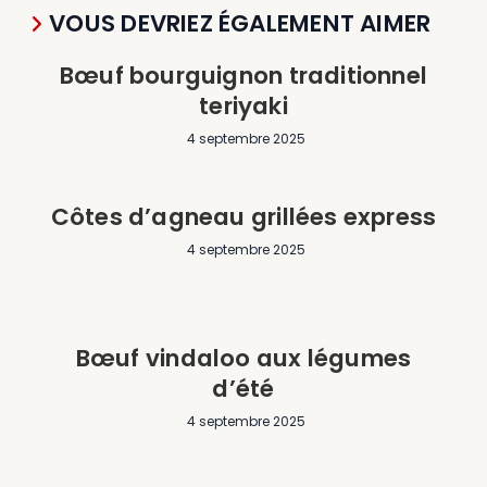
VOUS DEVRIEZ ÉGALEMENT AIMER
Bœuf bourguignon traditionnel
teriyaki
4 septembre 2025
Côtes d’agneau grillées express
4 septembre 2025
Bœuf vindaloo aux légumes
d’été
4 septembre 2025