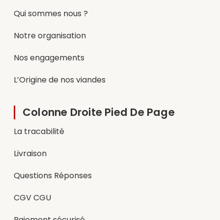
Qui sommes nous ?
Notre organisation
Nos engagements
L’Origine de nos viandes
Colonne Droite Pied De Page
La tracabilité
Livraison
Questions Réponses
CGV CGU
Paiement sécurisé