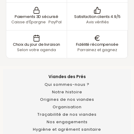
Paiements 3D sécurisé
Satisfaction clients 4.9/5
Caisse d’Épargne · PayPal
Avis vérifiés
Choix du jour de livraison
Fidélité récompensée
Selon votre agenda
Parrainez et gagnez
Viandes des Prés
Qui sommes-nous ?
Notre histoire
Origines de nos viandes
Organisation
Traçabilité de nos viandes
Nos engagements
Hygiène et agrément sanitaire