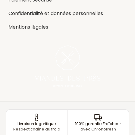
Confidentialité et données personnelles
Mentions légales
Livraison frigorifique
100% garantie Fraîcheur
Respect chaîne du froid
avec Chronofresh