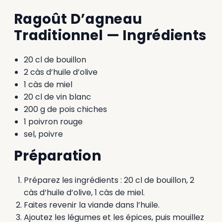
Ragoût D’agneau
Traditionnel — Ingrédients
20 cl de bouillon
2 càs d’huile d’olive
1 càs de miel
20 cl de vin blanc
200 g de pois chiches
1 poivron rouge
sel, poivre
Préparation
Préparez les ingrédients : 20 cl de bouillon, 2
càs d’huile d’olive, 1 càs de miel.
Faites revenir la viande dans l’huile.
Ajoutez les légumes et les épices, puis mouillez