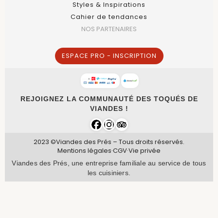
Styles & Inspirations
Cahier de tendances
NOS PARTENAIRES
ESPACE PRO - INSCRIPTION
REJOIGNEZ LA COMMUNAUTÉ DES TOQUÉS DE
VIANDES !
2023 ©Viandes des Prés – Tous droits réservés.
Mentions légales
·
CGV
·
Vie privée
Viandes des Prés, une entreprise familiale au service de tous
les cuisiniers.