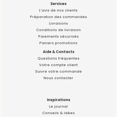
Services
L’avis de nos clients
Préparation des commandes
Livraisons
Conditions de livraison
Paiements sécurisés
Paniers promotions
Aide & Contacts
Questions fréquentes
Votre compte client
Suivre votre commande
Nous contacter
Inspirations
Le journal
Conseils & Idées