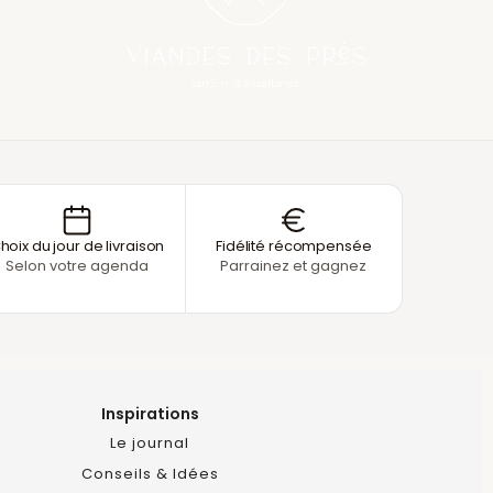
hoix du jour de livraison
Fidélité récompensée
Selon votre agenda
Parrainez et gagnez
Inspirations
Le journal
Conseils & Idées