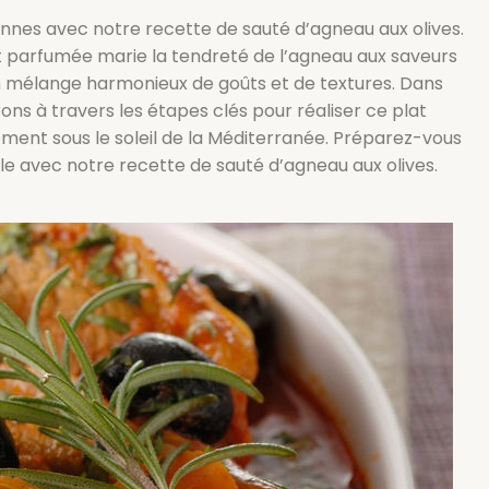
nes avec notre recette de sauté d’agneau aux olives.
t parfumée marie la tendreté de l’agneau aux saveurs
 un mélange harmonieux de goûts et de textures. Dans
ns à travers les étapes clés pour réaliser ce plat
ment sous le soleil de la Méditerranée. Préparez-vous
le avec notre recette de sauté d’agneau aux olives.