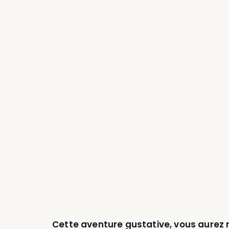
Cette aventure gustative, vous aurez m