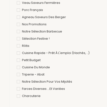
Veau Saveurs Fermières
Porc Français
Agneau Saveurs Des Berger
Nos Promotions
Notre Sélection Barbecue
Sélection Festive !
Rôtis
Cuisine Rapide - Prêt À L'emploi (hachés, ..)
Petit Budget
Cuisine Du Monde
Triperie - Abat
Notre Sélection Pour Vos Mijotés
Farces Diverses ...et Variées
Charcuterie