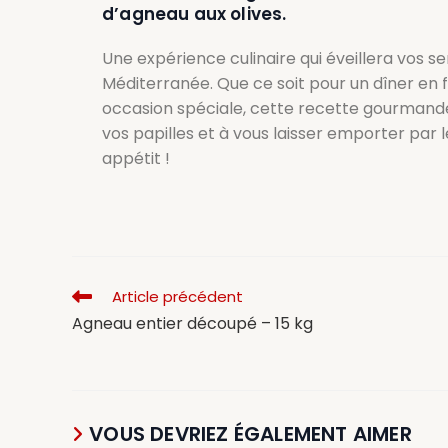
d’agneau aux olives.
Une expérience culinaire qui éveillera vos se
Méditerranée. Que ce soit pour un dîner en 
occasion spéciale, cette recette gourmande 
vos papilles et à vous laisser emporter pa
appétit !
Article précédent
Agneau entier découpé – 15 kg
VOUS DEVRIEZ ÉGALEMENT AIMER