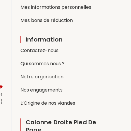
Mes informations personnelles
Mes bons de réduction
Information
Contactez-nous
Qui sommes nous ?
Notre organisation
Nos engagements
et
)
L’Origine de nos viandes
Colonne Droite Pied De
Page