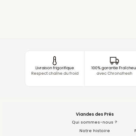
Livraison frigorifique
100% garantie Fraîcheu
Respect chaîne du froid
avec Chronofresh
Viandes des Prés
Qui sommes-nous ?
Notre histoire