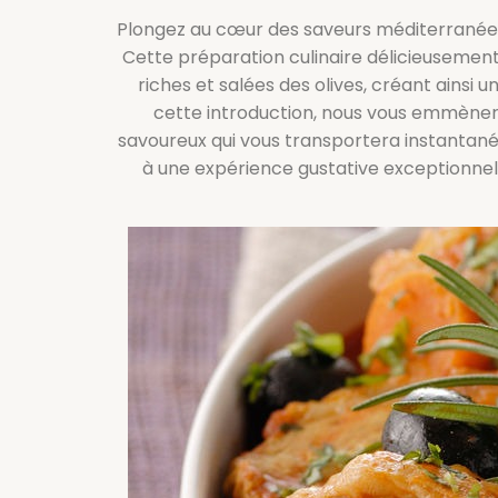
Plongez au cœur des saveurs méditerranéen
Cette préparation culinaire délicieusemen
riches et salées des olives, créant ainsi
cette introduction, nous vous emmènero
savoureux qui vous transportera instantané
à une expérience gustative exceptionnel