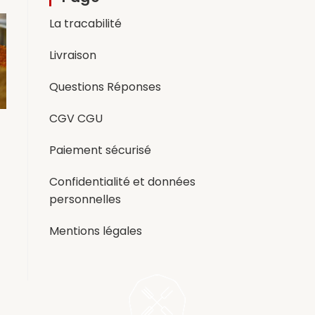
La tracabilité
Livraison
Questions Réponses
CGV CGU
Paiement sécurisé
Confidentialité et données
personnelles
Mentions légales