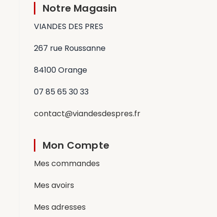
Notre Magasin
VIANDES DES PRES
267 rue Roussanne
84100 Orange
07 85 65 30 33
contact@viandesdespres.fr
Mon Compte
Mes commandes
Mes avoirs
Mes adresses