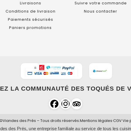
Livraisons
Suivre votre commande
Conditions de livraison
Nous contacter
Paiements sécurisés
Paniers promotions
EZ LA COMMUNAUTÉ DES TOQUÉS DE V
©Viandes des Prés – Tous droits réservés.
Mentions légales
·
CGV
·
Vie 
des des Prés, une entreprise familiale au service de tous les cuisin