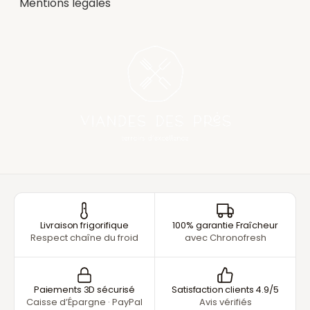
Mentions légales
Livraison frigorifique
100% garantie Fraîcheur
Respect chaîne du froid
avec Chronofresh
Paiements 3D sécurisé
Satisfaction clients 4.9/5
Caisse d’Épargne · PayPal
Avis vérifiés