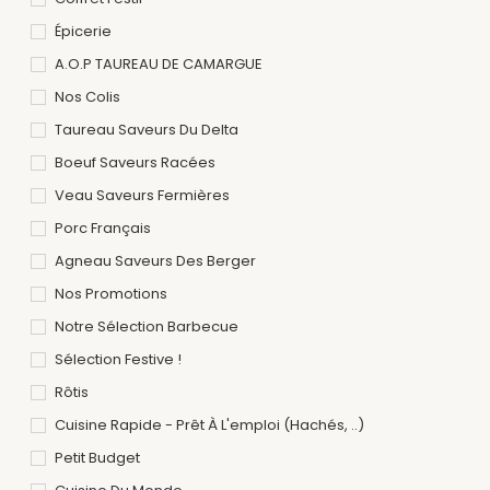
Épicerie
A.O.P TAUREAU DE CAMARGUE
Nos Colis
Taureau Saveurs Du Delta
Boeuf Saveurs Racées
Veau Saveurs Fermières
Porc Français
Agneau Saveurs Des Berger
Nos Promotions
Notre Sélection Barbecue
Sélection Festive !
Rôtis
Cuisine Rapide - Prêt À L'emploi (hachés, ..)
Petit Budget