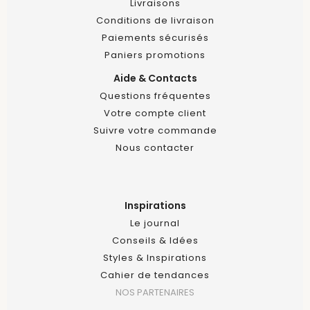
Livraisons
Conditions de livraison
Paiements sécurisés
Paniers promotions
Aide & Contacts
Questions fréquentes
Votre compte client
Suivre votre commande
Nous contacter
Inspirations
Le journal
Conseils & Idées
Styles & Inspirations
Cahier de tendances
NOS PARTENAIRES