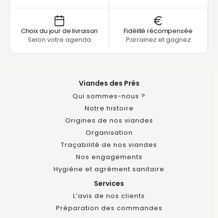
Choix du jour de livraison
Fidélité récompensée
Selon votre agenda
Parrainez et gagnez
Viandes des Prés
Qui sommes-nous ?
Notre histoire
Origines de nos viandes
Organisation
Traçabilité de nos viandes
Nos engagements
Hygiène et agrément sanitaire
Services
L’avis de nos clients
Préparation des commandes