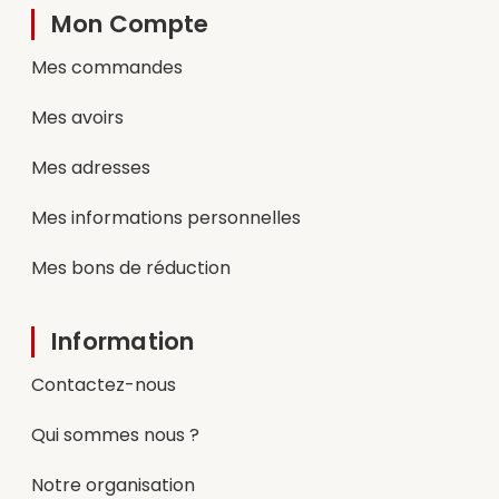
Mon Compte
Mes commandes
Mes avoirs
Mes adresses
Mes informations personnelles
Mes bons de réduction
Information
Contactez-nous
Qui sommes nous ?
Notre organisation