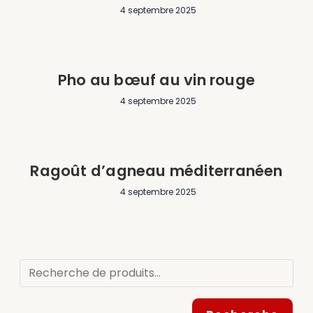
4 septembre 2025
Pho au bœuf au vin rouge
4 septembre 2025
Ragoût d’agneau méditerranéen
4 septembre 2025