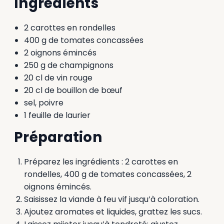
Ingrédients
2 carottes en rondelles
400 g de tomates concassées
2 oignons émincés
250 g de champignons
20 cl de vin rouge
20 cl de bouillon de bœuf
sel, poivre
1 feuille de laurier
Préparation
Préparez les ingrédients : 2 carottes en
rondelles, 400 g de tomates concassées, 2
oignons émincés.
Saisissez la viande à feu vif jusqu’à coloration.
Ajoutez aromates et liquides, grattez les sucs.