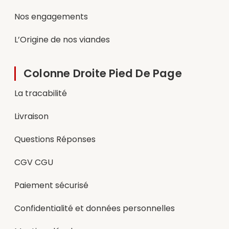
Nos engagements
L’Origine de nos viandes
Colonne Droite Pied De Page
La tracabilité
Livraison
Questions Réponses
CGV CGU
Paiement sécurisé
Confidentialité et données personnelles