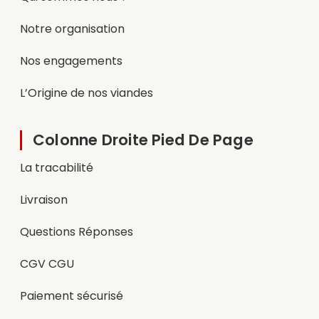
Notre organisation
Nos engagements
L’Origine de nos viandes
Colonne Droite Pied De Page
La tracabilité
Livraison
Questions Réponses
CGV CGU
Paiement sécurisé