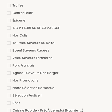
Truffes
Coffret Festif
Épicerie
A.O.P TAUREAU DE CAMARGUE
Nos Colis
Taureau Saveurs Du Delta
Boeuf Saveurs Racées
Veau Saveurs Fermières
Porc Français
Agneau Saveurs Des Berger
Nos Promotions
Notre Sélection Barbecue
Sélection Festive !
Rôtis
Cuisine Rapide - Prêt À L'emploi (hachés, ..)