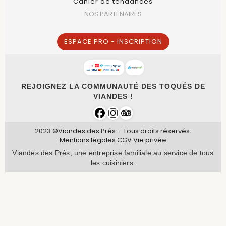
Cahier de tendances
NOS PARTENAIRES
ESPACE PRO - INSCRIPTION
REJOIGNEZ LA COMMUNAUTÉ DES TOQUÉS DE
VIANDES !
2023 ©Viandes des Prés – Tous droits réservés.
Mentions légales
·
CGV
·
Vie privée
Viandes des Prés, une entreprise familiale au service de tous
les cuisiniers.