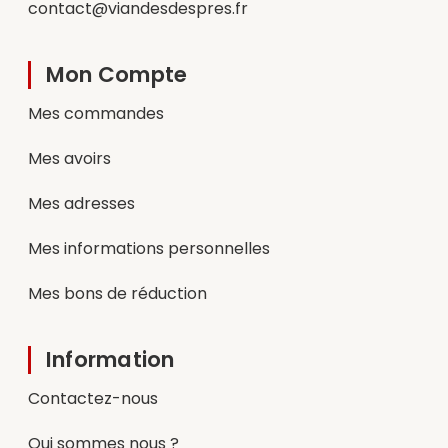
contact@viandesdespres.fr
Mon Compte
Mes commandes
Mes avoirs
Mes adresses
Mes informations personnelles
Mes bons de réduction
Information
Contactez-nous
Qui sommes nous ?