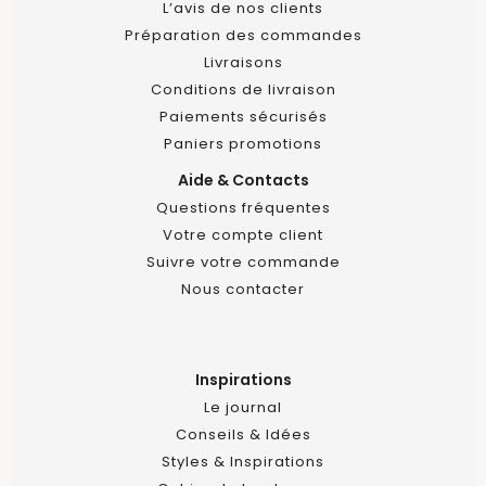
L’avis de nos clients
Préparation des commandes
Livraisons
Conditions de livraison
Paiements sécurisés
Paniers promotions
Aide & Contacts
Questions fréquentes
Votre compte client
Suivre votre commande
Nous contacter
Inspirations
Le journal
Conseils & Idées
Styles & Inspirations