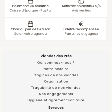
Paiements 3D sécurisé
Satisfaction clients 4.9/5
Caisse d’Épargne · PayPal
Avis vérifiés
Choix du jour de livraison
Fidélité récompensée
Selon votre agenda
Parrainez et gagnez
Viandes des Prés
Qui sommes-nous ?
Notre histoire
Origines de nos viandes
Organisation
Traçabilité de nos viandes
Nos engagements
Hygiène et agrément sanitaire
Services