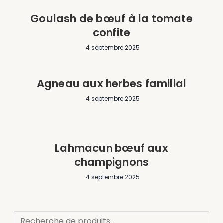
Goulash de bœuf à la tomate
confite
4 septembre 2025
Agneau aux herbes familial
4 septembre 2025
Lahmacun bœuf aux
champignons
4 septembre 2025