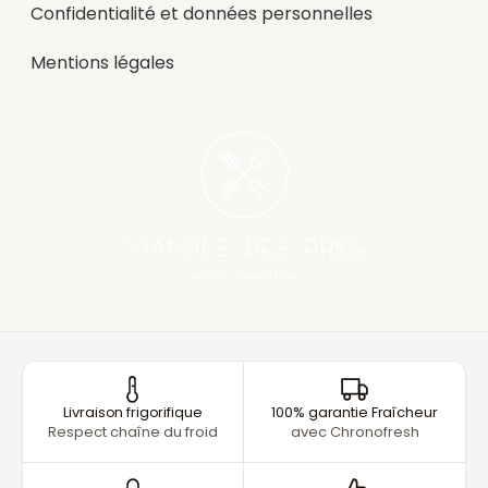
Confidentialité et données personnelles
Mentions légales
Livraison frigorifique
100% garantie Fraîcheur
Respect chaîne du froid
avec Chronofresh