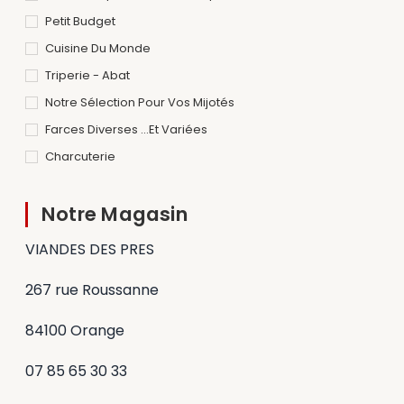
Petit Budget
Cuisine Du Monde
Triperie - Abat
Notre Sélection Pour Vos Mijotés
Farces Diverses ...et Variées
Charcuterie
Notre Magasin
VIANDES DES PRES
267 rue Roussanne
84100 Orange
07 85 65 30 33