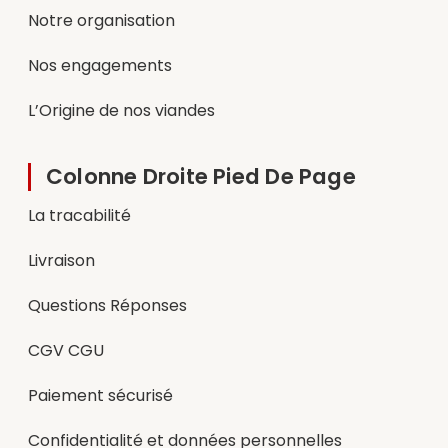
Notre organisation
Nos engagements
L’Origine de nos viandes
Colonne Droite Pied De Page
La tracabilité
Livraison
Questions Réponses
CGV CGU
Paiement sécurisé
Confidentialité et données personnelles