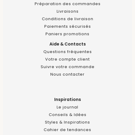
Préparation des commandes
Livraisons
Conditions de livraison
Paiements sécurisés
Paniers promotions
Aide & Contacts
Questions fréquentes
Votre compte client
Suivre votre commande
Nous contacter
Inspirations
Le journal
Conseils & Idées
Styles & Inspirations
Cahier de tendances