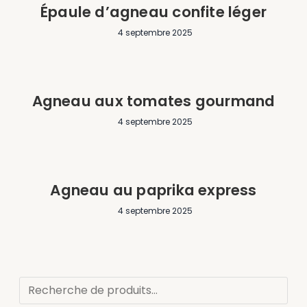
Épaule d’agneau confite léger
4 septembre 2025
Agneau aux tomates gourmand
4 septembre 2025
Agneau au paprika express
4 septembre 2025