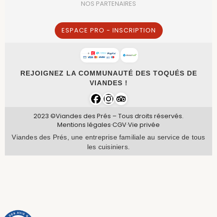
NOS PARTENAIRES
ESPACE PRO - INSCRIPTION
REJOIGNEZ LA COMMUNAUTÉ DES TOQUÉS DE
VIANDES !
2023 ©Viandes des Prés – Tous droits réservés.
Mentions légales
·
CGV
·
Vie privée
Viandes des Prés, une entreprise familiale au service de tous
les cuisiniers.