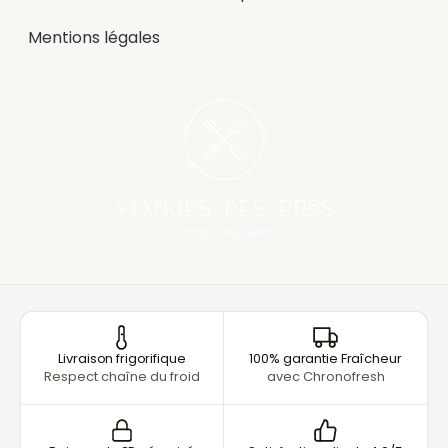
Mentions légales
Livraison frigorifique
100% garantie Fraîcheur
Respect chaîne du froid
avec Chronofresh