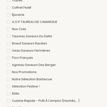
Truffes
Coffret Festif
Épicerie
A.O.P TAUREAU DE CAMARGUE
Nos Colis
Taureau Saveurs Du Delta
Boeuf Saveurs Racées
Veau Saveurs Fermières
Porc Français
Agneau Saveurs Des Berger
Nos Promotions
Notre Sélection Barbecue
Sélection Festive !
Rôtis
Cuisine Rapide - Prêt À L'emploi (hachés, ..)