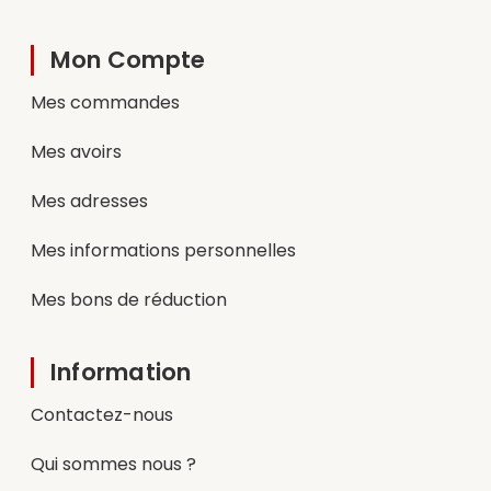
Mon Compte
Mes commandes
Mes avoirs
Mes adresses
Mes informations personnelles
Mes bons de réduction
Information
Contactez-nous
Qui sommes nous ?