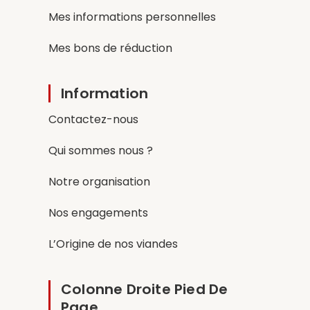
Mes informations personnelles
Mes bons de réduction
Information
Contactez-nous
Qui sommes nous ?
Notre organisation
Nos engagements
L’Origine de nos viandes
Colonne Droite Pied De
Page