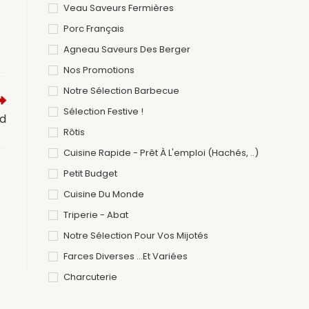
Veau Saveurs Fermières
Porc Français
Agneau Saveurs Des Berger
Nos Promotions
Notre Sélection Barbecue
Sélection Festive !
od
Rôtis
Cuisine Rapide - Prêt À L'emploi (hachés, ..)
Petit Budget
Cuisine Du Monde
Triperie - Abat
Notre Sélection Pour Vos Mijotés
Farces Diverses ...et Variées
Charcuterie