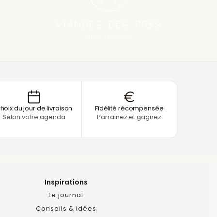
hoix du jour de livraison
Fidélité récompensée
Selon votre agenda
Parrainez et gagnez
Inspirations
Le journal
Conseils & Idées