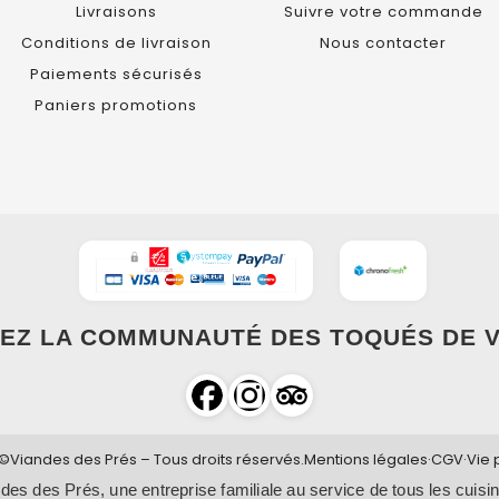
Livraisons
Suivre votre commande
Conditions de livraison
Nous contacter
Paiements sécurisés
Paniers promotions
EZ LA COMMUNAUTÉ DES TOQUÉS DE V
©Viandes des Prés – Tous droits réservés.
Mentions légales
·
CGV
·
Vie 
des des Prés, une entreprise familiale au service de tous les cuisin