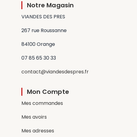
Notre Magasin
VIANDES DES PRES
267 rue Roussanne
84100 Orange
07 85 65 30 33
contact@viandesdespres.fr
Mon Compte
Mes commandes
Mes avoirs
Mes adresses