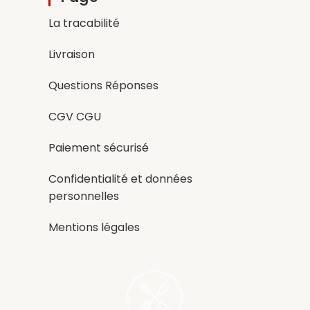
La tracabilité
Livraison
Questions Réponses
CGV CGU
Paiement sécurisé
Confidentialité et données
personnelles
Mentions légales