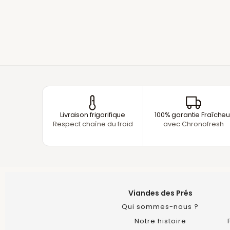
Livraison frigorifique
100% garantie Fraîcheu
Respect chaîne du froid
avec Chronofresh
Viandes des Prés
Qui sommes-nous ?
Notre histoire