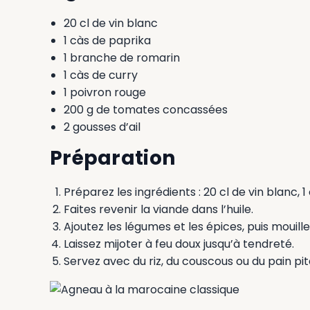
20 cl de vin blanc
1 càs de paprika
1 branche de romarin
1 càs de curry
1 poivron rouge
200 g de tomates concassées
2 gousses d’ail
Préparation
Préparez les ingrédients : 20 cl de vin blanc, 
Faites revenir la viande dans l’huile.
Ajoutez les légumes et les épices, puis mouille
Laissez mijoter à feu doux jusqu’à tendreté.
Servez avec du riz, du couscous ou du pain pit