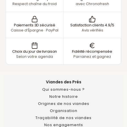
Respect chaîne du froid
avec Chronofresh
Paiements 3D sécurisé
Satisfaction clients 4.9/5
Caisse d’Épargne · PayPal
Avis vérifiés
Choix du jour de livraison
Fidélité récompensée
Selon votre agenda
Parrainez et gagnez
Viandes des Prés
Qui sommes-nous ?
Notre histoire
Origines de nos viandes
Organisation
Traçabilité de nos viandes
Nos engagements