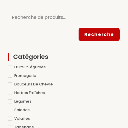
Recherche
Catégories
Fruits Et Légumes
Fromagerie
Douceurs De Chèvre
Herbes Fraîches
Légumes
Salades
Volailles
Tapenade