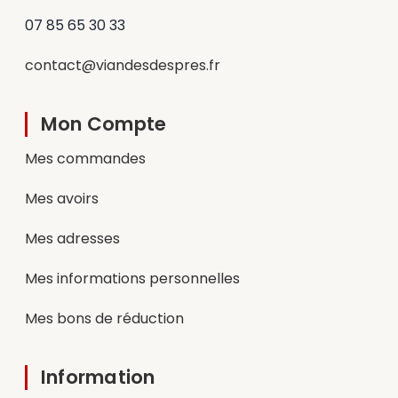
07 85 65 30 33
contact@viandesdespres.fr
Mon Compte
Mes commandes
Mes avoirs
Mes adresses
Mes informations personnelles
Mes bons de réduction
Information