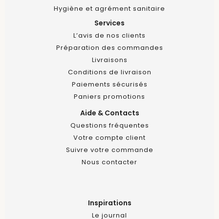
Hygiène et agrément sanitaire
Services
L’avis de nos clients
Préparation des commandes
Livraisons
Conditions de livraison
Paiements sécurisés
Paniers promotions
Aide & Contacts
Questions fréquentes
Votre compte client
Suivre votre commande
Nous contacter
Inspirations
Le journal