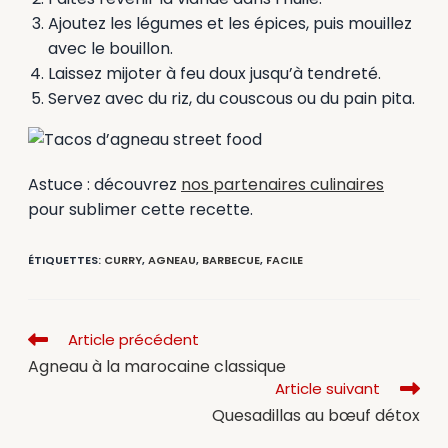
Ajoutez les légumes et les épices, puis mouillez
avec le bouillon.
Laissez mijoter à feu doux jusqu’à tendreté.
Servez avec du riz, du couscous ou du pain pita.
Astuce : découvrez
nos partenaires culinaires
pour sublimer cette recette.
ÉTIQUETTES
:
CURRY
,
AGNEAU
,
BARBECUE
,
FACILE
Article précédent
Agneau à la marocaine classique
Article suivant
Quesadillas au bœuf détox