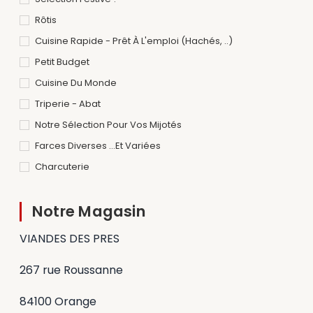
Rôtis
Cuisine Rapide - Prêt À L'emploi (hachés, ..)
Petit Budget
Cuisine Du Monde
Triperie - Abat
Notre Sélection Pour Vos Mijotés
Farces Diverses ...et Variées
Charcuterie
Notre Magasin
VIANDES DES PRES
267 rue Roussanne
84100 Orange