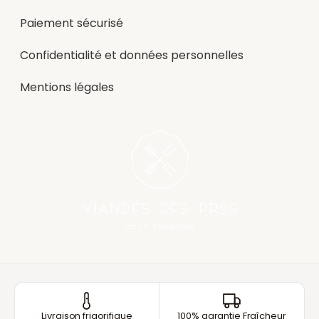
Paiement sécurisé
Confidentialité et données personnelles
Mentions légales
Livraison frigorifique
100% garantie Fraîcheur