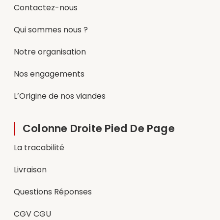
Contactez-nous
Qui sommes nous ?
Notre organisation
Nos engagements
L’Origine de nos viandes
Colonne Droite Pied De Page
La tracabilité
Livraison
Questions Réponses
CGV CGU