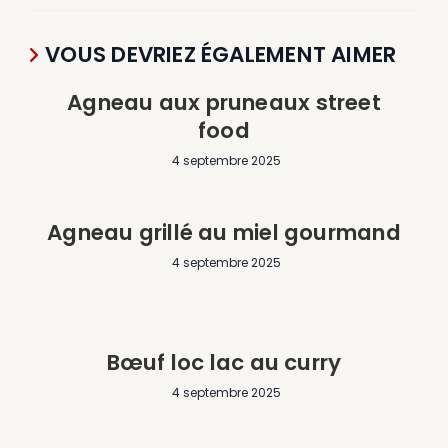
VOUS DEVRIEZ ÉGALEMENT AIMER
Agneau aux pruneaux street
food
4 septembre 2025
Agneau grillé au miel gourmand
4 septembre 2025
Bœuf loc lac au curry
4 septembre 2025