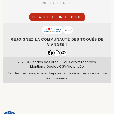
NOS PARTENAIRES
ESPACE PRO - INSCRIPTION
REJOIGNEZ LA COMMUNAUTÉ DES TOQUÉS DE
VIANDES !
2023 ©Viandes des prés – Tous droits réservés.
Mentions légales
·
CGV
·
Vie privée
Viandes des prés, une entreprise familiale au service de tous
les cuisiniers.