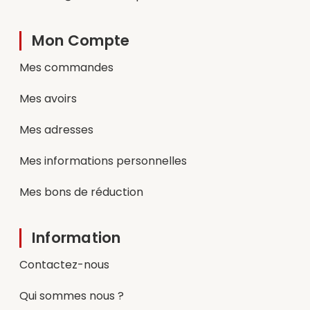
Mon Compte
Mes commandes
Mes avoirs
Mes adresses
Mes informations personnelles
Mes bons de réduction
Information
Contactez-nous
Qui sommes nous ?