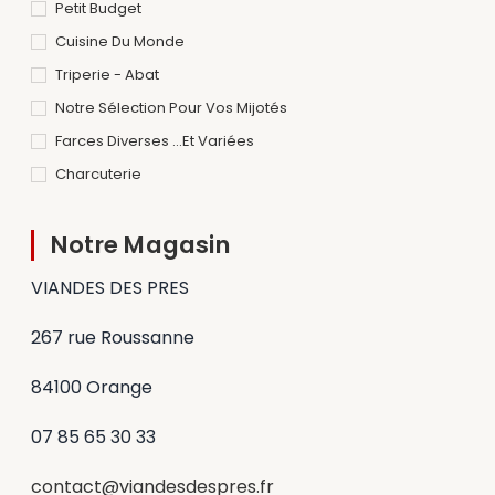
Petit Budget
Cuisine Du Monde
Triperie - Abat
Notre Sélection Pour Vos Mijotés
Farces Diverses ...et Variées
Charcuterie
Notre Magasin
VIANDES DES PRES
267 rue Roussanne
84100 Orange
07 85 65 30 33
contact@viandesdespres.fr