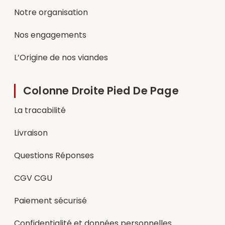
Notre organisation
Nos engagements
L’Origine de nos viandes
Colonne Droite Pied De Page
La tracabilité
Livraison
Questions Réponses
CGV CGU
Paiement sécurisé
Confidentialité et données personnelles