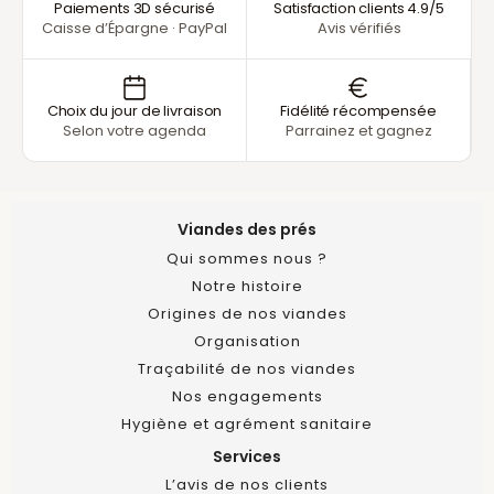
Paiements 3D sécurisé
Satisfaction clients 4.9/5
Caisse d’Épargne · PayPal
Avis vérifiés
Choix du jour de livraison
Fidélité récompensée
Selon votre agenda
Parrainez et gagnez
Viandes des prés
Qui sommes nous ?
Notre histoire
Origines de nos viandes
Organisation
Traçabilité de nos viandes
Nos engagements
Hygiène et agrément sanitaire
Services
L’avis de nos clients