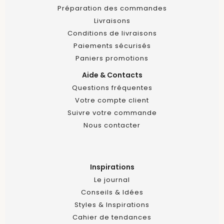
Préparation des commandes
Livraisons
Conditions de livraisons
Paiements sécurisés
Paniers promotions
Aide & Contacts
Questions fréquentes
Votre compte client
Suivre votre commande
Nous contacter
Inspirations
Le journal
Conseils & Idées
Styles & Inspirations
Cahier de tendances