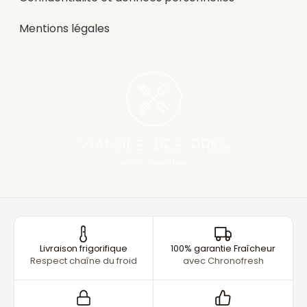
Mentions légales
Livraison frigorifique
100% garantie Fraîcheur
Respect chaîne du froid
avec Chronofresh