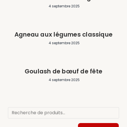
4 septembre 2025
Agneau aux légumes classique
4 septembre 2025
Goulash de bœuf de fête
4 septembre 2025