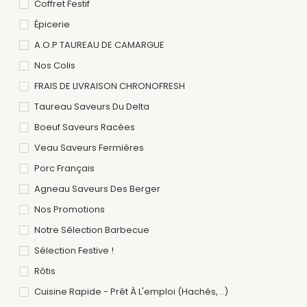
Coffret Festif
Épicerie
A.O.P TAUREAU DE CAMARGUE
Nos Colis
FRAIS DE LIVRAISON CHRONOFRESH
Taureau Saveurs Du Delta
Boeuf Saveurs Racées
Veau Saveurs Fermières
Porc Français
Agneau Saveurs Des Berger
Nos Promotions
Notre Sélection Barbecue
Sélection Festive !
Rôtis
Cuisine Rapide - Prêt À L'emploi (hachés, ..)