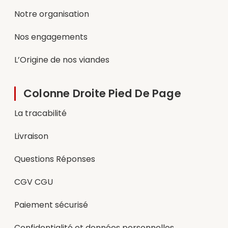
Notre organisation
Nos engagements
L’Origine de nos viandes
Colonne Droite Pied De Page
La tracabilité
Livraison
Questions Réponses
CGV CGU
Paiement sécurisé
Confidentialité et données personnelles