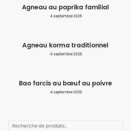
Agneau au paprika familial
4 septembre 2025
Agneau korma traditionnel
4 septembre 2025
Bao farcis au bœuf au poivre
4 septembre 2025