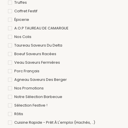
Truffes
Coffret Festif
Épicerie
A.O.P TAUREAU DE CAMARGUE
Nos Colis
Taureau Saveurs Du Delta
Boeuf Saveurs Racées
Veau Saveurs Fermières
Porc Français
Agneau Saveurs Des Berger
Nos Promotions
Notre Sélection Barbecue
Sélection Festive !
Rôtis
Cuisine Rapide - Prêt À L'emploi (hachés, ..)