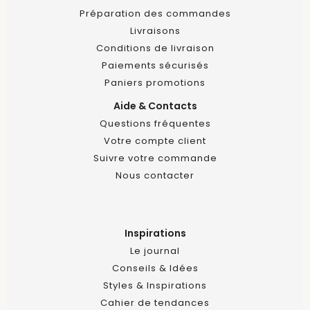
Préparation des commandes
Livraisons
Conditions de livraison
Paiements sécurisés
Paniers promotions
Aide & Contacts
Questions fréquentes
Votre compte client
Suivre votre commande
Nous contacter
Inspirations
Le journal
Conseils & Idées
Styles & Inspirations
Cahier de tendances