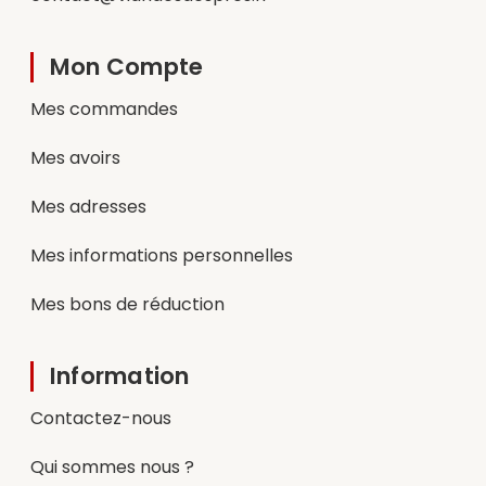
Mon Compte
Mes commandes
Mes avoirs
Mes adresses
Mes informations personnelles
Mes bons de réduction
Information
Contactez-nous
Qui sommes nous ?