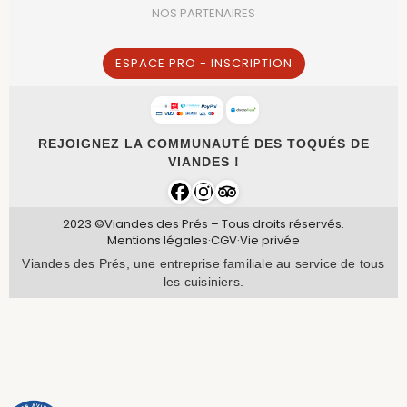
NOS PARTENAIRES
ESPACE PRO - INSCRIPTION
REJOIGNEZ LA COMMUNAUTÉ DES TOQUÉS DE
VIANDES !
2023 ©Viandes des Prés – Tous droits réservés.
Mentions légales
·
CGV
·
Vie privée
Viandes des Prés, une entreprise familiale au service de tous
les cuisiniers.