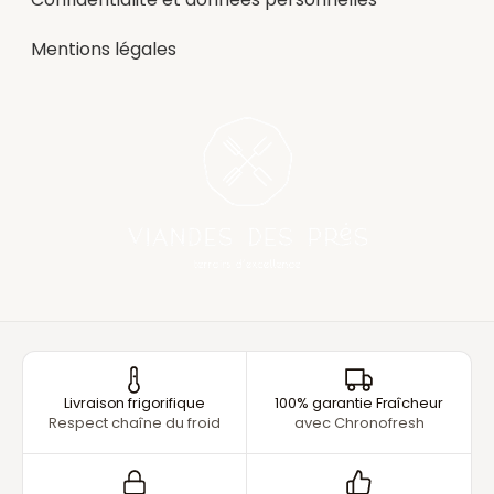
Mentions légales
Livraison frigorifique
100% garantie Fraîcheur
Respect chaîne du froid
avec Chronofresh