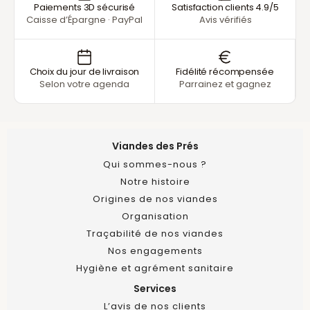
Paiements 3D sécurisé
Satisfaction clients 4.9/5
Caisse d’Épargne · PayPal
Avis vérifiés
Choix du jour de livraison
Fidélité récompensée
Selon votre agenda
Parrainez et gagnez
Viandes des Prés
Qui sommes-nous ?
Notre histoire
Origines de nos viandes
Organisation
Traçabilité de nos viandes
Nos engagements
Hygiène et agrément sanitaire
Services
L’avis de nos clients