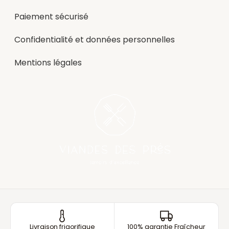
Paiement sécurisé
Confidentialité et données personnelles
Mentions légales
Livraison frigorifique
100% garantie Fraîcheur