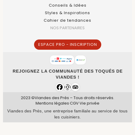
Conseils & Idées
Styles & Inspirations
Cahier de tendances
NOS PARTENAIRES
ESPACE PRO - INSCRIPTION
REJOIGNEZ LA COMMUNAUTÉ DES TOQUÉS DE
VIANDES !
2023 ©Viandes des Prés – Tous droits réservés.
Mentions légales
·
CGV
·
Vie privée
Viandes des Prés, une entreprise familiale au service de tous
les cuisiniers.