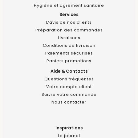
Hygiène et agrément sanitaire
Services
L’avis de nos clients
Préparation des commandes
Livraisons
Conditions de livraison
Paiements sécurisés
Paniers promotions
Aide & Contacts
Questions fréquentes
Votre compte client
Suivre votre commande
Nous contacter
Inspirations
Le journal