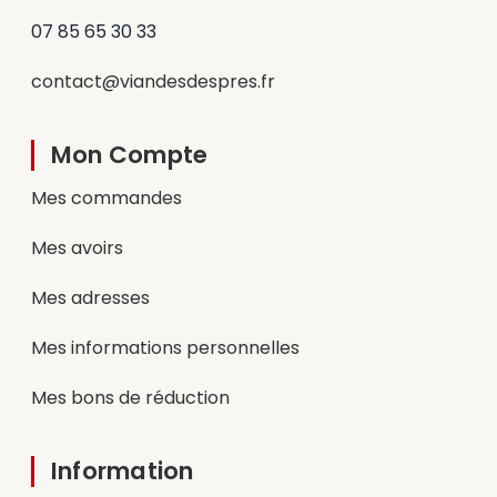
07 85 65 30 33
contact@viandesdespres.fr
Mon Compte
Mes commandes
Mes avoirs
Mes adresses
Mes informations personnelles
Mes bons de réduction
Information