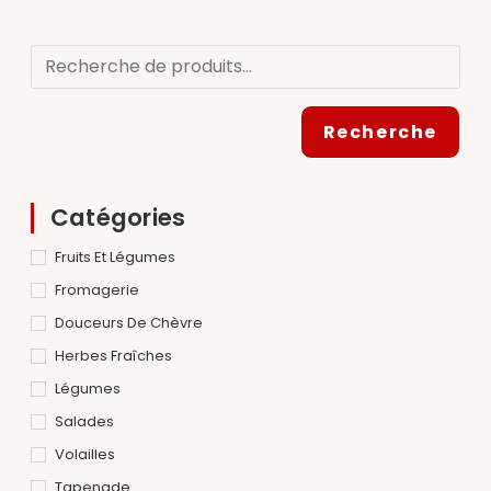
Recherche
Catégories
Fruits Et Légumes
Fromagerie
Douceurs De Chèvre
Herbes Fraîches
Légumes
Salades
Volailles
Tapenade