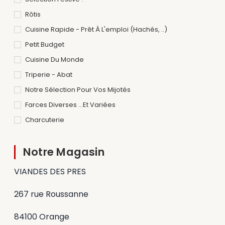
Rôtis
Cuisine Rapide - Prêt À L'emploi (hachés, ..)
Petit Budget
Cuisine Du Monde
Triperie - Abat
Notre Sélection Pour Vos Mijotés
Farces Diverses ...et Variées
Charcuterie
Notre Magasin
VIANDES DES PRES
267 rue Roussanne
84100 Orange