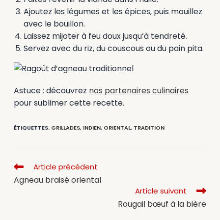
Ajoutez les légumes et les épices, puis mouillez
avec le bouillon.
Laissez mijoter à feu doux jusqu’à tendreté.
Servez avec du riz, du couscous ou du pain pita.
Astuce : découvrez
nos partenaires culinaires
pour sublimer cette recette.
ÉTIQUETTES
:
GRILLADES
,
INDIEN
,
ORIENTAL
,
TRADITION
Article précédent
Agneau braisé oriental
Article suivant
Rougail bœuf à la bière