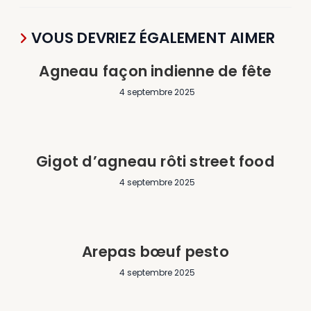
VOUS DEVRIEZ ÉGALEMENT AIMER
Agneau façon indienne de fête
4 septembre 2025
Gigot d’agneau rôti street food
4 septembre 2025
Arepas bœuf pesto
4 septembre 2025