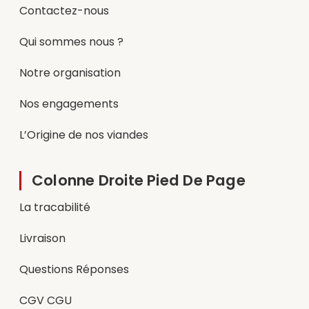
Contactez-nous
Qui sommes nous ?
Notre organisation
Nos engagements
L’Origine de nos viandes
Colonne Droite Pied De Page
La tracabilité
Livraison
Questions Réponses
CGV CGU