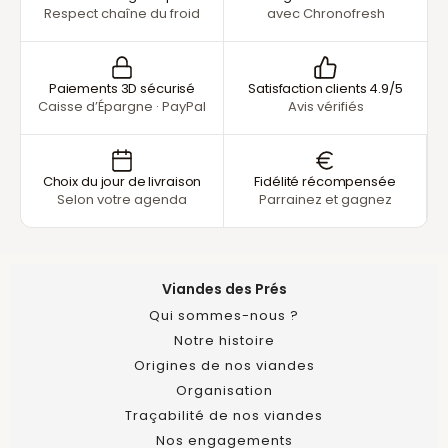
Respect chaîne du froid
avec Chronofresh
Paiements 3D sécurisé
Satisfaction clients 4.9/5
Caisse d’Épargne · PayPal
Avis vérifiés
Choix du jour de livraison
Fidélité récompensée
Selon votre agenda
Parrainez et gagnez
Viandes des Prés
Qui sommes-nous ?
Notre histoire
Origines de nos viandes
Organisation
Traçabilité de nos viandes
Nos engagements