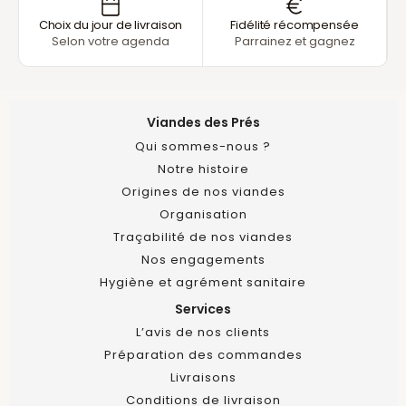
Choix du jour de livraison
Fidélité récompensée
Selon votre agenda
Parrainez et gagnez
Viandes des Prés
Qui sommes-nous ?
Notre histoire
Origines de nos viandes
Organisation
Traçabilité de nos viandes
Nos engagements
Hygiène et agrément sanitaire
Services
L’avis de nos clients
Préparation des commandes
Livraisons
Conditions de livraison