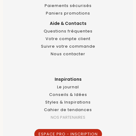
Paiements sécurisés
Paniers promotions
Aide & Contacts
Questions fréquentes
Votre compte client
Suivre votre commande
Nous contacter
Inspirations
Le journal
Conseils & Idées
Styles & Inspirations
Cahier de tendances
NOS PARTENAIRES
ESPACE PRO - INSCRIPTION