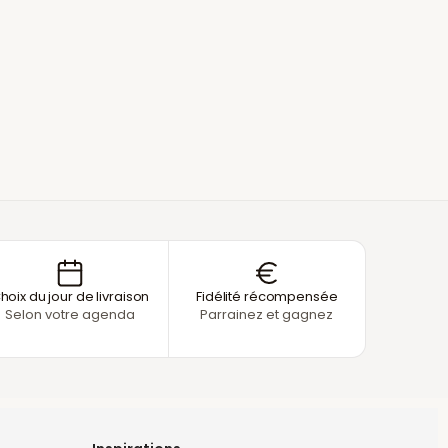
hoix du jour de livraison
Fidélité récompensée
Selon votre agenda
Parrainez et gagnez