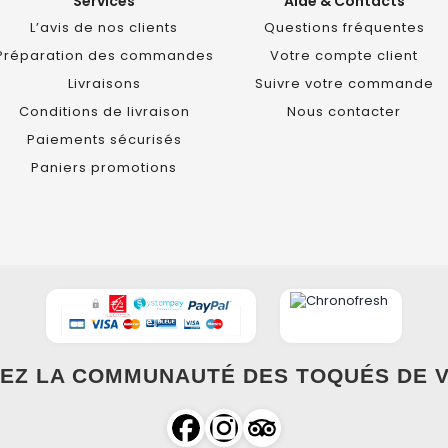
Services
Aide & Contacts
L’avis de nos clients
Questions fréquentes
Préparation des commandes
Votre compte client
Livraisons
Suivre votre commande
Conditions de livraison
Nous contacter
Paiements sécurisés
Paniers promotions
EZ LA COMMUNAUTÉ DES TOQUÉS DE V