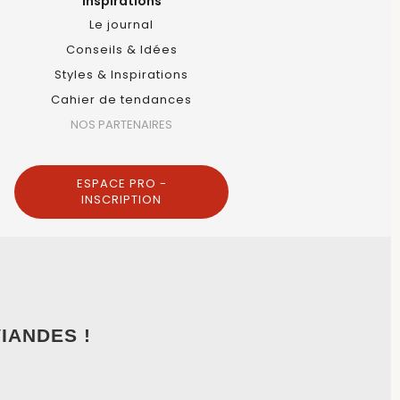
Inspirations
Le journal
Conseils & Idées
Styles & Inspirations
Cahier de tendances
NOS PARTENAIRES
ESPACE PRO -
INSCRIPTION
IANDES !