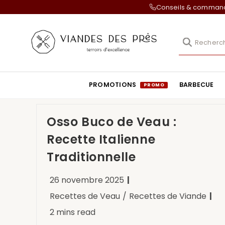
Conseils & comma
PROMOTIONS
BARBECUE
Osso Buco de Veau :
Recette Italienne
Traditionnelle
26 novembre 2025
Recettes de Veau
/
Recettes de Viande
2 mins read