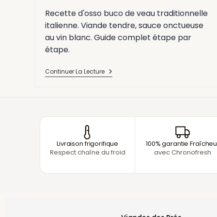
Recette d'osso buco de veau traditionnelle
italienne. Viande tendre, sauce onctueuse
au vin blanc. Guide complet étape par
étape.
Continuer La Lecture
Livraison frigorifique
100% garantie Fraîcheu
Respect chaîne du froid
avec Chronofresh