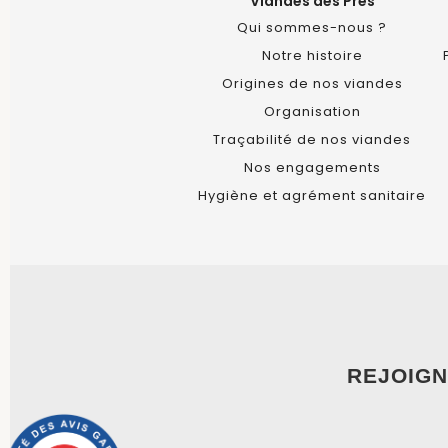
Viandes des Prés
Qui sommes-nous ?
Notre histoire
Origines de nos viandes
Organisation
Traçabilité de nos viandes
Nos engagements
Hygiène et agrément sanitaire
REJOIGN