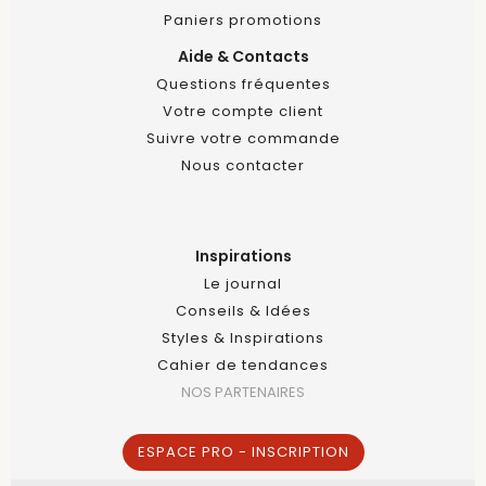
Paniers promotions
Aide & Contacts
Questions fréquentes
Votre compte client
Suivre votre commande
Nous contacter
Inspirations
Le journal
Conseils & Idées
Styles & Inspirations
Cahier de tendances
NOS PARTENAIRES
ESPACE PRO - INSCRIPTION