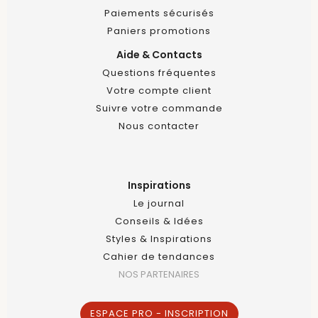
Paiements sécurisés
Paniers promotions
Aide & Contacts
Questions fréquentes
Votre compte client
Suivre votre commande
Nous contacter
Inspirations
Le journal
Conseils & Idées
Styles & Inspirations
Cahier de tendances
NOS PARTENAIRES
ESPACE PRO - INSCRIPTION