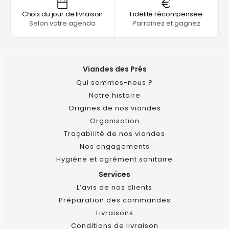
Choix du jour de livraison
Fidélité récompensée
Selon votre agenda
Parrainez et gagnez
Viandes des Prés
Qui sommes-nous ?
Notre histoire
Origines de nos viandes
Organisation
Traçabilité de nos viandes
Nos engagements
Hygiène et agrément sanitaire
Services
L’avis de nos clients
Préparation des commandes
Livraisons
Conditions de livraison