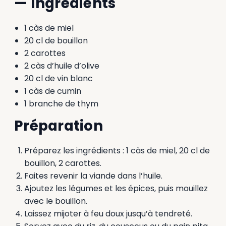
— Ingrédients
1 càs de miel
20 cl de bouillon
2 carottes
2 càs d’huile d’olive
20 cl de vin blanc
1 càs de cumin
1 branche de thym
Préparation
Préparez les ingrédients : 1 càs de miel, 20 cl de
bouillon, 2 carottes.
Faites revenir la viande dans l’huile.
Ajoutez les légumes et les épices, puis mouillez
avec le bouillon.
Laissez mijoter à feu doux jusqu’à tendreté.