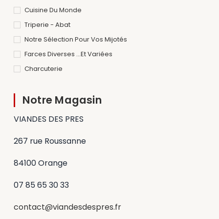
Cuisine Du Monde
Triperie - Abat
Notre Sélection Pour Vos Mijotés
Farces Diverses ...et Variées
Charcuterie
Notre Magasin
VIANDES DES PRES
267 rue Roussanne
84100 Orange
07 85 65 30 33
contact@viandesdespres.fr