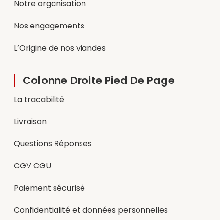
Notre organisation
Nos engagements
L’Origine de nos viandes
Colonne Droite Pied De Page
La tracabilité
Livraison
Questions Réponses
CGV CGU
Paiement sécurisé
Confidentialité et données personnelles