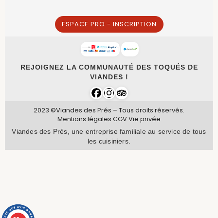
ESPACE PRO - INSCRIPTION
REJOIGNEZ LA COMMUNAUTÉ DES TOQUÉS DE
VIANDES !
2023 ©Viandes des Prés – Tous droits réservés.
Mentions légales
·
CGV
·
Vie privée
Viandes des Prés, une entreprise familiale au service de tous
les cuisiniers.