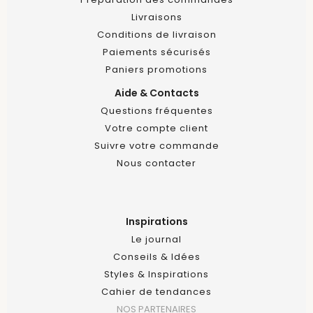
Livraisons
Conditions de livraison
Paiements sécurisés
Paniers promotions
Aide & Contacts
Questions fréquentes
Votre compte client
Suivre votre commande
Nous contacter
Inspirations
Le journal
Conseils & Idées
Styles & Inspirations
Cahier de tendances
NOS PARTENAIRES