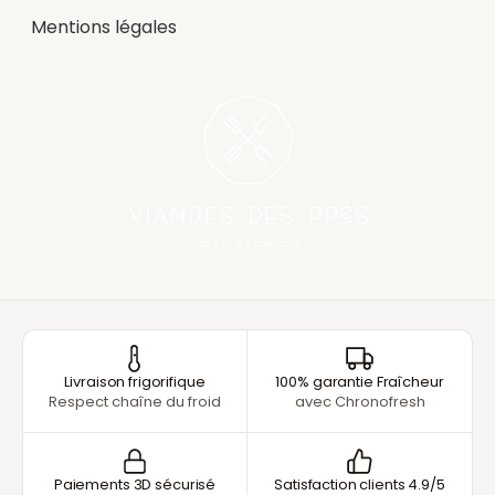
Mentions légales
Livraison frigorifique
100% garantie Fraîcheur
Respect chaîne du froid
avec Chronofresh
Paiements 3D sécurisé
Satisfaction clients 4.9/5