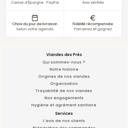
Caisse d’Épargne · PayPal
Avis vérifiés
Choix du jour de livraison
Fidélité récompensée
Selon votre agenda
Parrainez et gagnez
Viandes des Prés
Qui sommes-nous ?
Notre histoire
Origines de nos viandes
Organisation
Traçabilité de nos viandes
Nos engagements
Hygiène et agrément sanitaire
Services
L’avis de nos clients
Préparation des commandes