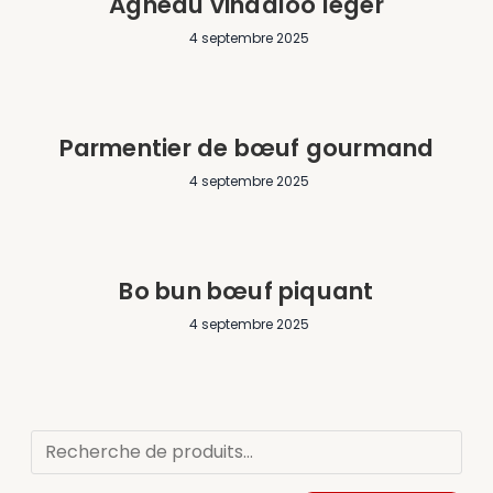
Agneau vindaloo léger
4 septembre 2025
Parmentier de bœuf gourmand
4 septembre 2025
Bo bun bœuf piquant
4 septembre 2025