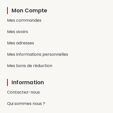
Mon Compte
Mes commandes
Mes avoirs
Mes adresses
Mes informations personnelles
Mes bons de réduction
Information
Contactez-nous
Qui sommes nous ?