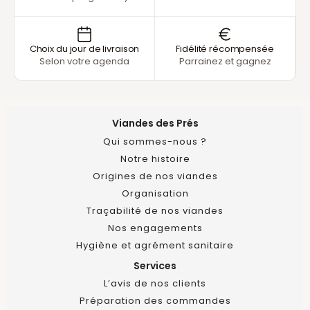
Choix du jour de livraison
Fidélité récompensée
Selon votre agenda
Parrainez et gagnez
Viandes des Prés
Qui sommes-nous ?
Notre histoire
Origines de nos viandes
Organisation
Traçabilité de nos viandes
Nos engagements
Hygiène et agrément sanitaire
Services
L’avis de nos clients
Préparation des commandes