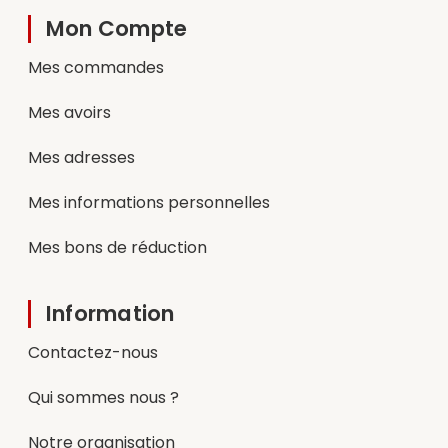
Mon Compte
Mes commandes
Mes avoirs
Mes adresses
Mes informations personnelles
Mes bons de réduction
Information
Contactez-nous
Qui sommes nous ?
Notre organisation