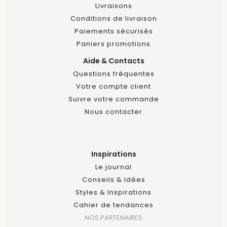
Livraisons
Conditions de livraison
Paiements sécurisés
Paniers promotions
Aide & Contacts
Questions fréquentes
Votre compte client
Suivre votre commande
Nous contacter
Inspirations
Le journal
Conseils & Idées
Styles & Inspirations
Cahier de tendances
NOS PARTENAIRES