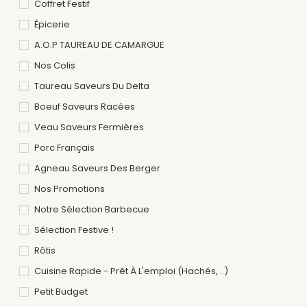
Coffret Festif
Épicerie
A.O.P TAUREAU DE CAMARGUE
Nos Colis
Taureau Saveurs Du Delta
Boeuf Saveurs Racées
Veau Saveurs Fermières
Porc Français
Agneau Saveurs Des Berger
Nos Promotions
Notre Sélection Barbecue
Sélection Festive !
Rôtis
Cuisine Rapide - Prêt À L'emploi (hachés, ..)
Petit Budget