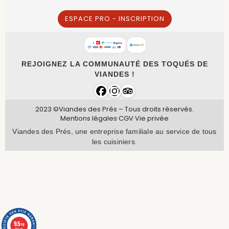
ESPACE PRO - INSCRIPTION
REJOIGNEZ LA COMMUNAUTÉ DES TOQUÉS DE
VIANDES !
2023 ©Viandes des Prés – Tous droits réservés.
Mentions légales
·
CGV
·
Vie privée
Viandes des Prés, une entreprise familiale au service de tous
les cuisiniers.
9.5
/10
737 avis