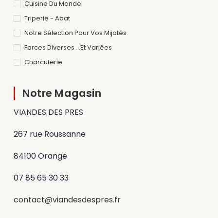
Cuisine Du Monde
Triperie - Abat
Notre Sélection Pour Vos Mijotés
Farces Diverses ...et Variées
Charcuterie
Notre Magasin
VIANDES DES PRES
267 rue Roussanne
84100 Orange
07 85 65 30 33
contact@viandesdespres.fr