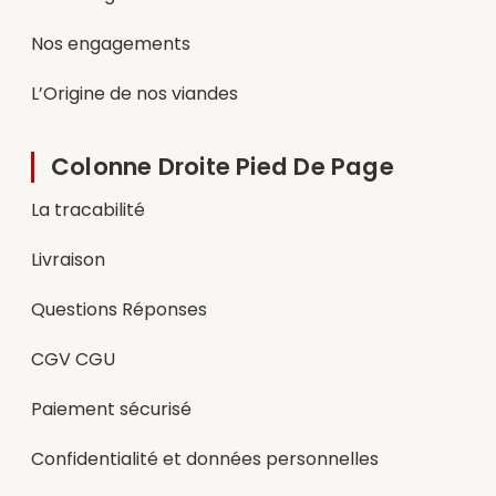
Nos engagements
L’Origine de nos viandes
Colonne Droite Pied De Page
La tracabilité
Livraison
Questions Réponses
CGV CGU
Paiement sécurisé
Confidentialité et données personnelles