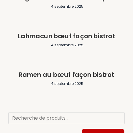
4 septembre 2025
Lahmacun bœuf façon bistrot
4 septembre 2025
Ramen au bœuf façon bistrot
4 septembre 2025