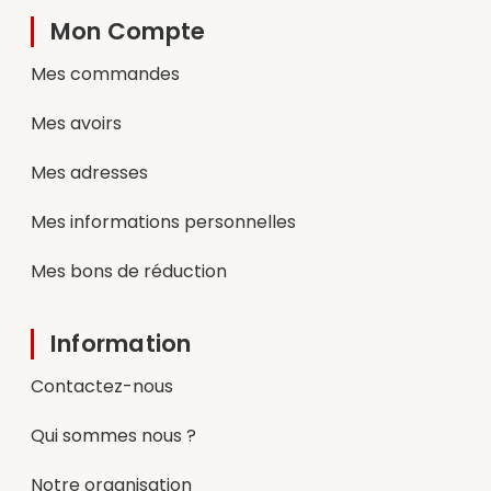
Mon Compte
Mes commandes
Mes avoirs
Mes adresses
Mes informations personnelles
Mes bons de réduction
Information
Contactez-nous
Qui sommes nous ?
Notre organisation