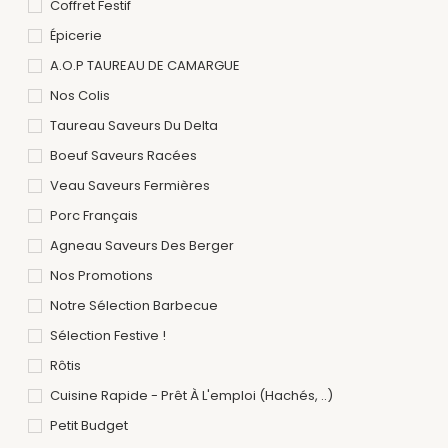
Coffret Festif
Épicerie
A.O.P TAUREAU DE CAMARGUE
Nos Colis
Taureau Saveurs Du Delta
Boeuf Saveurs Racées
Veau Saveurs Fermières
Porc Français
Agneau Saveurs Des Berger
Nos Promotions
Notre Sélection Barbecue
Sélection Festive !
Rôtis
Cuisine Rapide - Prêt À L'emploi (hachés, ..)
Petit Budget