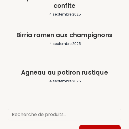
confite
4 septembre 2025
Birria ramen aux champignons
4 septembre 2025
Agneau au potiron rustique
4 septembre 2025