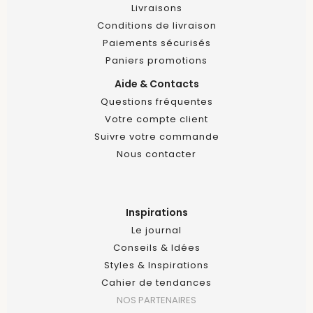
Livraisons
Conditions de livraison
Paiements sécurisés
Paniers promotions
Aide & Contacts
Questions fréquentes
Votre compte client
Suivre votre commande
Nous contacter
Inspirations
Le journal
Conseils & Idées
Styles & Inspirations
Cahier de tendances
NOS PARTENAIRES