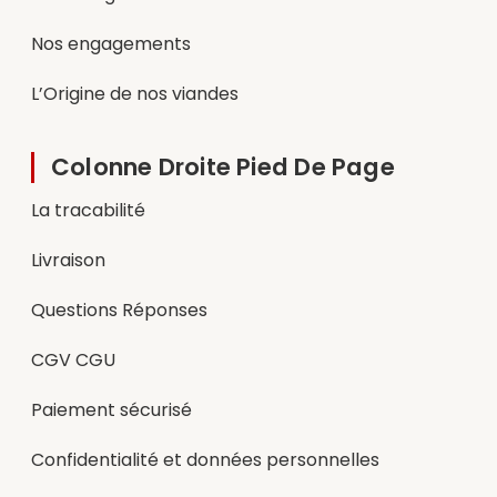
Nos engagements
L’Origine de nos viandes
Colonne Droite Pied De Page
La tracabilité
Livraison
Questions Réponses
CGV CGU
Paiement sécurisé
Confidentialité et données personnelles