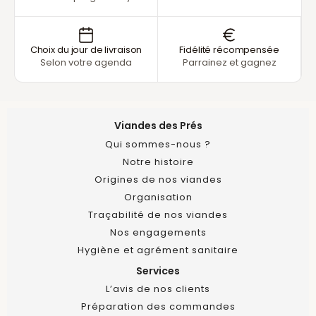
Choix du jour de livraison
Fidélité récompensée
Selon votre agenda
Parrainez et gagnez
Viandes des Prés
Qui sommes-nous ?
Notre histoire
Origines de nos viandes
Organisation
Traçabilité de nos viandes
Nos engagements
Hygiène et agrément sanitaire
Services
L’avis de nos clients
Préparation des commandes