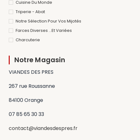
Cuisine Du Monde
Triperie - Abat
Notre Sélection Pour Vos Mijotés
Farces Diverses ...et Variées
Charcuterie
Notre Magasin
VIANDES DES PRES
267 rue Roussanne
84100 Orange
07 85 65 30 33
contact@viandesdespres.fr