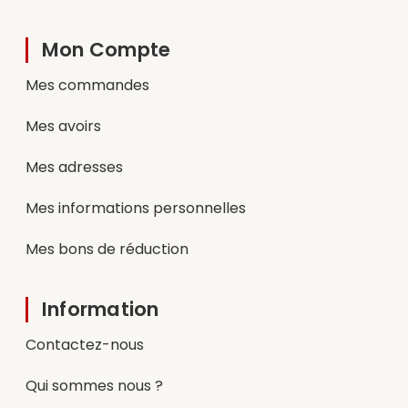
Mon Compte
Mes commandes
Mes avoirs
Mes adresses
Mes informations personnelles
Mes bons de réduction
Information
Contactez-nous
Qui sommes nous ?