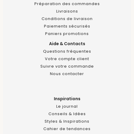
Préparation des commandes
Livraisons
Conditions de livraison
Paiements sécurisés
Paniers promotions
Aide & Contacts
Questions fréquentes
Votre compte client
Suivre votre commande
Nous contacter
Inspirations
Le journal
Conseils & Idées
Styles & Inspirations
Cahier de tendances