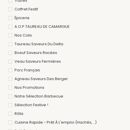
Truffes
Coffret Festif
Épicerie
A.O.P TAUREAU DE CAMARGUE
Nos Colis
Taureau Saveurs Du Delta
Boeuf Saveurs Racées
Veau Saveurs Fermières
Porc Français
Agneau Saveurs Des Berger
Nos Promotions
Notre Sélection Barbecue
Sélection Festive !
Rôtis
Cuisine Rapide - Prêt À L'emploi (hachés, ..)