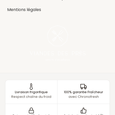
Mentions légales
Livraison frigorifique
100% garantie Fraîcheur
Respect chaîne du froid
avec Chronofresh