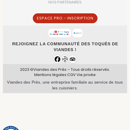
NOS PARTENAIRES
ESPACE PRO - INSCRIPTION
REJOIGNEZ LA COMMUNAUTÉ DES TOQUÉS DE
VIANDES !
2023 ©Viandes des Prés – Tous droits réservés.
Mentions légales
·
CGV
·
Vie privée
Viandes des Prés, une entreprise familiale au service de tous
les cuisiniers.