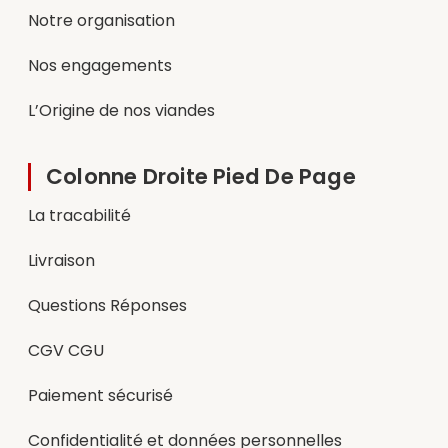
Notre organisation
Nos engagements
L’Origine de nos viandes
Colonne Droite Pied De Page
La tracabilité
Livraison
Questions Réponses
CGV CGU
Paiement sécurisé
Confidentialité et données personnelles