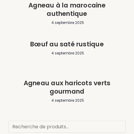
Agneau à la marocaine
authentique
4 septembre 2025
Bœuf au saté rustique
4 septembre 2025
Agneau aux haricots verts
gourmand
4 septembre 2025