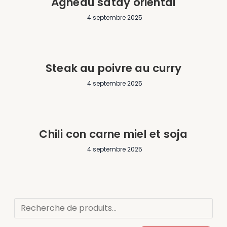
Agneau satay oriental
4 septembre 2025
Steak au poivre au curry
4 septembre 2025
Chili con carne miel et soja
4 septembre 2025