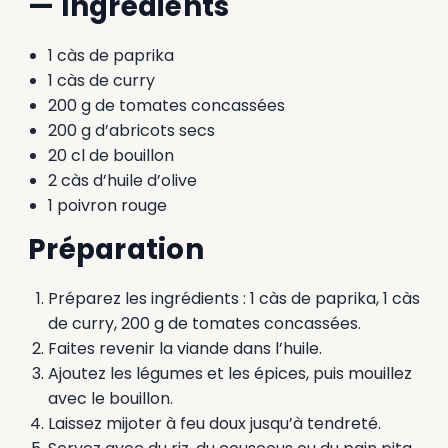
— Ingrédients
1 càs de paprika
1 càs de curry
200 g de tomates concassées
200 g d’abricots secs
20 cl de bouillon
2 càs d’huile d’olive
1 poivron rouge
Préparation
Préparez les ingrédients : 1 càs de paprika, 1 càs
de curry, 200 g de tomates concassées.
Faites revenir la viande dans l’huile.
Ajoutez les légumes et les épices, puis mouillez
avec le bouillon.
Laissez mijoter à feu doux jusqu’à tendreté.