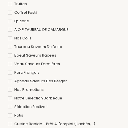
Truffes
Coffret Festif
Épicerie
A.O.P TAUREAU DE CAMARGUE
Nos Colis
Taureau Saveurs Du Delta
Boeuf Saveurs Racées
Veau Saveurs Fermières
Porc Français
Agneau Saveurs Des Berger
Nos Promotions
Notre Sélection Barbecue
Sélection Festive !
Rôtis
Cuisine Rapide - Prêt À L'emploi (hachés, ..)