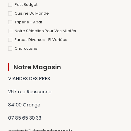
Petit Budget
Cuisine Du Monde
Triperie - Abat
Notre Sélection Pour Vos Mijotés
Farces Diverses ...et Variées
Charcuterie
Notre Magasin
VIANDES DES PRES
267 rue Roussanne
84100 Orange
07 85 65 30 33