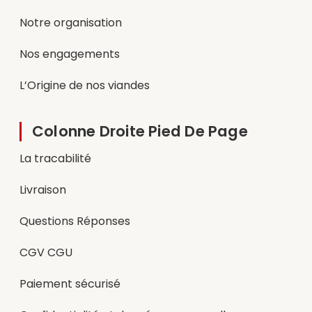
Notre organisation
Nos engagements
L’Origine de nos viandes
Colonne Droite Pied De Page
La tracabilité
Livraison
Questions Réponses
CGV CGU
Paiement sécurisé