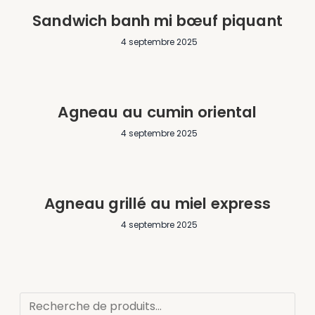
Sandwich banh mi bœuf piquant
4 septembre 2025
Agneau au cumin oriental
4 septembre 2025
Agneau grillé au miel express
4 septembre 2025