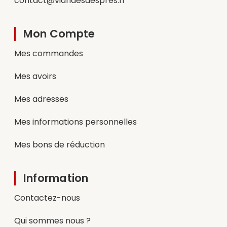
contact@viandesdespres.fr
Mon Compte
Mes commandes
Mes avoirs
Mes adresses
Mes informations personnelles
Mes bons de réduction
Information
Contactez-nous
Qui sommes nous ?