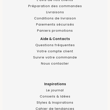
Préparation des commandes
Livraisons
Conditions de livraison
Paiements sécurisés
Paniers promotions
Aide & Contacts
Questions fréquentes
Votre compte client
Suivre votre commande
Nous contacter
Inspirations
Le journal
Conseils & Idées
Styles & Inspirations
Cahier de tendances