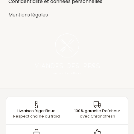
Confidentialité et données personnelles
Mentions légales
Livraison frigorifique
100% garantie Fraîcheur
Respect chaîne du froid
avec Chronofresh