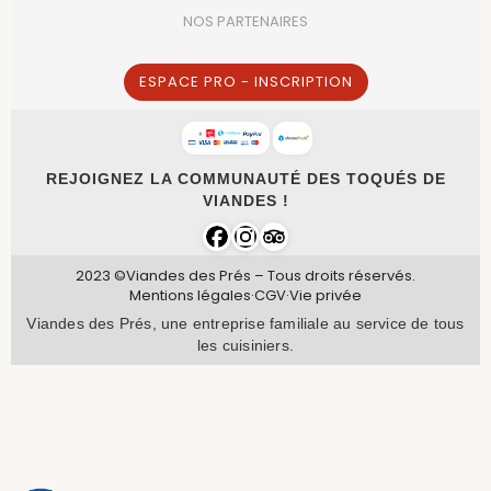
NOS PARTENAIRES
ESPACE PRO - INSCRIPTION
REJOIGNEZ LA COMMUNAUTÉ DES TOQUÉS DE
VIANDES !
2023 ©Viandes des Prés – Tous droits réservés.
Mentions légales
·
CGV
·
Vie privée
Viandes des Prés, une entreprise familiale au service de tous
les cuisiniers.