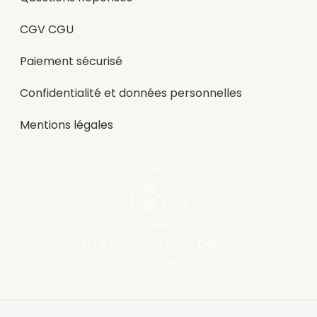
CGV CGU
Paiement sécurisé
Confidentialité et données personnelles
Mentions légales