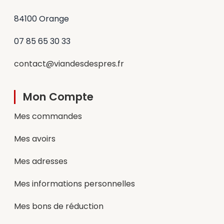
84100 Orange
07 85 65 30 33
contact@viandesdespres.fr
Mon Compte
Mes commandes
Mes avoirs
Mes adresses
Mes informations personnelles
Mes bons de réduction