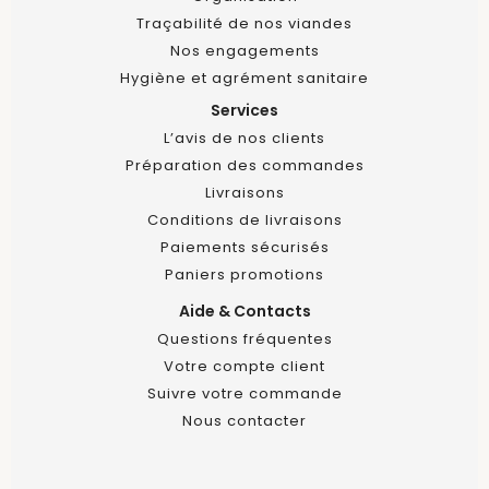
Traçabilité de nos viandes
Nos engagements
Hygiène et agrément sanitaire
Services
L’avis de nos clients
Préparation des commandes
Livraisons
Conditions de livraisons
Paiements sécurisés
Paniers promotions
Aide & Contacts
Questions fréquentes
Votre compte client
Suivre votre commande
Nous contacter