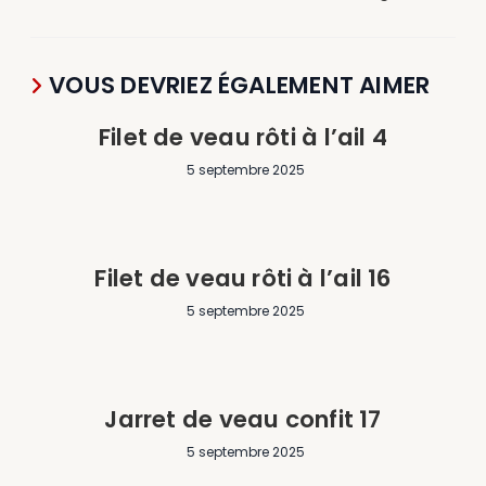
VOUS DEVRIEZ ÉGALEMENT AIMER
Filet de veau rôti à l’ail 4
5 septembre 2025
Filet de veau rôti à l’ail 16
5 septembre 2025
Jarret de veau confit 17
5 septembre 2025