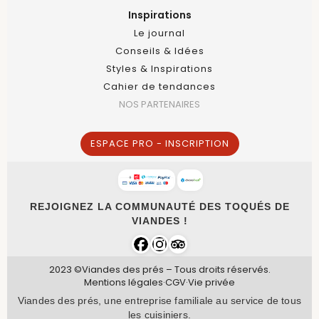
Inspirations
Le journal
Conseils & Idées
Styles & Inspirations
Cahier de tendances
NOS PARTENAIRES
ESPACE PRO - INSCRIPTION
REJOIGNEZ LA COMMUNAUTÉ DES TOQUÉS DE
VIANDES !
2023 ©Viandes des prés – Tous droits réservés.
Mentions légales
·
CGV
·
Vie privée
Viandes des prés, une entreprise familiale au service de tous
les cuisiniers.