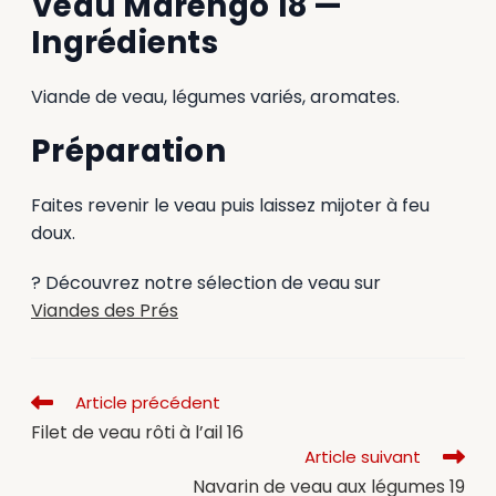
Veau Marengo 18 —
Ingrédients
Viande de veau, légumes variés, aromates.
Préparation
Faites revenir le veau puis laissez mijoter à feu
doux.
? Découvrez notre sélection de veau sur
Viandes des Prés
Article précédent
Filet de veau rôti à l’ail 16
Article suivant
Navarin de veau aux légumes 19