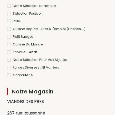
Notre Sélection Barbecue
Sélection Festive !
Rôtis
Cuisine Rapide - Prêt À L'emploi (hachés, ..)
Petit Budget
Cuisine Du Monde
Triperie - Abat
Notre Sélection Pour Vos Mijotés
Farces Diverses ...et Variées
Charcuterie
Notre Magasin
VIANDES DES PRES
267 rue Roussanne