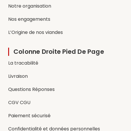
Notre organisation
Nos engagements
L’Origine de nos viandes
Colonne Droite Pied De Page
La tracabilité
Livraison
Questions Réponses
CGV CGU
Paiement sécurisé
Confidentialité et données personnelles