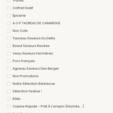
Truffes
Coffret Festif
Épicerie
A.O.P TAUREAU DE CAMARGUE
Nos Colis
Taureau Saveurs Du Delta
Boeuf Saveurs Racées
Veau Saveurs Fermières
Porc Français
Agneau Saveurs Des Berger
Nos Promotions
Notre Sélection Barbecue
Sélection Festive !
Rôtis
Cuisine Rapide - Prêt À L'emploi (hachés, ..)