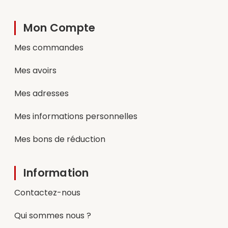
Mon Compte
Mes commandes
Mes avoirs
Mes adresses
Mes informations personnelles
Mes bons de réduction
Information
Contactez-nous
Qui sommes nous ?