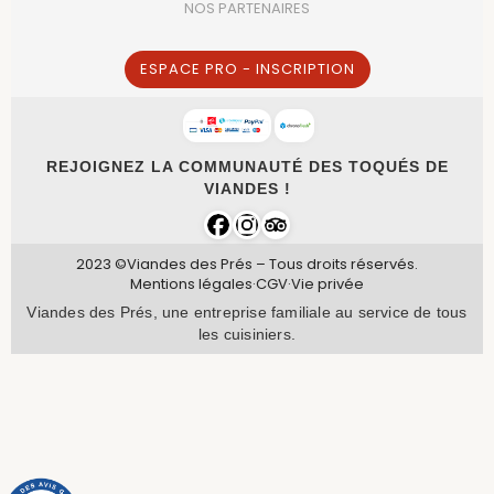
NOS PARTENAIRES
ESPACE PRO - INSCRIPTION
REJOIGNEZ LA COMMUNAUTÉ DES TOQUÉS DE
VIANDES !
2023 ©Viandes des Prés – Tous droits réservés.
Mentions légales
·
CGV
·
Vie privée
Viandes des Prés, une entreprise familiale au service de tous
les cuisiniers.