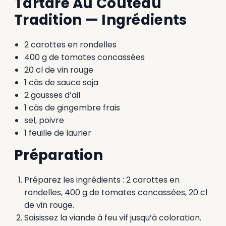
Tartare Au Couteau
Tradition — Ingrédients
2 carottes en rondelles
400 g de tomates concassées
20 cl de vin rouge
1 càs de sauce soja
2 gousses d’ail
1 càs de gingembre frais
sel, poivre
1 feuille de laurier
Préparation
Préparez les ingrédients : 2 carottes en
rondelles, 400 g de tomates concassées, 20 cl
de vin rouge.
Saisissez la viande à feu vif jusqu’à coloration.