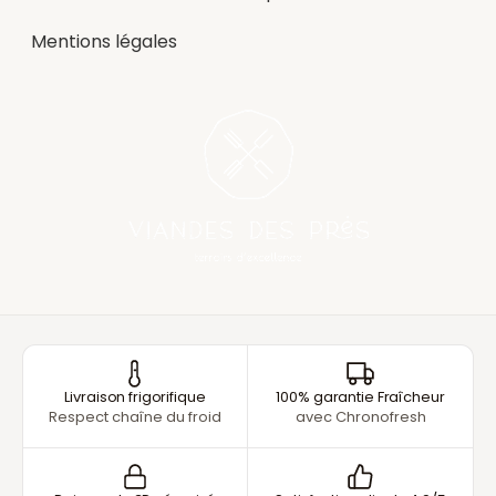
Mentions légales
Livraison frigorifique
100% garantie Fraîcheur
Respect chaîne du froid
avec Chronofresh