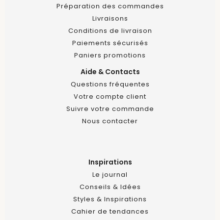
Préparation des commandes
Livraisons
Conditions de livraison
Paiements sécurisés
Paniers promotions
Aide & Contacts
Questions fréquentes
Votre compte client
Suivre votre commande
Nous contacter
Inspirations
Le journal
Conseils & Idées
Styles & Inspirations
Cahier de tendances