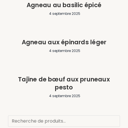
Agneau au basilic épicé
4 septembre 2025
Agneau aux épinards léger
4 septembre 2025
Tajine de bœuf aux pruneaux
pesto
4 septembre 2025