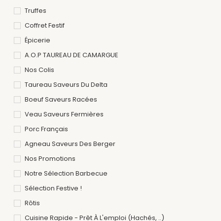
Truffes
Coffret Festif
Épicerie
A.O.P TAUREAU DE CAMARGUE
Nos Colis
Taureau Saveurs Du Delta
Boeuf Saveurs Racées
Veau Saveurs Fermières
Porc Français
Agneau Saveurs Des Berger
Nos Promotions
Notre Sélection Barbecue
Sélection Festive !
Rôtis
Cuisine Rapide - Prêt À L'emploi (hachés, ..)