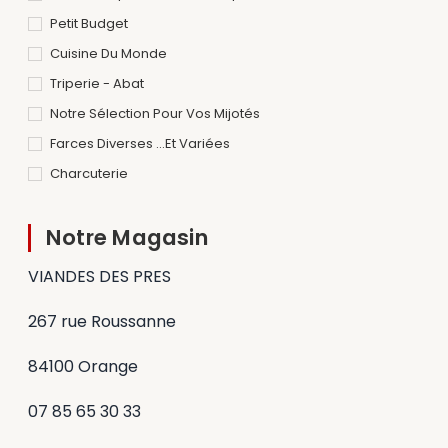
Petit Budget
Cuisine Du Monde
Triperie - Abat
Notre Sélection Pour Vos Mijotés
Farces Diverses ...et Variées
Charcuterie
Notre Magasin
VIANDES DES PRES
267 rue Roussanne
84100 Orange
07 85 65 30 33