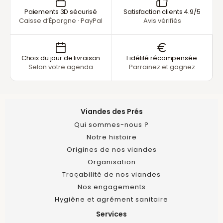
Paiements 3D sécurisé
Satisfaction clients 4.9/5
Caisse d’Épargne · PayPal
Avis vérifiés
Choix du jour de livraison
Fidélité récompensée
Selon votre agenda
Parrainez et gagnez
Viandes des Prés
Qui sommes-nous ?
Notre histoire
Origines de nos viandes
Organisation
Traçabilité de nos viandes
Nos engagements
Hygiène et agrément sanitaire
Services