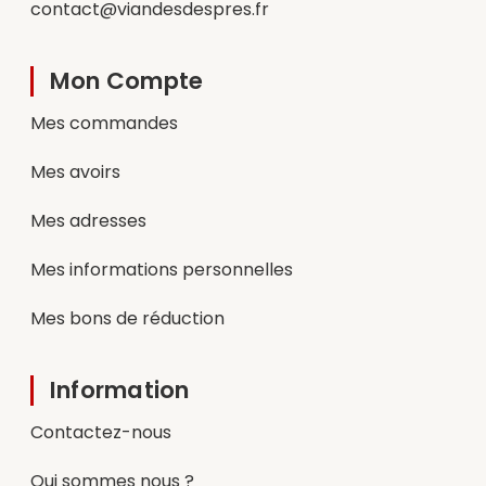
contact@viandesdespres.fr
Mon Compte
Mes commandes
Mes avoirs
Mes adresses
Mes informations personnelles
Mes bons de réduction
Information
Contactez-nous
Qui sommes nous ?