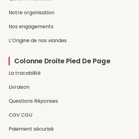
Notre organisation
Nos engagements
L’Origine de nos viandes
Colonne Droite Pied De Page
La tracabilité
Livraison
Questions Réponses
CGV CGU
Paiement sécurisé