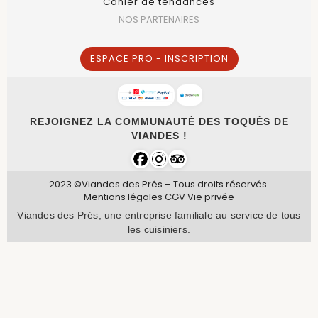
Cahier de tendances
NOS PARTENAIRES
ESPACE PRO - INSCRIPTION
REJOIGNEZ LA COMMUNAUTÉ DES TOQUÉS DE
VIANDES !
2023 ©Viandes des Prés – Tous droits réservés.
Mentions légales
·
CGV
·
Vie privée
Viandes des Prés, une entreprise familiale au service de tous
les cuisiniers.