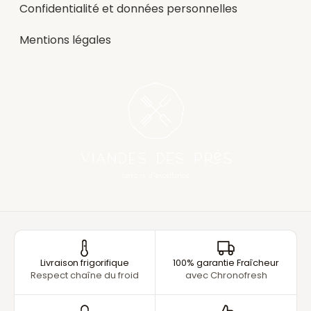
Confidentialité et données personnelles
Mentions légales
Livraison frigorifique
100% garantie Fraîcheur
Respect chaîne du froid
avec Chronofresh