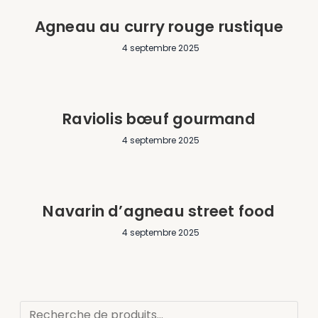
Agneau au curry rouge rustique
4 septembre 2025
Raviolis bœuf gourmand
4 septembre 2025
Navarin d’agneau street food
4 septembre 2025