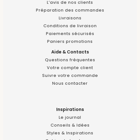
L’avis de nos clients
Préparation des commandes
Livraisons
Conditions de livraison
Paiements sécurisés
Paniers promotions
Aide & Contacts
Questions fréquentes
Votre compte client
Suivre votre commande
Nous contacter
Inspirations
Le journal
Conseils & Idées
Styles & Inspirations