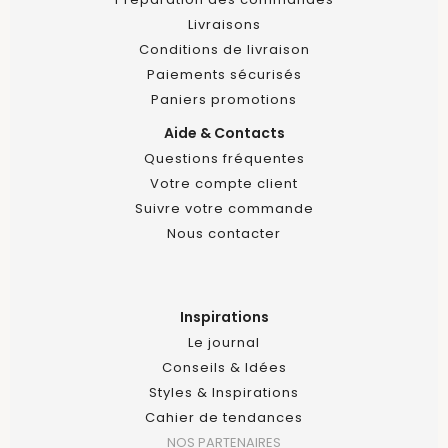
Livraisons
Conditions de livraison
Paiements sécurisés
Paniers promotions
Aide & Contacts
Questions fréquentes
Votre compte client
Suivre votre commande
Nous contacter
Inspirations
Le journal
Conseils & Idées
Styles & Inspirations
Cahier de tendances
NOS PARTENAIRES