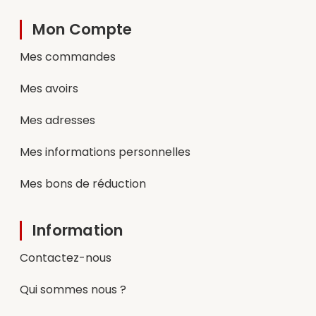
Mon Compte
Mes commandes
Mes avoirs
Mes adresses
Mes informations personnelles
Mes bons de réduction
Information
Contactez-nous
Qui sommes nous ?