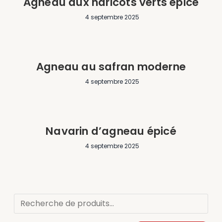
Agneau aux haricots verts épicé
4 septembre 2025
Agneau au safran moderne
4 septembre 2025
Navarin d’agneau épicé
4 septembre 2025