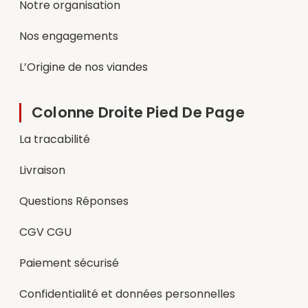
Notre organisation
Nos engagements
L’Origine de nos viandes
Colonne Droite Pied De Page
La tracabilité
Livraison
Questions Réponses
CGV CGU
Paiement sécurisé
Confidentialité et données personnelles