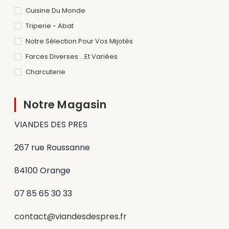
Cuisine Du Monde
Triperie - Abat
Notre Sélection Pour Vos Mijotés
Farces Diverses ...et Variées
Charcuterie
Notre Magasin
VIANDES DES PRES
267 rue Roussanne
84100 Orange
07 85 65 30 33
contact@viandesdespres.fr