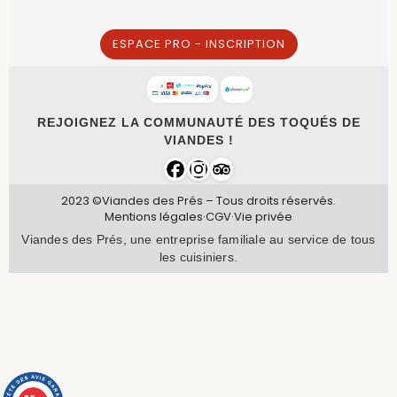
ESPACE PRO - INSCRIPTION
REJOIGNEZ LA COMMUNAUTÉ DES TOQUÉS DE
VIANDES !
2023 ©Viandes des Prés – Tous droits réservés.
Mentions légales
·
CGV
·
Vie privée
Viandes des Prés, une entreprise familiale au service de tous
les cuisiniers.