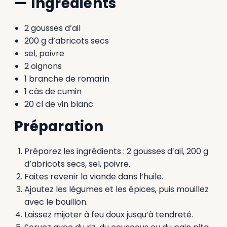
— Ingrédients
2 gousses d’ail
200 g d’abricots secs
sel, poivre
2 oignons
1 branche de romarin
1 càs de cumin
20 cl de vin blanc
Préparation
Préparez les ingrédients : 2 gousses d’ail, 200 g
d’abricots secs, sel, poivre.
Faites revenir la viande dans l’huile.
Ajoutez les légumes et les épices, puis mouillez
avec le bouillon.
Laissez mijoter à feu doux jusqu’à tendreté.