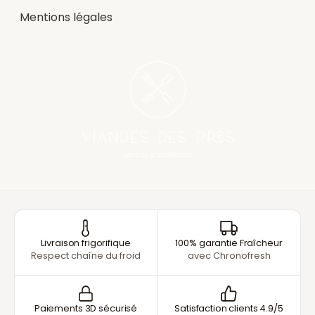
Mentions légales
Livraison frigorifique
100% garantie Fraîcheur
Respect chaîne du froid
avec Chronofresh
Paiements 3D sécurisé
Satisfaction clients 4.9/5