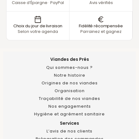
Caisse d’Épargne · PayPal
Avis vérifiés
Choix du jour de livraison
Fidélité récompensée
Selon votre agenda
Parrainez et gagnez
Viandes des Prés
Qui sommes-nous ?
Notre histoire
Origines de nos viandes
Organisation
Traçabilité de nos viandes
Nos engagements
Hygiène et agrément sanitaire
Services
L’avis de nos clients
Préparation des commandes