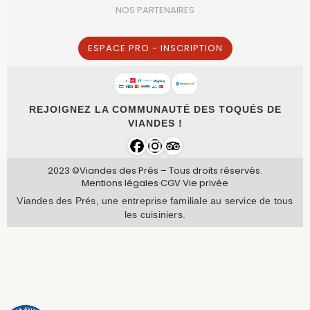
NOS PARTENAIRES
ESPACE PRO - INSCRIPTION
REJOIGNEZ LA COMMUNAUTÉ DES TOQUÉS DE
VIANDES !
2023 ©Viandes des Prés – Tous droits réservés.
Mentions légales
·
CGV
·
Vie privée
Viandes des Prés, une entreprise familiale au service de tous
les cuisiniers.