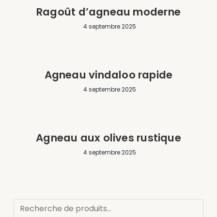
Ragoût d’agneau moderne
4 septembre 2025
Agneau vindaloo rapide
4 septembre 2025
Agneau aux olives rustique
4 septembre 2025