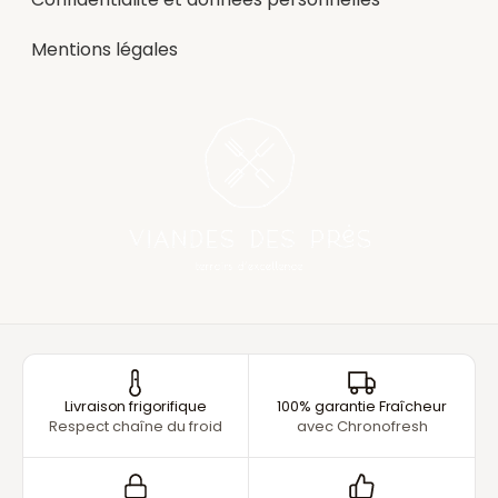
Mentions légales
Livraison frigorifique
100% garantie Fraîcheur
Respect chaîne du froid
avec Chronofresh