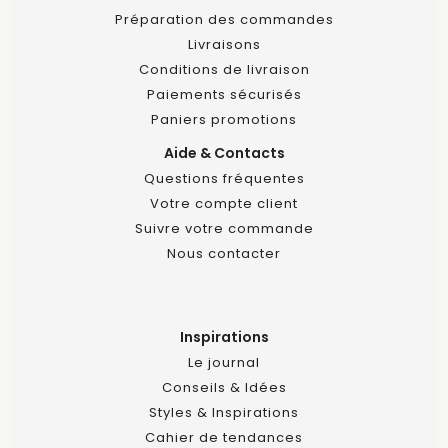
Préparation des commandes
Livraisons
Conditions de livraison
Paiements sécurisés
Paniers promotions
Aide & Contacts
Questions fréquentes
Votre compte client
Suivre votre commande
Nous contacter
Inspirations
Le journal
Conseils & Idées
Styles & Inspirations
Cahier de tendances