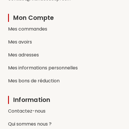
Mon Compte
Mes commandes
Mes avoirs
Mes adresses
Mes informations personnelles
Mes bons de réduction
Information
Contactez-nous
Qui sommes nous ?