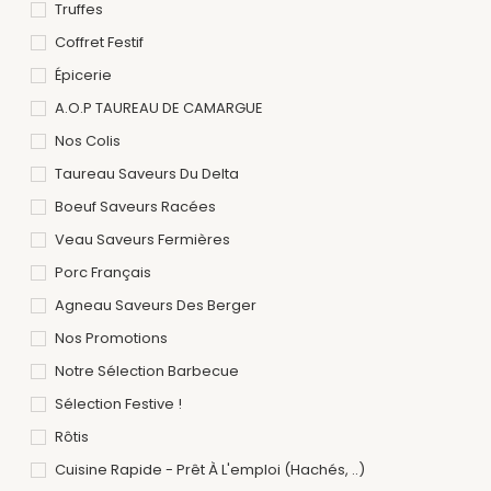
Truffes
Coffret Festif
Épicerie
A.O.P TAUREAU DE CAMARGUE
Nos Colis
Taureau Saveurs Du Delta
Boeuf Saveurs Racées
Veau Saveurs Fermières
Porc Français
Agneau Saveurs Des Berger
Nos Promotions
Notre Sélection Barbecue
Sélection Festive !
Rôtis
Cuisine Rapide - Prêt À L'emploi (hachés, ..)