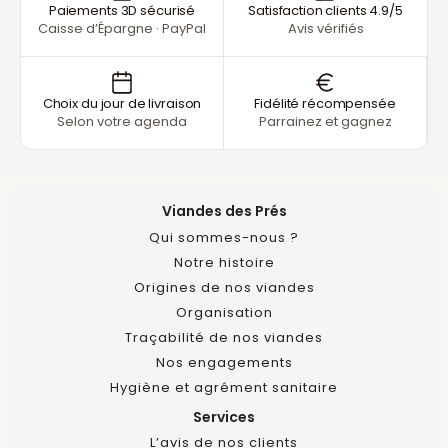
Paiements 3D sécurisé
Satisfaction clients 4.9/5
Caisse d’Épargne · PayPal
Avis vérifiés
Choix du jour de livraison
Fidélité récompensée
Selon votre agenda
Parrainez et gagnez
Viandes des Prés
Qui sommes-nous ?
Notre histoire
Origines de nos viandes
Organisation
Traçabilité de nos viandes
Nos engagements
Hygiène et agrément sanitaire
Services
L’avis de nos clients