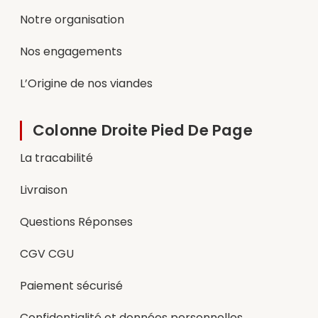
Notre organisation
Nos engagements
L’Origine de nos viandes
Colonne Droite Pied De Page
La tracabilité
Livraison
Questions Réponses
CGV CGU
Paiement sécurisé
Confidentialité et données personnelles