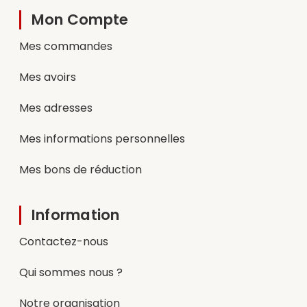
Mon Compte
Mes commandes
Mes avoirs
Mes adresses
Mes informations personnelles
Mes bons de réduction
Information
Contactez-nous
Qui sommes nous ?
Notre organisation