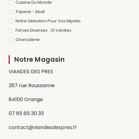
Cuisine Du Monde
Triperie - Abat
Notre Sélection Pour Vos Mijotés
Farces Diverses ...et Variées
Charcuterie
Notre Magasin
VIANDES DES PRES
267 rue Roussanne
84100 Orange
07 85 65 30 33
contact@viandesdespres.fr