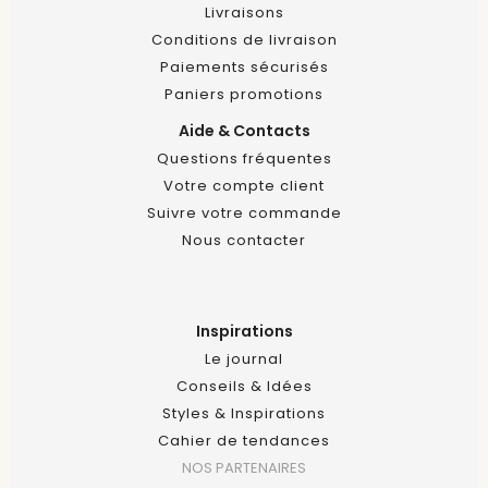
Livraisons
Conditions de livraison
Paiements sécurisés
Paniers promotions
Aide & Contacts
Questions fréquentes
Votre compte client
Suivre votre commande
Nous contacter
Inspirations
Le journal
Conseils & Idées
Styles & Inspirations
Cahier de tendances
NOS PARTENAIRES