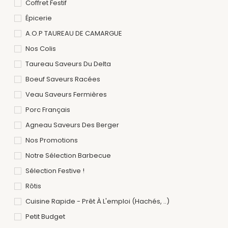
Coffret Festif
Épicerie
A.O.P TAUREAU DE CAMARGUE
Nos Colis
Taureau Saveurs Du Delta
Boeuf Saveurs Racées
Veau Saveurs Fermières
Porc Français
Agneau Saveurs Des Berger
Nos Promotions
Notre Sélection Barbecue
Sélection Festive !
Rôtis
Cuisine Rapide - Prêt À L'emploi (hachés, ..)
Petit Budget