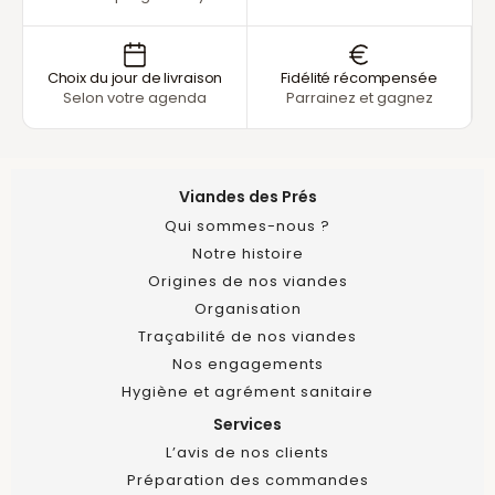
Choix du jour de livraison
Fidélité récompensée
Selon votre agenda
Parrainez et gagnez
Viandes des Prés
Qui sommes-nous ?
Notre histoire
Origines de nos viandes
Organisation
Traçabilité de nos viandes
Nos engagements
Hygiène et agrément sanitaire
Services
L’avis de nos clients
Préparation des commandes