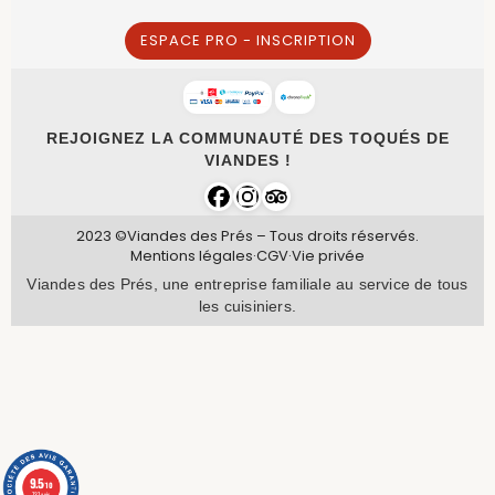
ESPACE PRO - INSCRIPTION
REJOIGNEZ LA COMMUNAUTÉ DES TOQUÉS DE
VIANDES !
2023 ©Viandes des Prés – Tous droits réservés.
Mentions légales
·
CGV
·
Vie privée
Viandes des Prés, une entreprise familiale au service de tous
les cuisiniers.
9.5
/10
737 avis