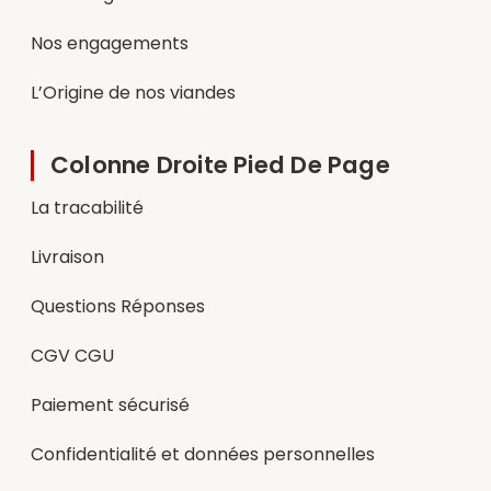
Nos engagements
L’Origine de nos viandes
Colonne Droite Pied De Page
La tracabilité
Livraison
Questions Réponses
CGV CGU
Paiement sécurisé
Confidentialité et données personnelles