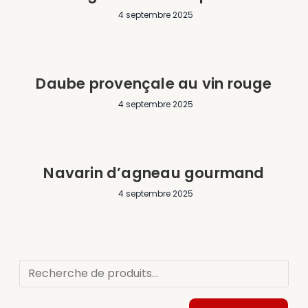
4 septembre 2025
Daube provençale au vin rouge
4 septembre 2025
Navarin d’agneau gourmand
4 septembre 2025