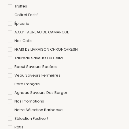
Truffes
Coffret Festif
Épicerie
A.O.P TAUREAU DE CAMARGUE
Nos Colis
FRAIS DE LIVRAISON CHRONOFRESH
Taureau Saveurs Du Delta
Boeuf Saveurs Racées
Veau Saveurs Fermières
Porc Français
Agneau Saveurs Des Berger
Nos Promotions
Notre Sélection Barbecue
Sélection Festive !
Rôtis