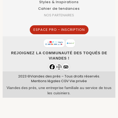
Styles & Inspirations
Cahier de tendances
NOS PARTENAIRES
ESPACE PRO - INSCRIPTION
REJOIGNEZ LA COMMUNAUTÉ DES TOQUÉS DE
VIANDES !
2023 ©Viandes des prés – Tous droits réservés.
Mentions légales
·
CGV
·
Vie privée
Viandes des prés, une entreprise familiale au service de tous
les cuisiniers.