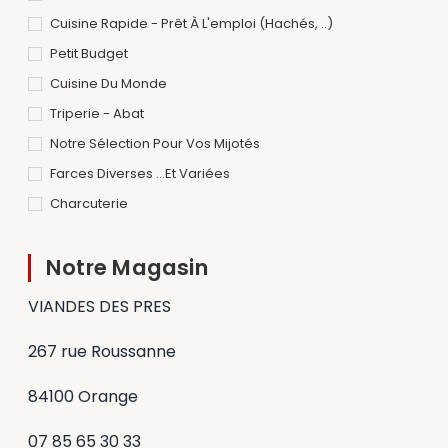
Cuisine Rapide - Prêt À L'emploi (hachés, ..)
Petit Budget
Cuisine Du Monde
Triperie - Abat
Notre Sélection Pour Vos Mijotés
Farces Diverses ...et Variées
Charcuterie
Notre Magasin
VIANDES DES PRES
267 rue Roussanne
84100 Orange
07 85 65 30 33