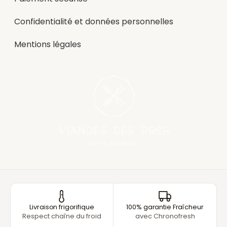
Confidentialité et données personnelles
Mentions légales
Livraison frigorifique
100% garantie Fraîcheur
Respect chaîne du froid
avec Chronofresh