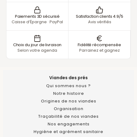
Paiements 3D sécurisé
Satisfaction clients 4.9/5
Caisse d’Épargne · PayPal
Avis vérifiés
Choix du jour de livraison
Fidélité récompensée
Selon votre agenda
Parrainez et gagnez
Viandes des prés
Qui sommes nous ?
Notre histoire
Origines de nos viandes
Organisation
Traçabilité de nos viandes
Nos engagements
Hygiène et agrément sanitaire