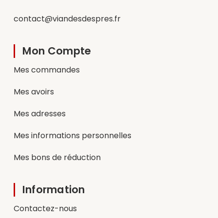
contact@viandesdespres.fr
Mon Compte
Mes commandes
Mes avoirs
Mes adresses
Mes informations personnelles
Mes bons de réduction
Information
Contactez-nous