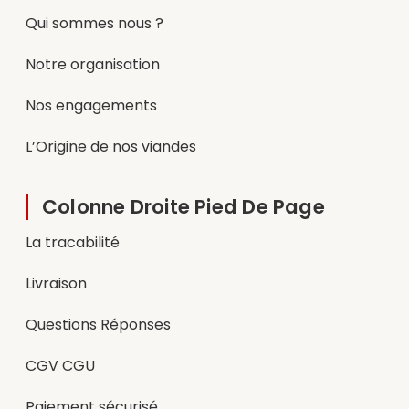
Qui sommes nous ?
Notre organisation
Nos engagements
L’Origine de nos viandes
Colonne Droite Pied De Page
La tracabilité
Livraison
Questions Réponses
CGV CGU
Paiement sécurisé