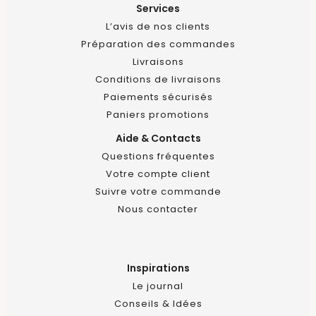
Services
L’avis de nos clients
Préparation des commandes
Livraisons
Conditions de livraisons
Paiements sécurisés
Paniers promotions
Aide & Contacts
Questions fréquentes
Votre compte client
Suivre votre commande
Nous contacter
Inspirations
Le journal
Conseils & Idées