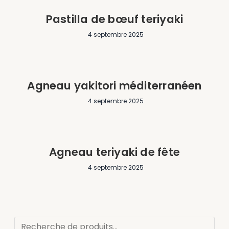
Pastilla de bœuf teriyaki
4 septembre 2025
Agneau yakitori méditerranéen
4 septembre 2025
Agneau teriyaki de fête
4 septembre 2025