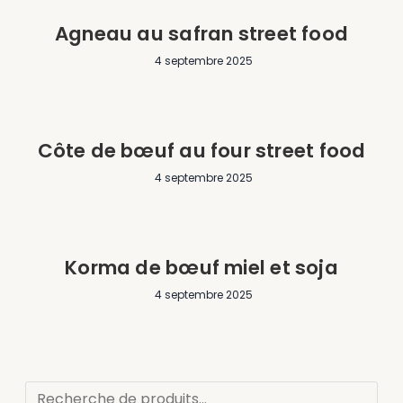
Agneau au safran street food
4 septembre 2025
Côte de bœuf au four street food
4 septembre 2025
Korma de bœuf miel et soja
4 septembre 2025