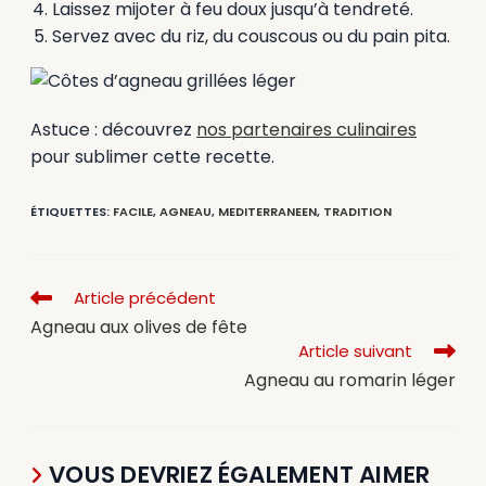
Laissez mijoter à feu doux jusqu’à tendreté.
Servez avec du riz, du couscous ou du pain pita.
Astuce : découvrez
nos partenaires culinaires
pour sublimer cette recette.
ÉTIQUETTES
:
FACILE
,
AGNEAU
,
MEDITERRANEEN
,
TRADITION
Article précédent
Agneau aux olives de fête
Article suivant
Agneau au romarin léger
VOUS DEVRIEZ ÉGALEMENT AIMER