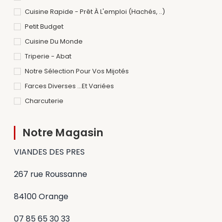
Cuisine Rapide - Prêt À L'emploi (hachés, ..)
Petit Budget
Cuisine Du Monde
Triperie - Abat
Notre Sélection Pour Vos Mijotés
Farces Diverses ...et Variées
Charcuterie
Notre Magasin
VIANDES DES PRES
267 rue Roussanne
84100 Orange
07 85 65 30 33