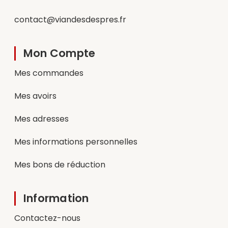
contact@viandesdespres.fr
Mon Compte
Mes commandes
Mes avoirs
Mes adresses
Mes informations personnelles
Mes bons de réduction
Information
Contactez-nous