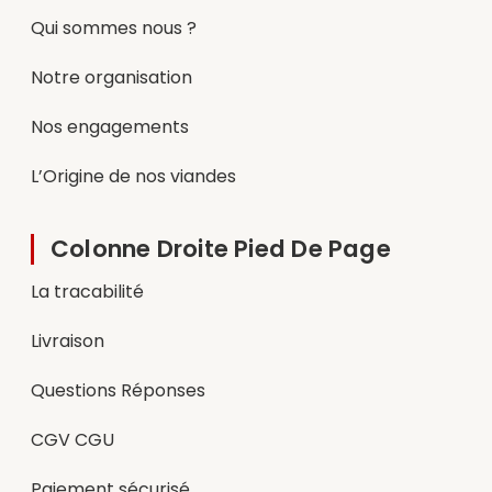
Qui sommes nous ?
Notre organisation
Nos engagements
L’Origine de nos viandes
Colonne Droite Pied De Page
La tracabilité
Livraison
Questions Réponses
CGV CGU
Paiement sécurisé