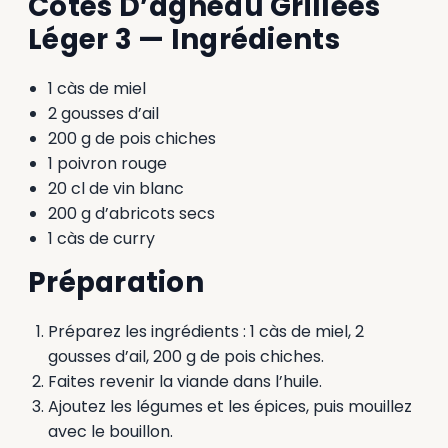
Côtes D’agneau Grillées
Léger 3 — Ingrédients
1 càs de miel
2 gousses d’ail
200 g de pois chiches
1 poivron rouge
20 cl de vin blanc
200 g d’abricots secs
1 càs de curry
Préparation
Préparez les ingrédients : 1 càs de miel, 2
gousses d’ail, 200 g de pois chiches.
Faites revenir la viande dans l’huile.
Ajoutez les légumes et les épices, puis mouillez
avec le bouillon.