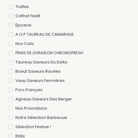
Truffes
Coffret Festif
Épicerie
A.O.P TAUREAU DE CAMARGUE
Nos Colis
FRAIS DE LIVRAISON CHRONOFRESH
Taureau Saveurs Du Delta
Boeuf Saveurs Racées
Veau Saveurs Fermières
Porc Français
Agneau Saveurs Des Berger
Nos Promotions
Notre Sélection Barbecue
Sélection Festive !
Rôtis