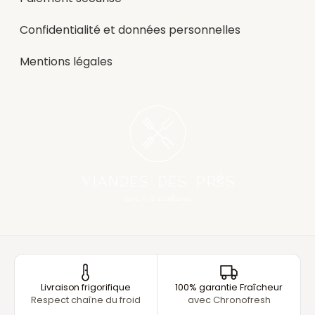
Confidentialité et données personnelles
Mentions légales
Livraison frigorifique
100% garantie Fraîcheur
Respect chaîne du froid
avec Chronofresh