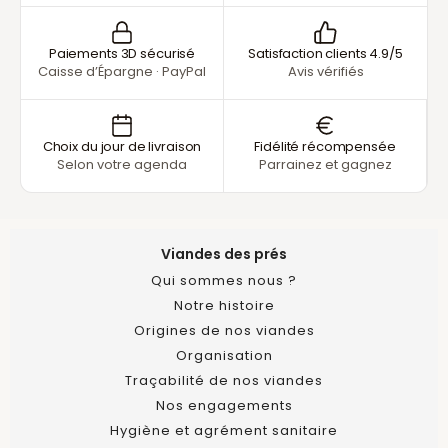
Paiements 3D sécurisé
Satisfaction clients 4.9/5
Caisse d’Épargne · PayPal
Avis vérifiés
Choix du jour de livraison
Fidélité récompensée
Selon votre agenda
Parrainez et gagnez
Viandes des prés
Qui sommes nous ?
Notre histoire
Origines de nos viandes
Organisation
Traçabilité de nos viandes
Nos engagements
Hygiène et agrément sanitaire