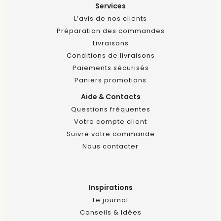
Services
L’avis de nos clients
Préparation des commandes
Livraisons
Conditions de livraisons
Paiements sécurisés
Paniers promotions
Aide & Contacts
Questions fréquentes
Votre compte client
Suivre votre commande
Nous contacter
Inspirations
Le journal
Conseils & Idées