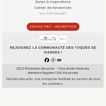
Styles & Inspirations
Cahier de tendances
NOS PARTENAIRES
ESPACE PRO - INSCRIPTION
REJOIGNEZ LA COMMUNAUTÉ DES TOQUÉS DE
VIANDES !
2023 ©Viandes des prés – Tous droits réservés.
Mentions légales
·
CGV
·
Vie privée
Viandes des prés, une entreprise familiale au service de tous
les cuisiniers.