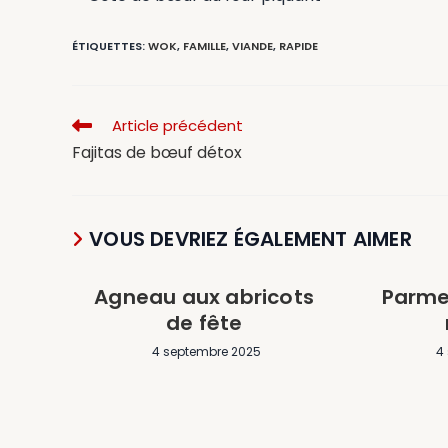
ÉTIQUETTES
:
WOK
,
FAMILLE
,
VIANDE
,
RAPIDE
Article précédent
Fajitas de bœuf détox
VOUS DEVRIEZ ÉGALEMENT AIMER
Agneau aux abricots
Parme
de fête
4 septembre 2025
4