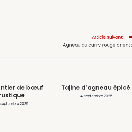
Article suivant
Agneau au curry rouge orient
ntier de bœuf
Tajine d’agneau épicé
rustique
4 septembre 2025
 septembre 2025