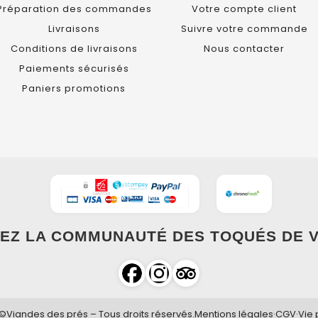
Préparation des commandes
Votre compte client
Livraisons
Suivre votre commande
Conditions de livraisons
Nous contacter
Paiements sécurisés
Paniers promotions
EZ LA COMMUNAUTÉ DES TOQUÉS DE V
©Viandes des prés – Tous droits réservés.
Mentions légales
·
CGV
·
Vie 