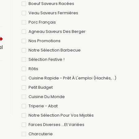
Boeuf Saveurs Racées
Veau Saveurs Fermières
Porc Français
Agneau Saveurs Des Berger
Nos Promotions
al
Notre Sélection Barbecue
Sélection Festive !
Rôtis
Cuisine Rapide - Prêt À L'emploi (hachés, ..)
Petit Budget
Cuisine Du Monde
Triperie - Abat
Notre Sélection Pour Vos Mijotés
Farces Diverses ...et Variées
Charcuterie