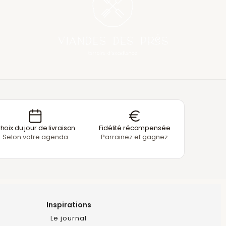
hoix du jour de livraison
Fidélité récompensée
Selon votre agenda
Parrainez et gagnez
Inspirations
Le journal