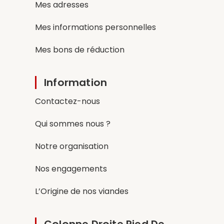
Mes adresses
Mes informations personnelles
Mes bons de réduction
Information
Contactez-nous
Qui sommes nous ?
Notre organisation
Nos engagements
L’Origine de nos viandes
Colonne Droite Pied De