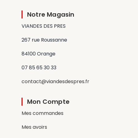
Notre Magasin
VIANDES DES PRES
267 rue Roussanne
84100 Orange
07 85 65 30 33
contact@viandesdespres.fr
Mon Compte
Mes commandes
Mes avoirs