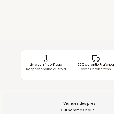
Livraison frigorifique
100% garantie Fraîcheu
Respect chaîne du froid
avec Chronofresh
Viandes des prés
Qui sommes nous ?