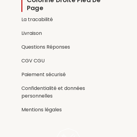
Page
La tracabilité
Livraison
Questions Réponses
CGV CGU
Paiement sécurisé
Confidentialité et données
personnelles
Mentions légales