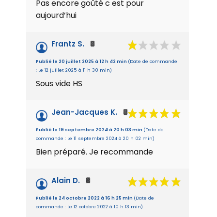
Pas encore goûté c est pour
aujourd’hui
Frantz S.
Publié le 20 juillet 2025 à 12 h 42 min
(Date de commande
: Le 12 juillet 2025 à 11 h 30 min)
Sous vide HS
Jean-Jacques K.
Publié le 19 septembre 2024 à 20 h 03 min
(Date de
commande : Le 11 septembre 2024 à 20 h 02 min)
Bien préparé. Je recommande
Alain D.
Publié le 24 octobre 2022 à 16 h 25 min
(Date de
commande : Le 12 octobre 2022 à 10 h 13 min)