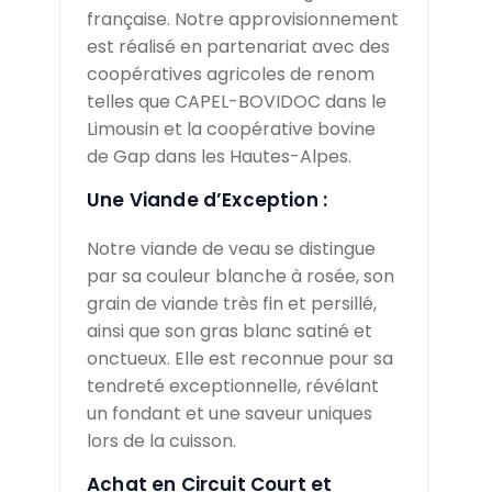
française. Notre approvisionnement
est réalisé en partenariat avec des
coopératives agricoles de renom
telles que CAPEL-BOVIDOC dans le
Limousin et la coopérative bovine
de Gap dans les Hautes-Alpes.
Une Viande d’Exception :
Notre viande de veau se distingue
par sa couleur blanche à rosée, son
grain de viande très fin et persillé,
ainsi que son gras blanc satiné et
onctueux. Elle est reconnue pour sa
tendreté exceptionnelle, révélant
un fondant et une saveur uniques
lors de la cuisson.
Achat en Circuit Court et