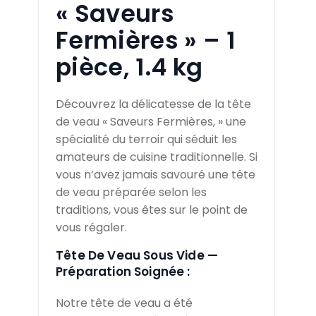
« Saveurs
Fermières » – 1
pièce, 1.4 kg
Découvrez la délicatesse de la tête
de veau « Saveurs Fermières, » une
spécialité du terroir qui séduit les
amateurs de cuisine traditionnelle. Si
vous n’avez jamais savouré une tête
de veau préparée selon les
traditions, vous êtes sur le point de
vous régaler.
Tête De Veau Sous Vide —
Préparation Soignée :
Notre tête de veau a été