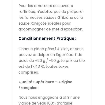
Pour les amateurs de saveurs
raffinées, n’oubliez pas de préparer
les fameuses sauces Gribiche ou la
sauce Ravigote, idéales pour
accompagner ce met d’exception.
Conditionnement Pratique :
Chaque pièce pèse 1.4 kilos, et vous
pouvez anticiper un léger écart de
poids de +50 g / -50 g. Le prix au kilo
est de 17.43 €, toutes taxes
comprises.
Qualité Supérieure – Origine
Française :
Nous nous engageons à offrir une
viande de veau 100% d’origine