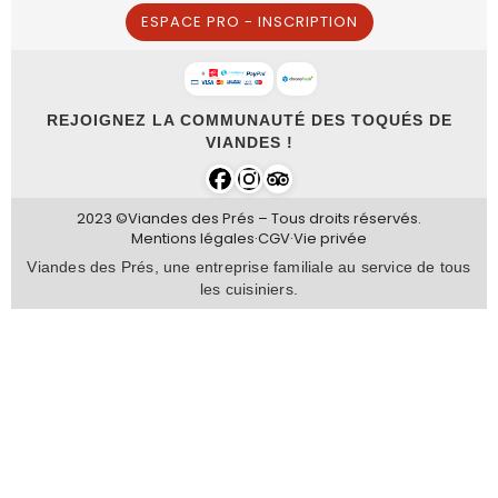
ESPACE PRO - INSCRIPTION
REJOIGNEZ LA COMMUNAUTÉ DES TOQUÉS DE
VIANDES !
2023 ©Viandes des Prés – Tous droits réservés.
Mentions légales
·
CGV
·
Vie privée
Viandes des Prés, une entreprise familiale au service de tous
les cuisiniers.