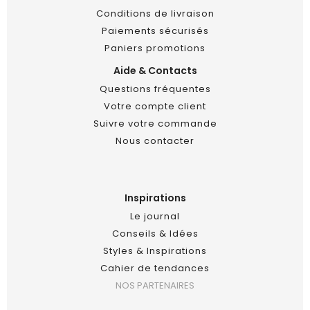
Conditions de livraison
Paiements sécurisés
Paniers promotions
Aide & Contacts
Questions fréquentes
Votre compte client
Suivre votre commande
Nous contacter
Inspirations
Le journal
Conseils & Idées
Styles & Inspirations
Cahier de tendances
NOS PARTENAIRES