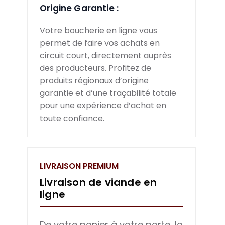
Origine Garantie :
Votre boucherie en ligne vous
permet de faire vos achats en
circuit court, directement auprès
des producteurs. Profitez de
produits régionaux d’origine
garantie et d’une traçabilité totale
pour une expérience d’achat en
toute confiance.
LIVRAISON PREMIUM
Livraison de viande en
ligne
De votre panier à votre porte, la