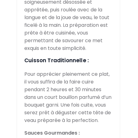
soigneusement désossée et
apprêtée, puis roulée avec de la
langue et de la joue de veau, le tout
ficelé à la main. La préparation est
prête à être cuisinée, vous
permettant de savourer ce met
exquis en toute simplicité.
Cuisson Traditionnelle :
Pour apprécier pleinement ce plat,
il vous suffira de la faire cuire
pendant 2 heures et 30 minutes
dans un court bouillon parfumé d’un
bouquet garni. Une fois cuite, vous
serez prêt à déguster cette tête de
veau préparée à la perfection.
Sauces Gourmandes :