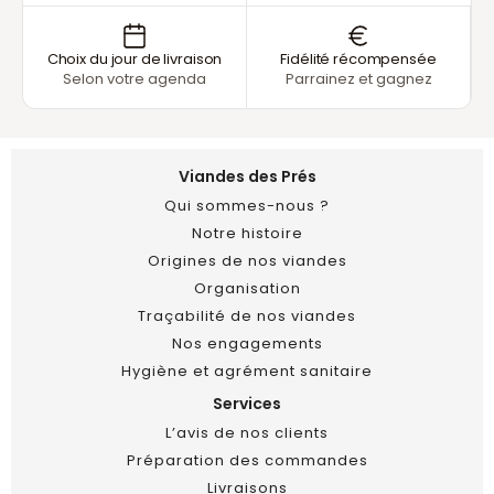
Choix du jour de livraison
Fidélité récompensée
Selon votre agenda
Parrainez et gagnez
Viandes des Prés
Qui sommes-nous ?
Notre histoire
Origines de nos viandes
Organisation
Traçabilité de nos viandes
Nos engagements
Hygiène et agrément sanitaire
Services
L’avis de nos clients
Préparation des commandes
Livraisons