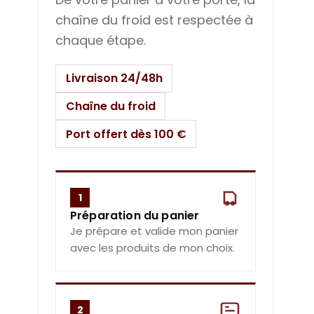
chaîne du froid est respectée à
chaque étape.
Livraison 24/48h
Chaîne du froid
Port offert dès 100 €
1
Préparation du panier
Je prépare et valide mon panier
avec les produits de mon choix.
2