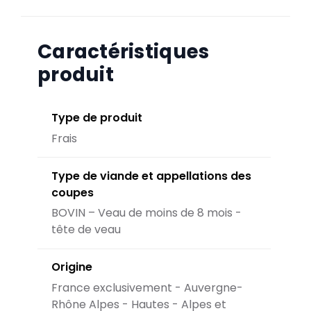
Caractéristiques
produit
Type de produit
Frais
Type de viande et appellations des
coupes
BOVIN – Veau de moins de 8 mois -
tête de veau
Origine
France exclusivement - Auvergne-
Rhône Alpes - Hautes - Alpes et