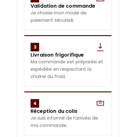
Validation de commande
Je choisis mon mode de
paiement sécurisé.
3
Livraison frigorifique
Ma commande est préparée et
expédiée en respectant la
chaîne du froid.
4
Réception du colis
Je suis informé de l’arrivée de
ma commande.