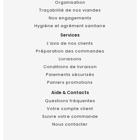
Organisation
Traçabilité de nos viandes
Nos engagements
Hygiène et agrément sanitaire
Services
L’avis de nos clients
Préparation des commandes
Livraisons
Conditions de livraison
Paiements sécurisés
Paniers promotions
Aide & Contacts
Questions fréquentes
Votre compte client
Suivre votre commande
Nous contacter