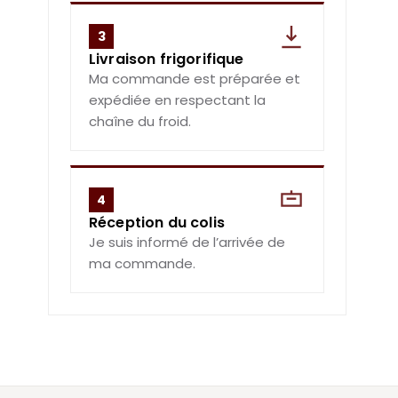
3
Livraison frigorifique
Ma commande est préparée et
expédiée en respectant la
chaîne du froid.
4
Réception du colis
Je suis informé de l’arrivée de
ma commande.