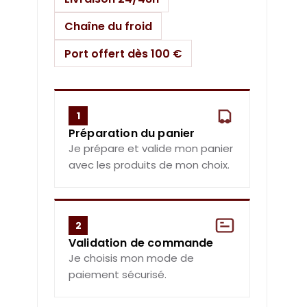
Chaîne du froid
Port offert dès 100 €
1
Préparation du panier
Je prépare et valide mon panier
avec les produits de mon choix.
2
Validation de commande
Je choisis mon mode de
paiement sécurisé.