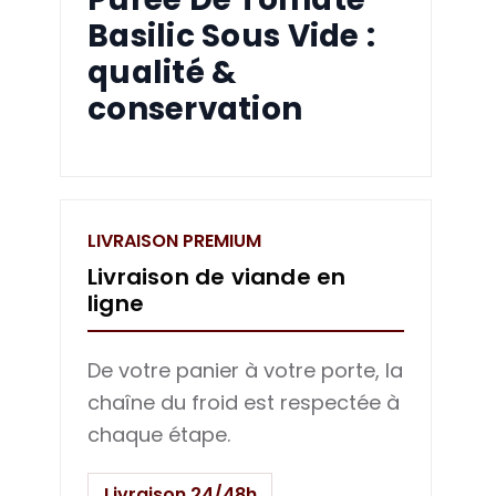
Basilic Sous Vide :
qualité &
conservation
LIVRAISON PREMIUM
Livraison de viande en
ligne
De votre panier à votre porte, la
chaîne du froid est respectée à
chaque étape.
Livraison 24/48h