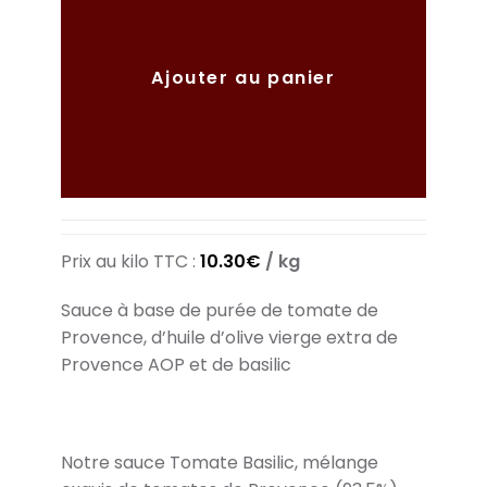
Ajouter au panier
Prix au kilo TTC :
10.30
€
/ kg
Sauce à base de purée de tomate de
Provence, d’huile d’olive vierge extra de
Provence AOP et de basilic
Notre sauce Tomate Basilic, mélange