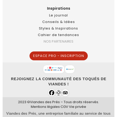
Inspirations
Le journal
Conseils & Idées
Styles & Inspirations
Cahier de tendances
NOS PARTENAIRES
ESPACE PRO - INSCRIPTION
REJOIGNEZ LA COMMUNAUTÉ DES TOQUÉS DE
VIANDES !
2023 ©Viandes des Prés – Tous droits réservés.
Mentions légales
·
CGV
·
Vie privée
Viandes des Prés, une entreprise familiale au service de tous