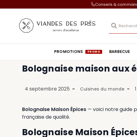
Conseils & comma
PROMOTIONS
BARBECUE
Bolognaise maison aux é
4 septembre 2025
Cuisines du monde
Bolognaise Maison Épices
— voici notre guide 
française de qualité.
Bolognaise Maison Épice