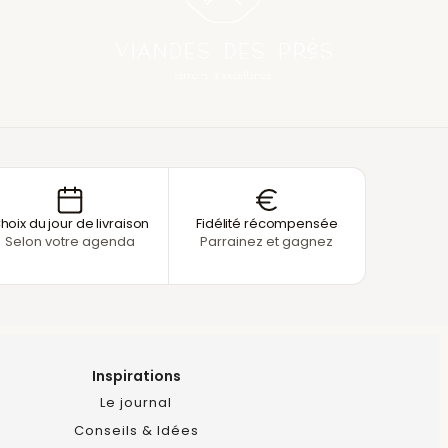
hoix du jour de livraison
Fidélité récompensée
Selon votre agenda
Parrainez et gagnez
Inspirations
Le journal
Conseils & Idées