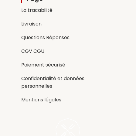
La tracabilité
Livraison
Questions Réponses
CGV CGU
Paiement sécurisé
Confidentialité et données
personnelles
Mentions légales