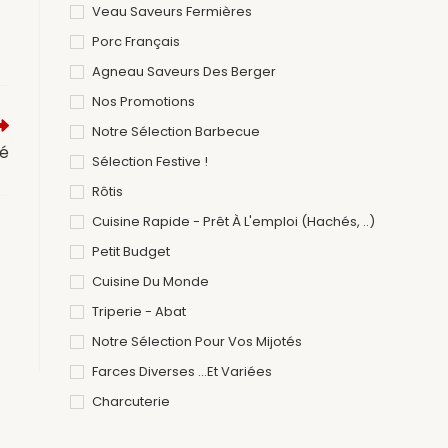
Veau Saveurs Fermières
Porc Français
Agneau Saveurs Des Berger
Nos Promotions
Notre Sélection Barbecue
cé
Sélection Festive !
Rôtis
Cuisine Rapide - Prêt À L'emploi (hachés, ..)
Petit Budget
Cuisine Du Monde
Triperie - Abat
Notre Sélection Pour Vos Mijotés
Farces Diverses ...et Variées
Charcuterie