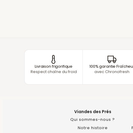
Livraison frigorifique
100% garantie Fraîcheu
Respect chaîne du froid
avec Chronofresh
Viandes des Prés
Qui sommes-nous ?
Notre histoire