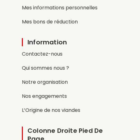
Mes informations personnelles
Mes bons de réduction
Information
Contactez-nous
Qui sommes nous ?
Notre organisation
Nos engagements
L’Origine de nos viandes
Colonne Droite Pied De
Page