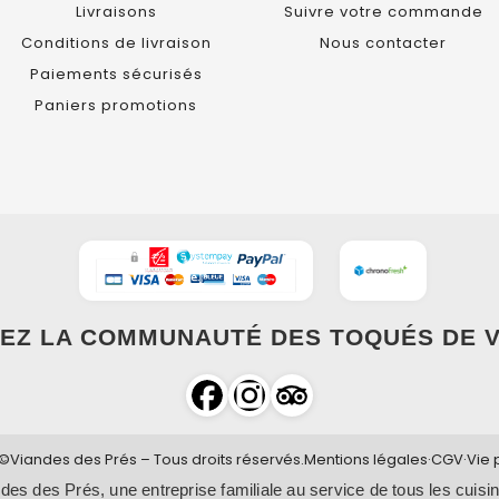
Livraisons
Suivre votre commande
Conditions de livraison
Nous contacter
Paiements sécurisés
Paniers promotions
EZ LA COMMUNAUTÉ DES TOQUÉS DE V
©Viandes des Prés – Tous droits réservés.
Mentions légales
·
CGV
·
Vie 
des des Prés, une entreprise familiale au service de tous les cuisin