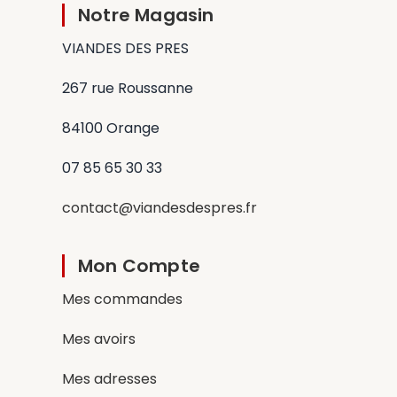
Notre Magasin
VIANDES DES PRES
267 rue Roussanne
84100 Orange
07 85 65 30 33
contact@viandesdespres.fr
Mon Compte
Mes commandes
Mes avoirs
Mes adresses