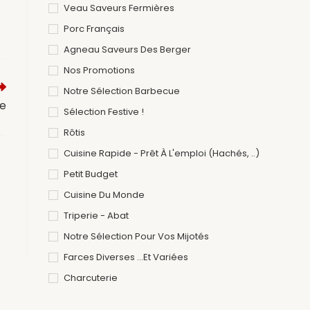
Veau Saveurs Fermières
Porc Français
Agneau Saveurs Des Berger
Nos Promotions
Notre Sélection Barbecue
ue
Sélection Festive !
Rôtis
Cuisine Rapide - Prêt À L'emploi (hachés, ..)
Petit Budget
Cuisine Du Monde
Triperie - Abat
Notre Sélection Pour Vos Mijotés
Farces Diverses ...et Variées
Charcuterie