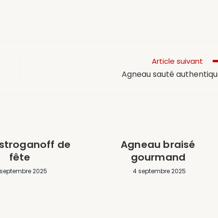
Article suivant
Agneau sauté authentiq
stroganoff de
Agneau braisé
fête
gourmand
 septembre 2025
4 septembre 2025