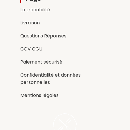
La tracabilité
Livraison
Questions Réponses
CGV CGU
Paiement sécurisé
Confidentialité et données
personnelles
Mentions légales