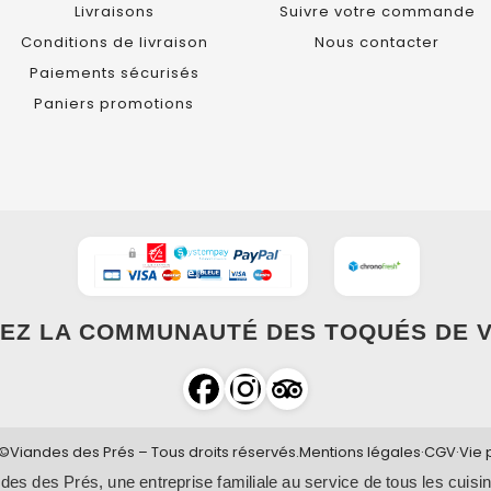
Livraisons
Suivre votre commande
Conditions de livraison
Nous contacter
Paiements sécurisés
Paniers promotions
EZ LA COMMUNAUTÉ DES TOQUÉS DE V
©Viandes des Prés – Tous droits réservés.
Mentions légales
·
CGV
·
Vie 
des des Prés, une entreprise familiale au service de tous les cuisin