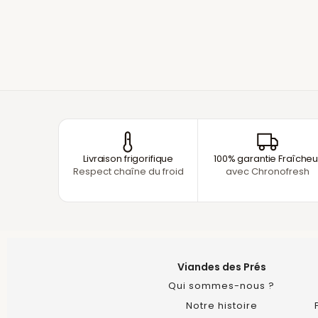
Livraison frigorifique
100% garantie Fraîcheu
Respect chaîne du froid
avec Chronofresh
Viandes des Prés
Qui sommes-nous ?
Notre histoire