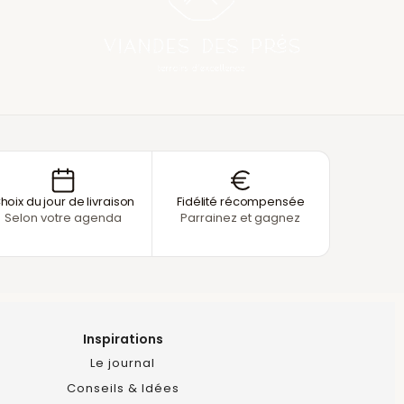
hoix du jour de livraison
Fidélité récompensée
Selon votre agenda
Parrainez et gagnez
Inspirations
Le journal
Conseils & Idées