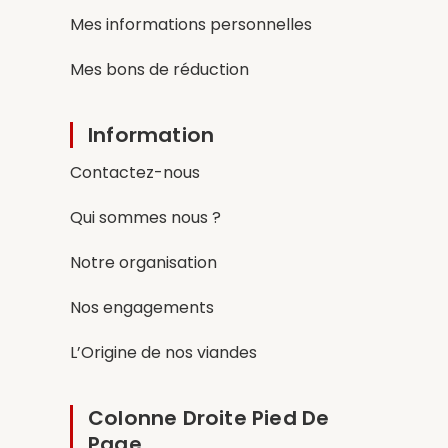
Mes informations personnelles
Mes bons de réduction
Information
Contactez-nous
Qui sommes nous ?
Notre organisation
Nos engagements
L’Origine de nos viandes
Colonne Droite Pied De
Page