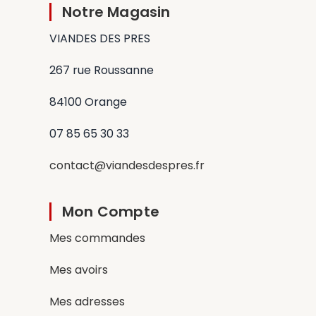
Notre Magasin
VIANDES DES PRES
267 rue Roussanne
84100 Orange
07 85 65 30 33
contact@viandesdespres.fr
Mon Compte
Mes commandes
Mes avoirs
Mes adresses