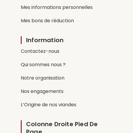
Mes informations personnelles
Mes bons de réduction
Information
Contactez-nous
Qui sommes nous ?
Notre organisation
Nos engagements
L’Origine de nos viandes
Colonne Droite Pied De
Page