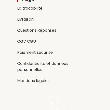
La tracabilité
Livraison
Questions Réponses
CGV CGU
Paiement sécurisé
Confidentialité et données
personnelles
Mentions légales