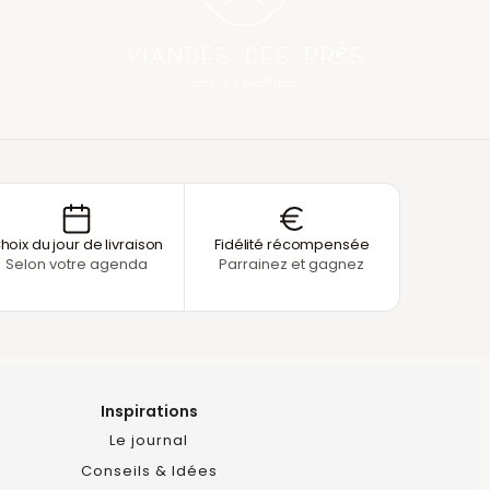
hoix du jour de livraison
Fidélité récompensée
Selon votre agenda
Parrainez et gagnez
Inspirations
Le journal
Conseils & Idées