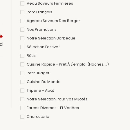
Veau Saveurs Fermières
Porc Français
Agneau Saveurs Des Berger
Nos Promotions
Notre Sélection Barbecue
od
Sélection Festive !
Rôtis
Cuisine Rapide - Prêt À L'emploi (hachés, ..)
Petit Budget
Cuisine Du Monde
Triperie - Abat
Notre Sélection Pour Vos Mijotés
Farces Diverses ...et Variées
Charcuterie