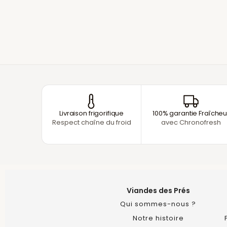
Livraison frigorifique
100% garantie Fraîcheu
Respect chaîne du froid
avec Chronofresh
Viandes des Prés
Qui sommes-nous ?
Notre histoire