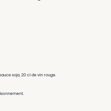
 sauce soja, 20 cl de vin rouge.
saisonnement.