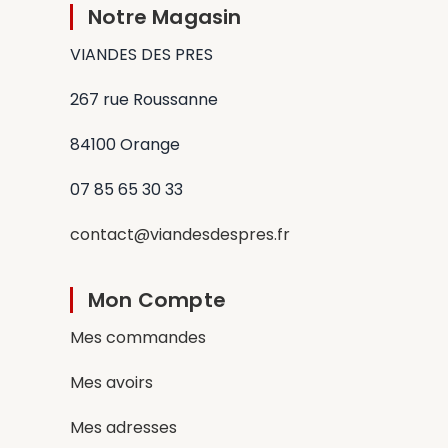
Notre Magasin
VIANDES DES PRES
267 rue Roussanne
84100 Orange
07 85 65 30 33
contact@viandesdespres.fr
Mon Compte
Mes commandes
Mes avoirs
Mes adresses