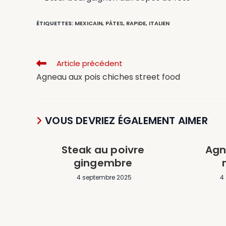
ÉTIQUETTES
:
MEXICAIN
,
PÂTES
,
RAPIDE
,
ITALIEN
Article précédent
Agneau aux pois chiches street food
VOUS DEVRIEZ ÉGALEMENT AIMER
Steak au poivre
Agn
gingembre
4 septembre 2025
4