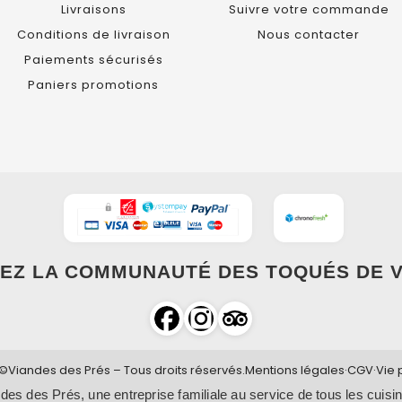
Livraisons
Suivre votre commande
Conditions de livraison
Nous contacter
Paiements sécurisés
Paniers promotions
EZ LA COMMUNAUTÉ DES TOQUÉS DE V
©Viandes des Prés – Tous droits réservés.
Mentions légales
·
CGV
·
Vie 
des des Prés, une entreprise familiale au service de tous les cuisin