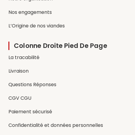
Nos engagements
L’Origine de nos viandes
Colonne Droite Pied De Page
La tracabilité
Livraison
Questions Réponses
CGV CGU
Paiement sécurisé
Confidentialité et données personnelles