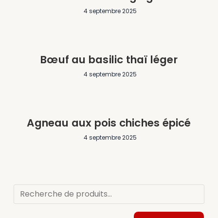
4 septembre 2025
Bœuf au basilic thaï léger
4 septembre 2025
Agneau aux pois chiches épicé
4 septembre 2025