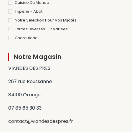
Cuisine Du Monde
Triperie - Abat
Notre Sélection Pour Vos Mijotés
Farces Diverses ...et Variées
Charcuterie
Notre Magasin
VIANDES DES PRES
267 rue Roussanne
84100 Orange
07 85 65 30 33
contact@viandesdespres.fr