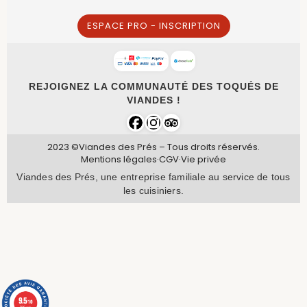
ESPACE PRO - INSCRIPTION
REJOIGNEZ LA COMMUNAUTÉ DES TOQUÉS DE
VIANDES !
2023 ©Viandes des Prés – Tous droits réservés.
Mentions légales
·
CGV
·
Vie privée
Viandes des Prés, une entreprise familiale au service de tous
les cuisiniers.
9.5
/10