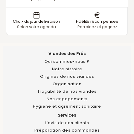
Choix du jour de livraison
Fidélité récompensée
Selon votre agenda
Parrainez et gagnez
Viandes des Prés
Qui sommes-nous ?
Notre histoire
Origines de nos viandes
Organisation
Traçabilité de nos viandes
Nos engagements
Hygiène et agrément sanitaire
Services
L’avis de nos clients
Préparation des commandes