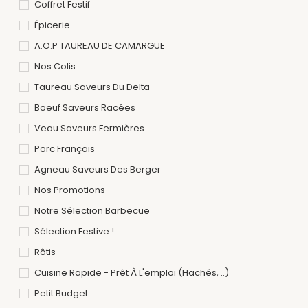
Coffret Festif
Épicerie
A.O.P TAUREAU DE CAMARGUE
Nos Colis
Taureau Saveurs Du Delta
Boeuf Saveurs Racées
Veau Saveurs Fermières
Porc Français
Agneau Saveurs Des Berger
Nos Promotions
Notre Sélection Barbecue
Sélection Festive !
Rôtis
Cuisine Rapide - Prêt À L'emploi (hachés, ..)
Petit Budget