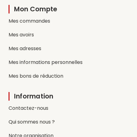
Mon Compte
Mes commandes
Mes avoirs
Mes adresses
Mes informations personnelles
Mes bons de réduction
Information
Contactez-nous
Qui sommes nous ?
Notre organisation