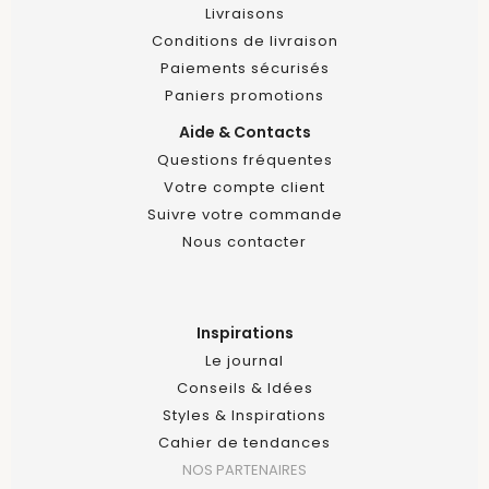
Livraisons
Conditions de livraison
Paiements sécurisés
Paniers promotions
Aide & Contacts
Questions fréquentes
Votre compte client
Suivre votre commande
Nous contacter
Inspirations
Le journal
Conseils & Idées
Styles & Inspirations
Cahier de tendances
NOS PARTENAIRES