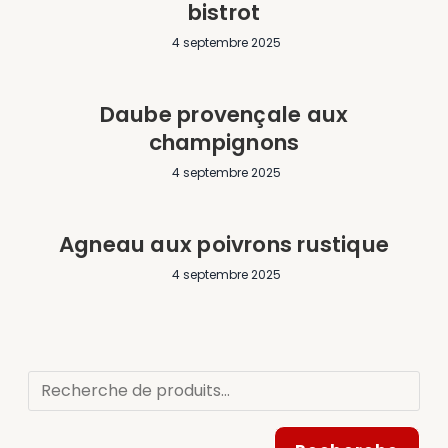
bistrot
4 septembre 2025
Daube provençale aux
champignons
4 septembre 2025
Agneau aux poivrons rustique
4 septembre 2025