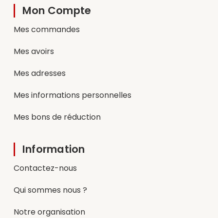
Mon Compte
Mes commandes
Mes avoirs
Mes adresses
Mes informations personnelles
Mes bons de réduction
Information
Contactez-nous
Qui sommes nous ?
Notre organisation