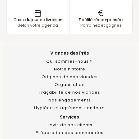
Choix du jour de livraison
Fidélité récompensée
Selon votre agenda
Parrainez et gagnez
Viandes des Prés
Qui sommes-nous ?
Notre histoire
Origines de nos viandes
Organisation
Traçabilité de nos viandes
Nos engagements
Hygiène et agrément sanitaire
Services
L’avis de nos clients
Préparation des commandes