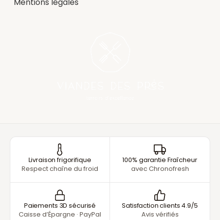
Mentions légales
Livraison frigorifique
100% garantie Fraîcheur
Respect chaîne du froid
avec Chronofresh
Paiements 3D sécurisé
Satisfaction clients 4.9/5
Caisse d’Épargne · PayPal
Avis vérifiés