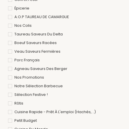
Épicerie
A.O.P TAUREAU DE CAMARGUE
Nos Colis
Taureau Saveurs Du Delta
Boeuf Saveurs Racées
Veau Saveurs Fermières
Porc Français
Agneau Saveurs Des Berger
Nos Promotions
Notre Sélection Barbecue
Sélection Festive !
Rôtis
Cuisine Rapide - Prêt À L'emploi (hachés, ..)
Petit Budget