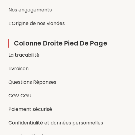
Nos engagements
L’Origine de nos viandes
Colonne Droite Pied De Page
La tracabilité
Livraison
Questions Réponses
CGV CGU
Paiement sécurisé
Confidentialité et données personnelles