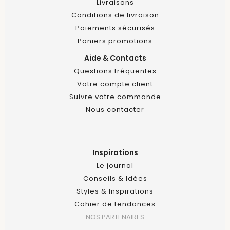
Livraisons
Conditions de livraison
Paiements sécurisés
Paniers promotions
Aide & Contacts
Questions fréquentes
Votre compte client
Suivre votre commande
Nous contacter
Inspirations
Le journal
Conseils & Idées
Styles & Inspirations
Cahier de tendances
NOS PARTENAIRES