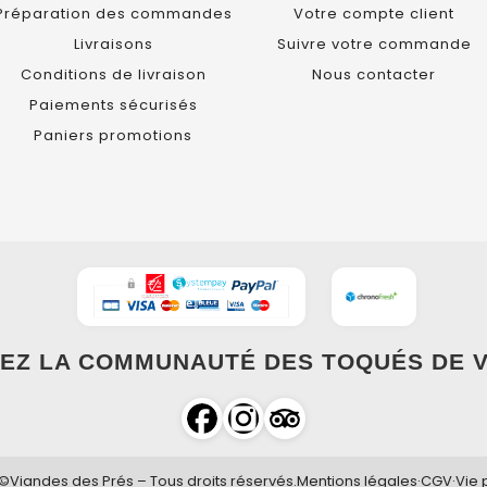
Préparation des commandes
Votre compte client
Livraisons
Suivre votre commande
Conditions de livraison
Nous contacter
Paiements sécurisés
Paniers promotions
EZ LA COMMUNAUTÉ DES TOQUÉS DE V
©Viandes des Prés – Tous droits réservés.
Mentions légales
·
CGV
·
Vie 