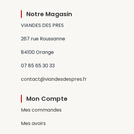
Notre Magasin
VIANDES DES PRES
267 rue Roussanne
84100 Orange
07 85 65 30 33
contact@viandesdespres.fr
Mon Compte
Mes commandes
Mes avoirs