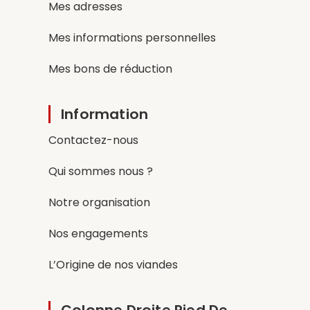
Mes adresses
Mes informations personnelles
Mes bons de réduction
Information
Contactez-nous
Qui sommes nous ?
Notre organisation
Nos engagements
L’Origine de nos viandes
Colonne Droite Pied De