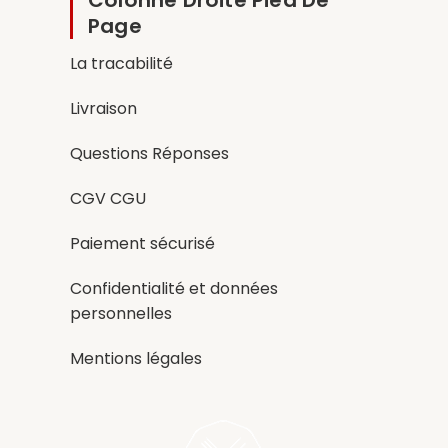
Page
La tracabilité
Livraison
Questions Réponses
CGV CGU
Paiement sécurisé
Confidentialité et données
personnelles
Mentions légales