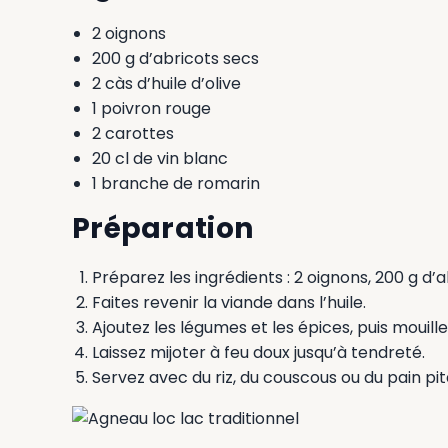
2 oignons
200 g d’abricots secs
2 càs d’huile d’olive
1 poivron rouge
2 carottes
20 cl de vin blanc
1 branche de romarin
Préparation
Préparez les ingrédients : 2 oignons, 200 g d’ab
Faites revenir la viande dans l’huile.
Ajoutez les légumes et les épices, puis mouille
Laissez mijoter à feu doux jusqu’à tendreté.
Servez avec du riz, du couscous ou du pain pit