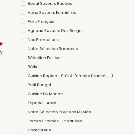
Boeuf Saveurs Racées
Veau Saveurs Fermières
Porc Français
Agneau Saveurs Des Berger
Nos Promotions
Notre Sélection Barbecue
ry
Sélection Festive !
Rôtis
Cuisine Rapide - Prêt À L'emploi (hachés, ..)
Petit Budget
Cuisine Du Monde
Triperie - Abat
Notre Sélection Pour Vos Mijotés
Farces Diverses ...et Variées
Charcuterie