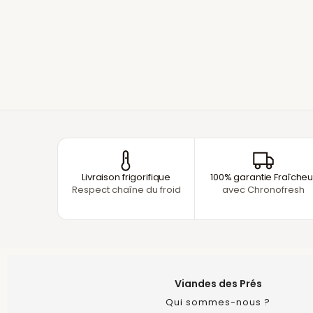
Livraison frigorifique
100% garantie Fraîcheu
Respect chaîne du froid
avec Chronofresh
Viandes des Prés
Qui sommes-nous ?