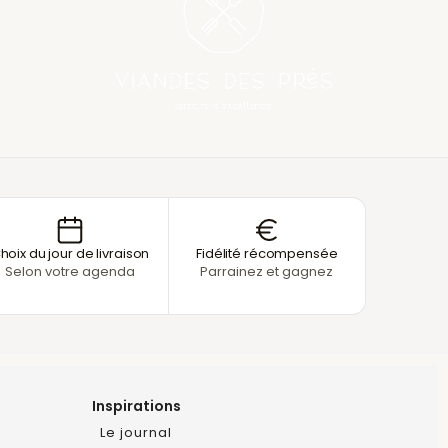
hoix du jour de livraison
Fidélité récompensée
Selon votre agenda
Parrainez et gagnez
Inspirations
Le journal