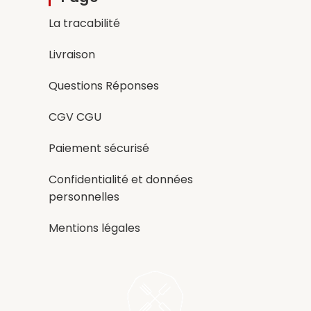
La tracabilité
Livraison
Questions Réponses
CGV CGU
Paiement sécurisé
Confidentialité et données
personnelles
Mentions légales