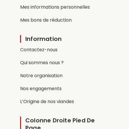
Mes informations personnelles
Mes bons de réduction
Information
Contactez-nous
Qui sommes nous ?
Notre organisation
Nos engagements
L’Origine de nos viandes
Colonne Droite Pied De
Page