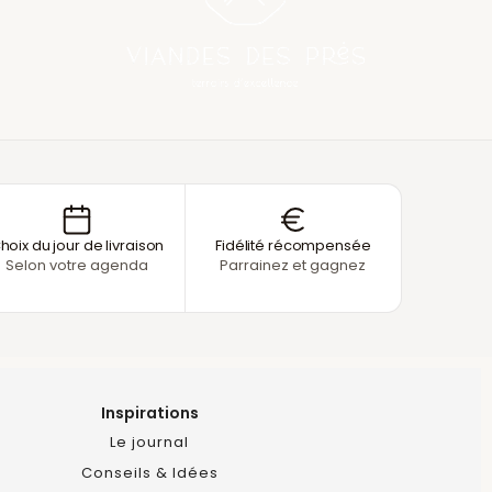
hoix du jour de livraison
Fidélité récompensée
Selon votre agenda
Parrainez et gagnez
Inspirations
Le journal
Conseils & Idées