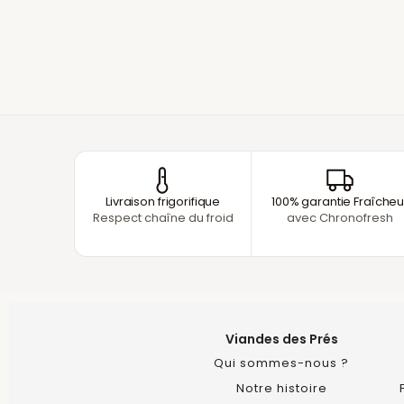
Livraison frigorifique
100% garantie Fraîcheu
Respect chaîne du froid
avec Chronofresh
Viandes des Prés
Qui sommes-nous ?
Notre histoire