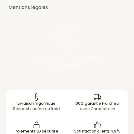
Mentions légales
Livraison frigorifique
100% garantie Fraîcheur
Respect chaîne du froid
avec Chronofresh
Paiements 3D sécurisé
Satisfaction clients 4.9/5