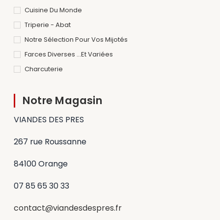
Cuisine Du Monde
Triperie - Abat
Notre Sélection Pour Vos Mijotés
Farces Diverses ...et Variées
Charcuterie
Notre Magasin
VIANDES DES PRES
267 rue Roussanne
84100 Orange
07 85 65 30 33
contact@viandesdespres.fr