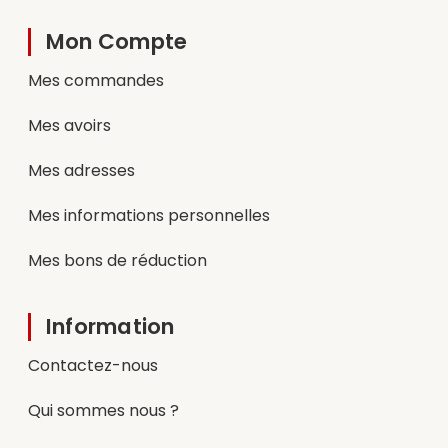
Mon Compte
Mes commandes
Mes avoirs
Mes adresses
Mes informations personnelles
Mes bons de réduction
Information
Contactez-nous
Qui sommes nous ?