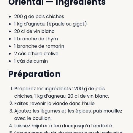
Oriental — Ingrédients
200 g de pois chiches
1 kg d’agneau (épaule ou gigot)
20 cl de vin blanc
1 branche de thym
1 branche de romarin
2 càs d’huile d’olive
1 càs de cumin
Préparation
Préparez les ingrédients : 200 g de pois
chiches, 1 kg d’agneau, 20 cl de vin blanc.
Faites revenir la viande dans l’huile.
Ajoutez les légumes et les épices, puis mouillez
avec le bouillon.
Laissez mijoter à feu doux jusqu’à tendreté.