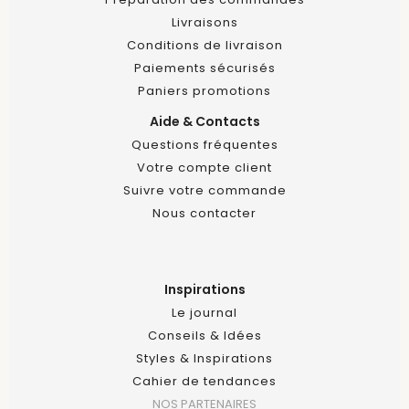
Livraisons
Conditions de livraison
Paiements sécurisés
Paniers promotions
Aide & Contacts
Questions fréquentes
Votre compte client
Suivre votre commande
Nous contacter
Inspirations
Le journal
Conseils & Idées
Styles & Inspirations
Cahier de tendances
NOS PARTENAIRES