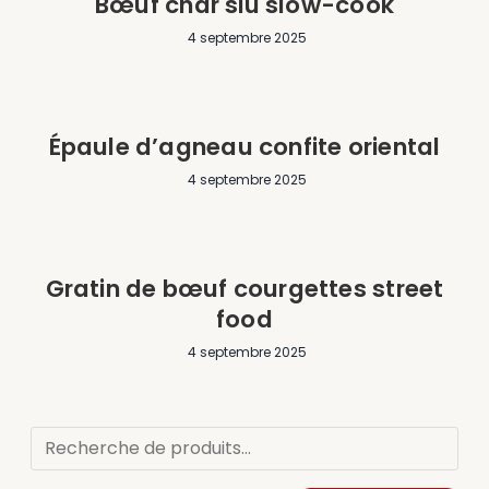
Bœuf char siu slow-cook
4 septembre 2025
Épaule d’agneau confite oriental
4 septembre 2025
Gratin de bœuf courgettes street
food
4 septembre 2025