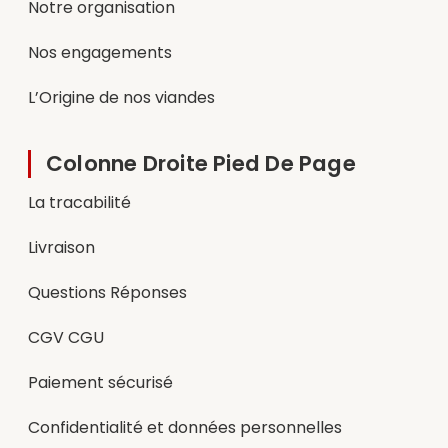
Notre organisation
Nos engagements
L’Origine de nos viandes
Colonne Droite Pied De Page
La tracabilité
Livraison
Questions Réponses
CGV CGU
Paiement sécurisé
Confidentialité et données personnelles