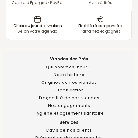
Caisse d’Épargne · PayPal
Avis vérifiés
Choix du jour de livraison
Fidélité récompensée
Selon votre agenda
Parrainez et gagnez
Viandes des Prés
Qui sommes-nous ?
Notre histoire
Origines de nos viandes
Organisation
Traçabilité de nos viandes
Nos engagements
Hygiène et agrément sanitaire
Services
L’avis de nos clients
Préparation des commandes