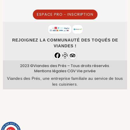
ESPACE PRO - INSCRIPTION
REJOIGNEZ LA COMMUNAUTÉ DES TOQUÉS DE
VIANDES !
2023 ©Viandes des Prés – Tous droits réservés.
Mentions légales
·
CGV
·
Vie privée
Viandes des Prés, une entreprise familiale au service de tous
les cuisiniers.