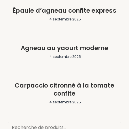
Épaule d’agneau confite express
4 septembre 2025
Agneau au yaourt moderne
4 septembre 2025
Carpaccio citronné à la tomate
confite
4 septembre 2025