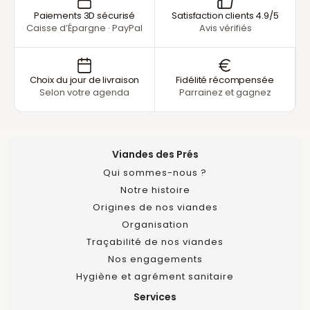
Paiements 3D sécurisé
Satisfaction clients 4.9/5
Caisse d’Épargne · PayPal
Avis vérifiés
Choix du jour de livraison
Fidélité récompensée
Selon votre agenda
Parrainez et gagnez
Viandes des Prés
Qui sommes-nous ?
Notre histoire
Origines de nos viandes
Organisation
Traçabilité de nos viandes
Nos engagements
Hygiène et agrément sanitaire
Services