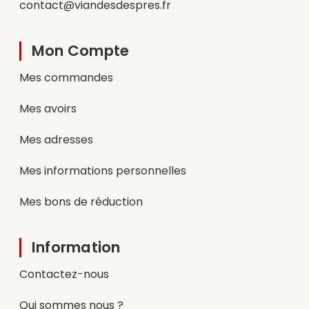
contact@viandesdespres.fr
Mon Compte
Mes commandes
Mes avoirs
Mes adresses
Mes informations personnelles
Mes bons de réduction
Information
Contactez-nous
Qui sommes nous ?