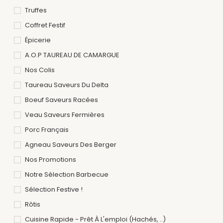
Truffes
Coffret Festif
Épicerie
A.O.P TAUREAU DE CAMARGUE
Nos Colis
Taureau Saveurs Du Delta
Boeuf Saveurs Racées
Veau Saveurs Fermières
Porc Français
Agneau Saveurs Des Berger
Nos Promotions
Notre Sélection Barbecue
Sélection Festive !
Rôtis
Cuisine Rapide - Prêt À L'emploi (hachés, ..)