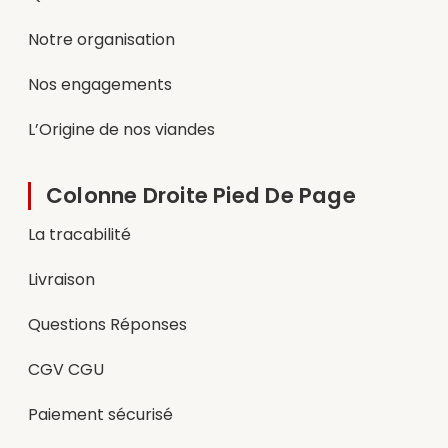
Notre organisation
Nos engagements
L’Origine de nos viandes
Colonne Droite Pied De Page
La tracabilité
Livraison
Questions Réponses
CGV CGU
Paiement sécurisé