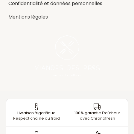
Confidentialité et données personnelles
Mentions légales
Livraison frigorifique
100% garantie Fraîcheur
Respect chaîne du froid
avec Chronofresh