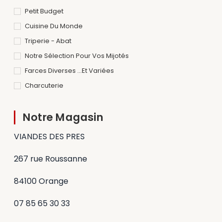
Petit Budget
Cuisine Du Monde
Triperie - Abat
Notre Sélection Pour Vos Mijotés
Farces Diverses ...et Variées
Charcuterie
Notre Magasin
VIANDES DES PRES
267 rue Roussanne
84100 Orange
07 85 65 30 33