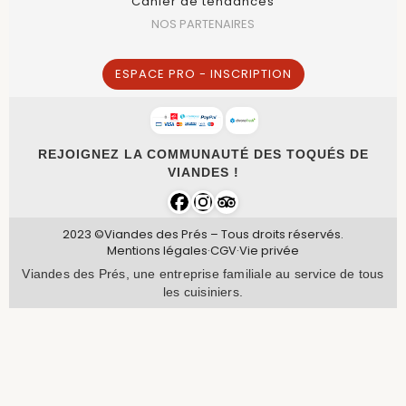
Cahier de tendances
NOS PARTENAIRES
ESPACE PRO - INSCRIPTION
REJOIGNEZ LA COMMUNAUTÉ DES TOQUÉS DE
VIANDES !
2023 ©Viandes des Prés – Tous droits réservés.
Mentions légales
·
CGV
·
Vie privée
Viandes des Prés, une entreprise familiale au service de tous
les cuisiniers.