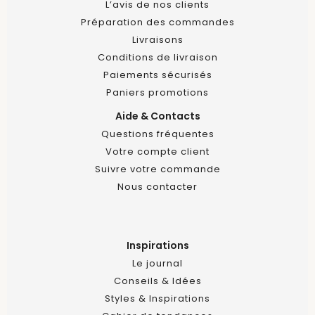
L’avis de nos clients
Préparation des commandes
Livraisons
Conditions de livraison
Paiements sécurisés
Paniers promotions
Aide & Contacts
Questions fréquentes
Votre compte client
Suivre votre commande
Nous contacter
Inspirations
Le journal
Conseils & Idées
Styles & Inspirations