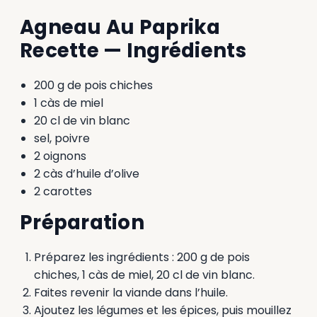
Agneau Au Paprika
Recette — Ingrédients
200 g de pois chiches
1 càs de miel
20 cl de vin blanc
sel, poivre
2 oignons
2 càs d’huile d’olive
2 carottes
Préparation
Préparez les ingrédients : 200 g de pois
chiches, 1 càs de miel, 20 cl de vin blanc.
Faites revenir la viande dans l’huile.
Ajoutez les légumes et les épices, puis mouillez