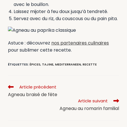
avec le bouillon.
Laissez mijoter à feu doux jusqu’à tendreté.
Servez avec du riz, du couscous ou du pain pita.
Astuce : découvrez
nos partenaires culinaires
pour sublimer cette recette.
ÉTIQUETTES
:
ÉPICES
,
TAJINE
,
MEDITERRANEEN
,
RECETTE
Article précédent
Agneau braisé de fête
Article suivant
Agneau au romarin familial