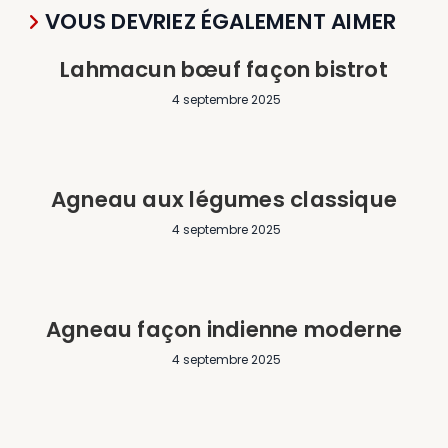
VOUS DEVRIEZ ÉGALEMENT AIMER
Lahmacun bœuf façon bistrot
4 septembre 2025
Agneau aux légumes classique
4 septembre 2025
Agneau façon indienne moderne
4 septembre 2025