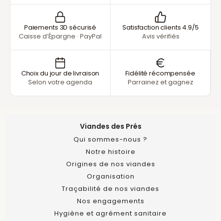
Paiements 3D sécurisé
Satisfaction clients 4.9/5
Caisse d’Épargne · PayPal
Avis vérifiés
Choix du jour de livraison
Fidélité récompensée
Selon votre agenda
Parrainez et gagnez
Viandes des Prés
Qui sommes-nous ?
Notre histoire
Origines de nos viandes
Organisation
Traçabilité de nos viandes
Nos engagements
Hygiène et agrément sanitaire