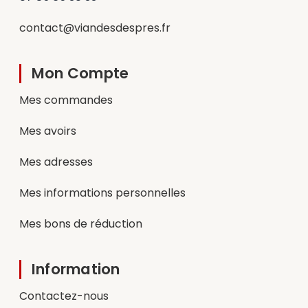
contact@viandesdespres.fr
Mon Compte
Mes commandes
Mes avoirs
Mes adresses
Mes informations personnelles
Mes bons de réduction
Information
Contactez-nous