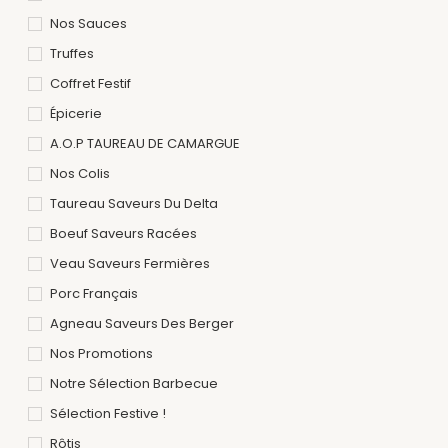
Nos Sauces
Truffes
Coffret Festif
Épicerie
A.O.P TAUREAU DE CAMARGUE
Nos Colis
Taureau Saveurs Du Delta
Boeuf Saveurs Racées
Veau Saveurs Fermières
Porc Français
Agneau Saveurs Des Berger
Nos Promotions
Notre Sélection Barbecue
Sélection Festive !
Rôtis