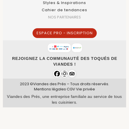
Styles & Inspirations
Cahier de tendances
NOS PARTENAIRES
ESPACE PRO - INSCRIPTION
REJOIGNEZ LA COMMUNAUTÉ DES TOQUÉS DE
VIANDES !
2023 ©Viandes des Prés – Tous droits réservés.
Mentions légales
·
CGV
·
Vie privée
Viandes des Prés, une entreprise familiale au service de tous
les cuisiniers.