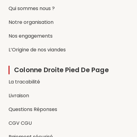
Qui sommes nous ?
Notre organisation
Nos engagements
L’Origine de nos viandes
Colonne Droite Pied De Page
La tracabilité
Livraison
Questions Réponses
CGV CGU
Paiement sécurisé