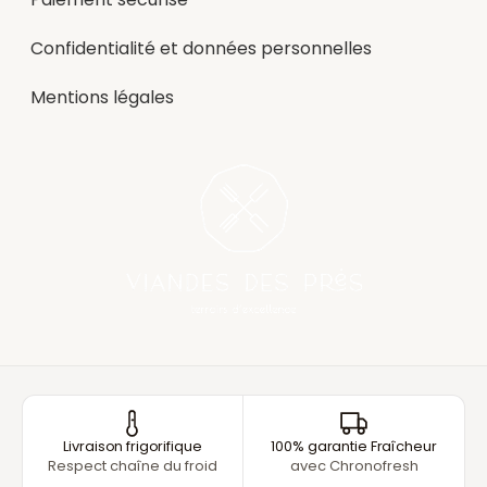
Confidentialité et données personnelles
Mentions légales
Livraison frigorifique
100% garantie Fraîcheur
Respect chaîne du froid
avec Chronofresh