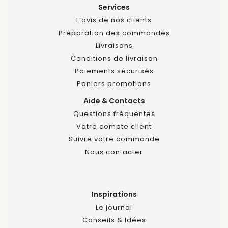
Services
L’avis de nos clients
Préparation des commandes
Livraisons
Conditions de livraison
Paiements sécurisés
Paniers promotions
Aide & Contacts
Questions fréquentes
Votre compte client
Suivre votre commande
Nous contacter
Inspirations
Le journal
Conseils & Idées