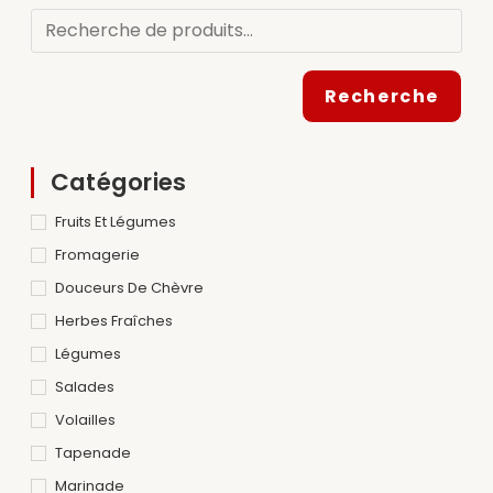
Recherche
Catégories
Fruits Et Légumes
Fromagerie
Douceurs De Chèvre
Herbes Fraîches
Légumes
Salades
Volailles
Tapenade
Marinade