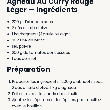
Agneau Au Curry Rouge
Léger — Ingrédients
200 g d’abricots secs
2 càs d’huile d’olive
1 kg d’agneau (épaule ou gigot)
20 cl de vin blanc
sel, poivre
200 g de tomates concassées
1 càs de miel
Préparation
Préparez les ingrédients : 200 g d’abricots secs,
2 càs d’huile d’olive, 1 kg d’agneau.
Faites revenir la viande dans l’huile.
Ajoutez les légumes et les épices, puis mouillez
avec le bouillon.