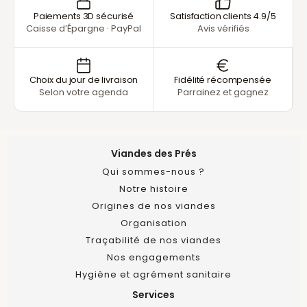
Paiements 3D sécurisé
Satisfaction clients 4.9/5
Caisse d’Épargne · PayPal
Avis vérifiés
Choix du jour de livraison
Fidélité récompensée
Selon votre agenda
Parrainez et gagnez
Viandes des Prés
Qui sommes-nous ?
Notre histoire
Origines de nos viandes
Organisation
Traçabilité de nos viandes
Nos engagements
Hygiène et agrément sanitaire
Services