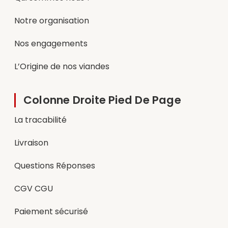
Notre organisation
Nos engagements
L’Origine de nos viandes
Colonne Droite Pied De Page
La tracabilité
Livraison
Questions Réponses
CGV CGU
Paiement sécurisé