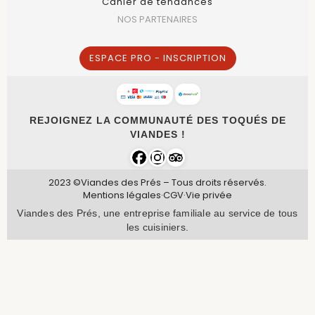
Cahier de tendances
NOS PARTENAIRES
ESPACE PRO - INSCRIPTION
REJOIGNEZ LA COMMUNAUTÉ DES TOQUÉS DE
VIANDES !
2023 ©Viandes des Prés – Tous droits réservés.
Mentions légales
·
CGV
·
Vie privée
Viandes des Prés, une entreprise familiale au service de tous
les cuisiniers.