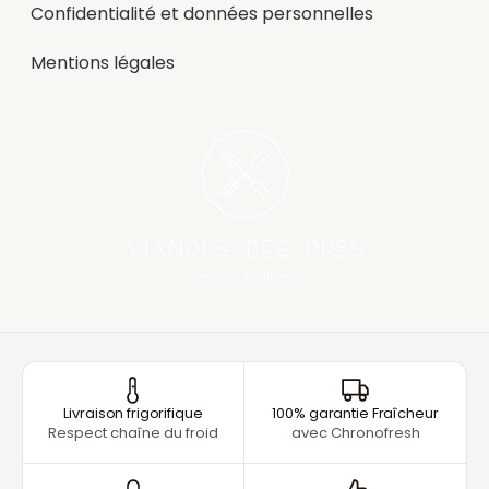
Confidentialité et données personnelles
Mentions légales
Livraison frigorifique
100% garantie Fraîcheur
Respect chaîne du froid
avec Chronofresh