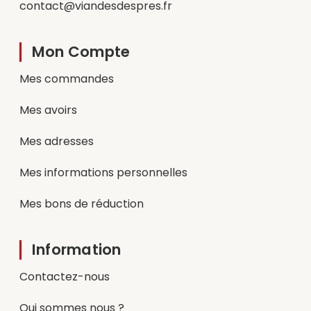
contact@viandesdespres.fr
Mon Compte
Mes commandes
Mes avoirs
Mes adresses
Mes informations personnelles
Mes bons de réduction
Information
Contactez-nous
Qui sommes nous ?