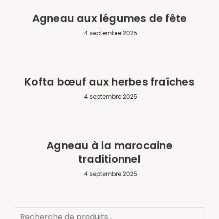
Agneau aux légumes de fête
4 septembre 2025
Kofta bœuf aux herbes fraîches
4 septembre 2025
Agneau à la marocaine
traditionnel
4 septembre 2025