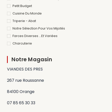
Petit Budget
Cuisine Du Monde
Triperie - Abat
Notre Sélection Pour Vos Mijotés
Farces Diverses ...et Variées
Charcuterie
Notre Magasin
VIANDES DES PRES
267 rue Roussanne
84100 Orange
07 85 65 30 33