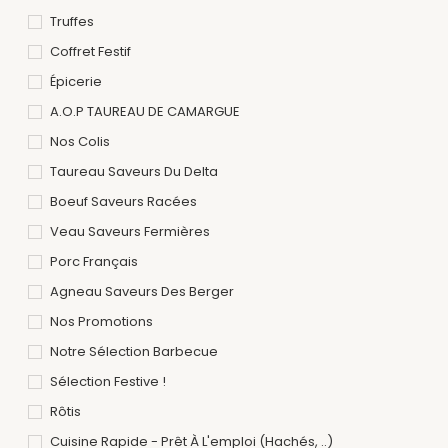
Truffes
Coffret Festif
Épicerie
A.O.P TAUREAU DE CAMARGUE
Nos Colis
Taureau Saveurs Du Delta
Boeuf Saveurs Racées
Veau Saveurs Fermières
Porc Français
Agneau Saveurs Des Berger
Nos Promotions
Notre Sélection Barbecue
Sélection Festive !
Rôtis
Cuisine Rapide - Prêt À L'emploi (hachés, ..)