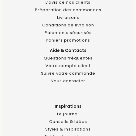
L’avis de nos clients
Préparation des commandes
Livraisons
Conditions de livraison
Paiements sécurisés
Paniers promotions
Aide & Contacts
Questions fréquentes
Votre compte client
Suivre votre commande
Nous contacter
Inspirations
Le journal
Conseils & Idées
Styles & Inspirations