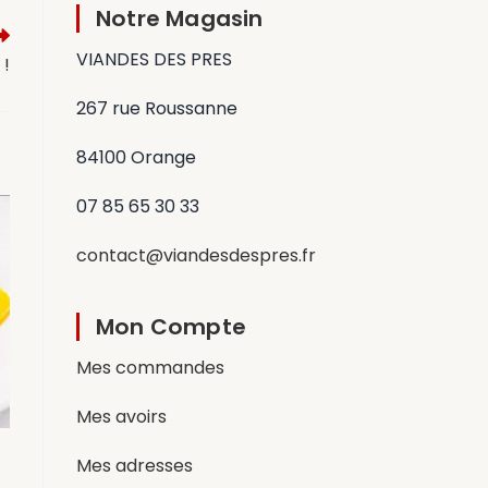
Notre Magasin
VIANDES DES PRES
!
267 rue Roussanne
84100 Orange
07 85 65 30 33
contact@viandesdespres.fr
Mon Compte
Mes commandes
Mes avoirs
Mes adresses