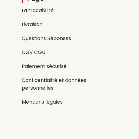
La tracabilité
Livraison
Questions Réponses
CGV CGU
Paiement sécurisé
Confidentialité et données
personnelles
Mentions légales