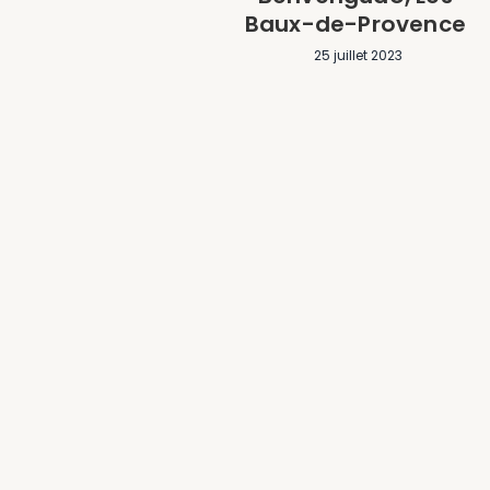
Baux-de-Provence
25 juillet 2023