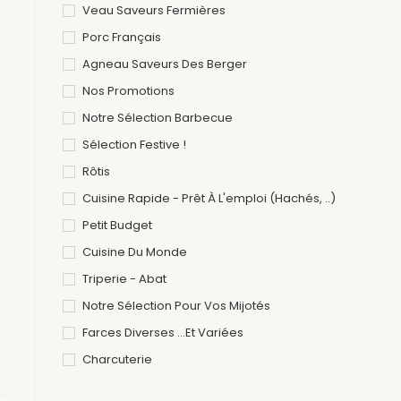
Veau Saveurs Fermières
Porc Français
Agneau Saveurs Des Berger
Nos Promotions
Notre Sélection Barbecue
Sélection Festive !
Rôtis
Cuisine Rapide - Prêt À L'emploi (hachés, ..)
Petit Budget
Cuisine Du Monde
Triperie - Abat
Notre Sélection Pour Vos Mijotés
Farces Diverses ...et Variées
Charcuterie