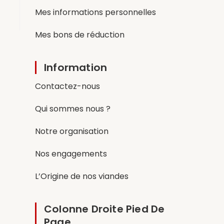
Mes informations personnelles
Mes bons de réduction
Information
Contactez-nous
Qui sommes nous ?
Notre organisation
Nos engagements
L’Origine de nos viandes
Colonne Droite Pied De
Page