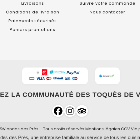
Livraisons
Suivre votre commande
Conditions de livraison
Nous contacter
Paiements sécurisés
Paniers promotions
EZ LA COMMUNAUTÉ DES TOQUÉS DE V
©Viandes des Prés – Tous droits réservés.
Mentions légales
·
CGV
·
Vie 
des des Prés, une entreprise familiale au service de tous les cuisin