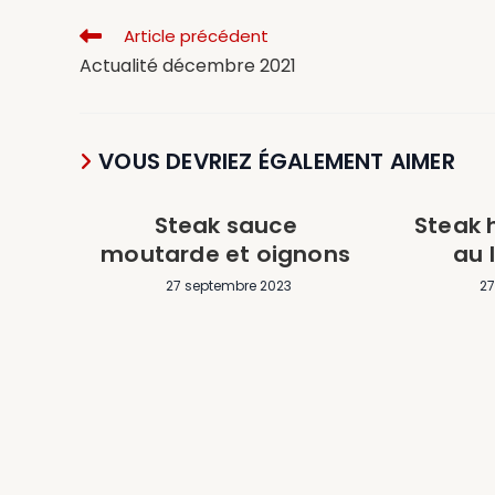
Article précédent
Actualité décembre 2021
VOUS DEVRIEZ ÉGALEMENT AIMER
Steak sauce
Steak 
moutarde et oignons
au 
27 septembre 2023
27