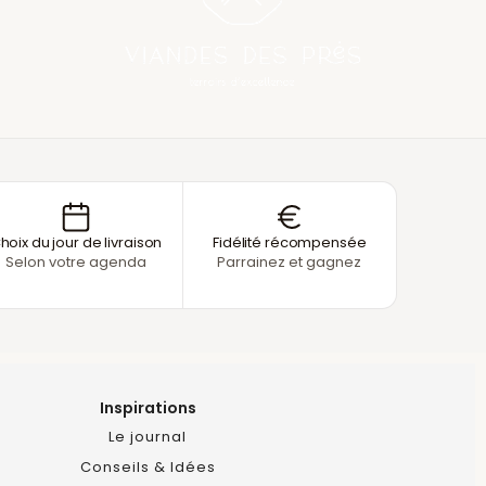
hoix du jour de livraison
Fidélité récompensée
Selon votre agenda
Parrainez et gagnez
Inspirations
Le journal
Conseils & Idées