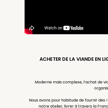
ACHETER DE LA VIANDE EN L
Moderne mais complexe, l’achat de via
organisa
Nous avons pour habitude de fournir des
notre atelier, livrer à travers la Fran