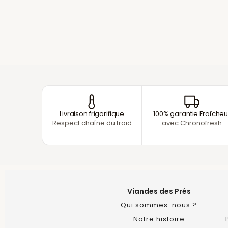
Livraison frigorifique
100% garantie Fraîcheu
Respect chaîne du froid
avec Chronofresh
Viandes des Prés
Qui sommes-nous ?
Notre histoire